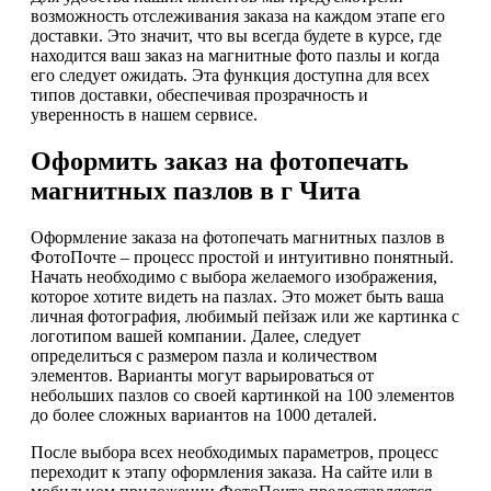
возможность отслеживания заказа на каждом этапе его
доставки. Это значит, что вы всегда будете в курсе, где
находится ваш заказ на магнитные фото пазлы и когда
его следует ожидать. Эта функция доступна для всех
типов доставки, обеспечивая прозрачность и
уверенность в нашем сервисе.
Оформить заказ на фотопечать
магнитных пазлов в г Чита
Оформление заказа на фотопечать магнитных пазлов в
ФотоПочте – процесс простой и интуитивно понятный.
Начать необходимо с выбора желаемого изображения,
которое хотите видеть на пазлах. Это может быть ваша
личная фотография, любимый пейзаж или же картинка с
логотипом вашей компании. Далее, следует
определиться с размером пазла и количеством
элементов. Варианты могут варьироваться от
небольших пазлов со своей картинкой на 100 элементов
до более сложных вариантов на 1000 деталей.
После выбора всех необходимых параметров, процесс
переходит к этапу оформления заказа. На сайте или в