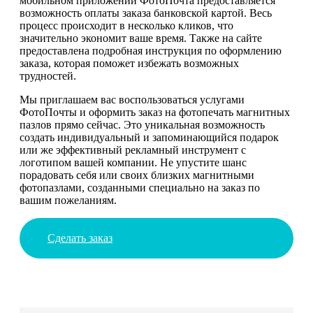
мобильном приложении ФотоПочта предоставляется
возможность оплаты заказа банковской картой. Весь
процесс происходит в несколько кликов, что
значительно экономит ваше время. Также на сайте
предоставлена подробная инструкция по оформлению
заказа, которая поможет избежать возможных
трудностей.
Мы приглашаем вас воспользоваться услугами
ФотоПочты и оформить заказ на фотопечать магнитных
пазлов прямо сейчас. Это уникальная возможность
создать индивидуальный и запоминающийся подарок
или же эффективный рекламный инструмент с
логотипом вашей компании. Не упустите шанс
порадовать себя или своих близких магнитными
фотопазлами, созданными специально на заказ по
вашим пожеланиям.
Сделать заказ