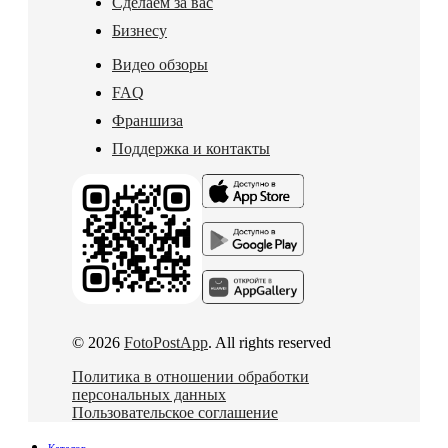
Сделаем за вас
Бизнесу
Видео обзоры
FAQ
Франшиза
Поддержка и контакты
© 2026
FotoPostApp
. All rights reserved
Политика в отношении обработки
персональных данных
Пользовательское соглашение
Каталог