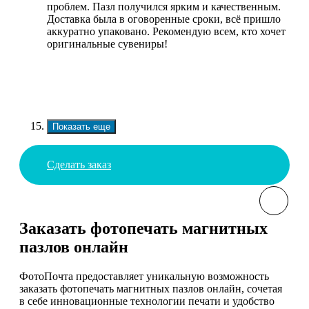
проблем. Пазл получился ярким и качественным.
Доставка была в оговоренные сроки, всё пришло
аккуратно упаковано. Рекомендую всем, кто хочет
оригинальные сувениры!
Показать еще
Сделать заказ
Заказать фотопечать магнитных
пазлов онлайн
ФотоПочта предоставляет уникальную возможность
заказать фотопечать магнитных пазлов онлайн, сочетая
в себе инновационные технологии печати и удобство