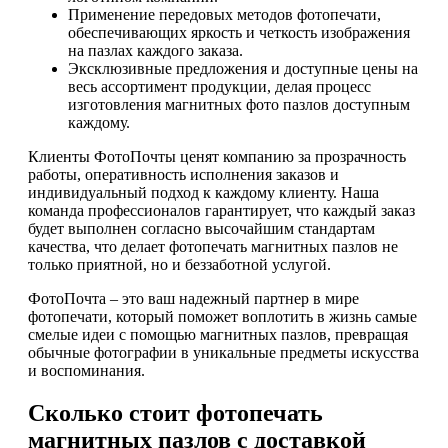
Применение передовых методов фотопечати,
обеспечивающих яркость и четкость изображения
на пазлах каждого заказа.
Эксклюзивные предложения и доступные цены на
весь ассортимент продукции, делая процесс
изготовления магнитных фото пазлов доступным
каждому.
Клиенты ФотоПочты ценят компанию за прозрачность
работы, оперативность исполнения заказов и
индивидуальный подход к каждому клиенту. Наша
команда профессионалов гарантирует, что каждый заказ
будет выполнен согласно высочайшим стандартам
качества, что делает фотопечать магнитных пазлов не
только приятной, но и беззаботной услугой.
ФотоПочта – это ваш надежный партнер в мире
фотопечати, который поможет воплотить в жизнь самые
смелые идеи с помощью магнитных пазлов, превращая
обычные фотографии в уникальные предметы искусства
и воспоминания.
Сколько стоит фотопечать
магнитных пазлов с доставкой