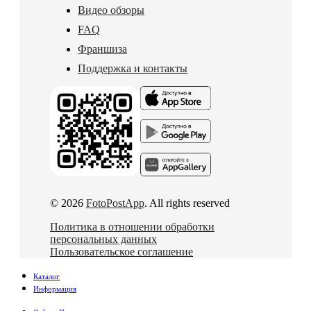
Видео обзоры
FAQ
Франшиза
Поддержка и контакты
© 2026
FotoPostApp
. All rights reserved
Политика в отношении обработки
персональных данных
Пользовательское соглашение
Каталог
Информация