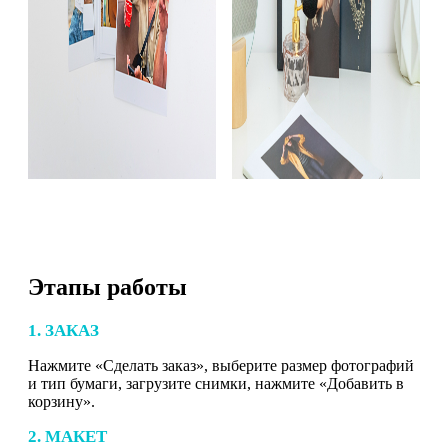
Этапы работы
1. ЗАКАЗ
Нажмите «Сделать заказ», выберите размер фотографий
и тип бумаги, загрузите снимки, нажмите «Добавить в
корзину».
2. МАКЕТ