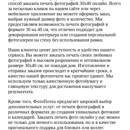
способ заказать печать фотографий 30х40 онлайн. Всего
за несколько кликов на нашем сайте или через
мобильное приложение вы можете оформить заказ,
выбрав нужный размер фото и количество. Мы
предоставляем возможность печати фотографий в
формате 30 на 40 см, что отлично подходит для
декорирования интерьера или создания персональной
фотогалереи на стену без использования рамки.
Наши клиенты ценят доступность и удобство нашего
сервиса. Вы можете заказать печать своих любимых
фотографий в высоком разрешении и оптимальном
размере 30x40 см, не покидая дом. Изготовление и
отправка заказов происходит в кратчайшие сроки, а
качество нашей фотопечати вас приятно удивит. Мы
используем только качественную фотобумагу и
глянцевую текстуру для достижения наилучшего
результатата.
Кроме того, ФотоПочта предлагает широкий выбор
дополнительных услуг: от печати фотографий в
различных форматах до создания уникальных фотокниг
и календарей. Заказать печать фото онлайн у нас можно
не только для личного использования, но и в качестве
оригинального подарка для близких или коллег.