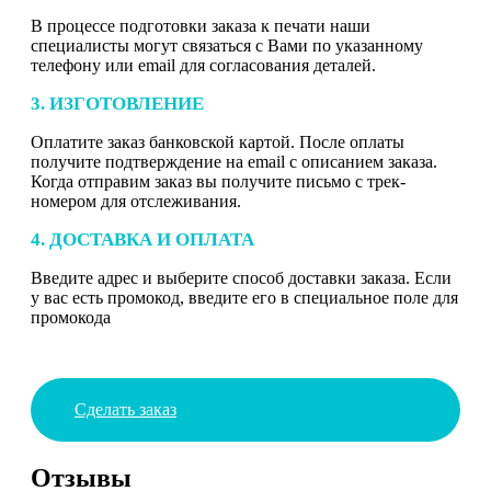
В процессе подготовки заказа к печати наши
специалисты могут связаться с Вами по указанному
телефону или email для согласования деталей.
3. ИЗГОТОВЛЕНИЕ
Оплатите заказ банковской картой. После оплаты
получите подтверждение на email с описанием заказа.
Когда отправим заказ вы получите письмо с трек-
номером для отслеживания.
4. ДОСТАВКА И ОПЛАТА
Введите адрес и выберите способ доставки заказа. Если
у вас есть промокод, введите его в специальное поле для
промокода
Сделать заказ
Отзывы