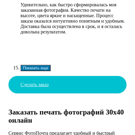
Удивительно, как быстро сформировалась моя
заказанная фотография. Качество печати на
высоте, цвета яркие и насыщенные. Процесс
заказа оказался интуитивно понятным и удобным.
Доставка была осуществлена в срок, и я осталась
довольна результатом.
Показать еще
Сделать заказ
Заказать печать фотографий 30х40
онлайн
Сервис ФотоПочта предлагает удобный и быстрый