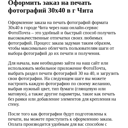
Оформить заказ на печать
фотографий 30х40 в г Чита
Оформление заказа на печать фотографий формата
30х40 в городе Чита через наш онлайн-сервис
ФотоПочта – это удобный и быстрый способ получить
высококачественные отпечатки своих любимых
фотографий. Процесс заказа задуман таким образом,
чтобы максимально облегчить пользователям шаги от
выбора фотографий до их печати и получения.
Для начала, вам необходимо зайти на наш сайт или
использовать мобильное приложение ФотоПочта,
выбрать раздел печати фотографий 30 на 40, и загрузить
свои фотографии. На следующем шаге вы можете
настроить каждую фотографию по своему желанию,
выбрав нужный цвет, тип бумаги (глянцевую или
матовую), а также другие параметры, такие как печать
без рамки или добавление элементов для крепления на
стену.
После того как фотографии будут подготовлены к
печати, вы можете приступить к оформлению заказа.
Оплата производится удобным для вас способом с