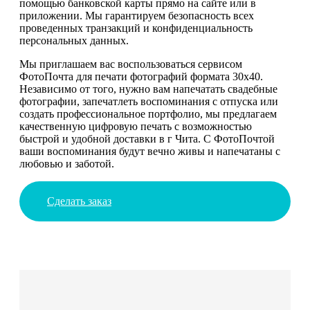
помощью банковской карты прямо на сайте или в
приложении. Мы гарантируем безопасность всех
проведенных транзакций и конфиденциальность
персональных данных.
Мы приглашаем вас воспользоваться сервисом
ФотоПочта для печати фотографий формата 30х40.
Независимо от того, нужно вам напечатать свадебные
фотографии, запечатлеть воспоминания с отпуска или
создать профессиональное портфолио, мы предлагаем
качественную цифровую печать с возможностью
быстрой и удобной доставки в г Чита. С ФотоПочтой
ваши воспоминания будут вечно живы и напечатаны с
любовью и заботой.
Сделать заказ