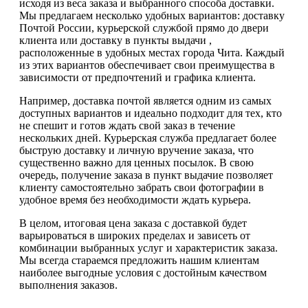
исходя из веса заказа и выбранного способа доставки.
Мы предлагаем несколько удобных вариантов: доставку
Почтой России, курьерской службой прямо до двери
клиента или доставку в пункты выдачи ,
расположенные в удобных местах города Чита. Каждый
из этих вариантов обеспечивает свои преимущества в
зависимости от предпочтений и графика клиента.
Например, доставка почтой является одним из самых
доступных вариантов и идеально подходит для тех, кто
не спешит и готов ждать свой заказ в течение
нескольких дней. Курьерская служба предлагает более
быструю доставку и личную вручение заказа, что
существенно важно для ценных посылок. В свою
очередь, получение заказа в пункт выдачие позволяет
клиенту самостоятельно забрать свои фотографии в
удобное время без необходимости ждать курьера.
В целом, итоговая цена заказа с доставкой будет
варьироваться в широких пределах и зависеть от
комбинации выбранных услуг и характеристик заказа.
Мы всегда стараемся предложить нашим клиентам
наиболее выгодные условия с достойным качеством
выполнения заказов.