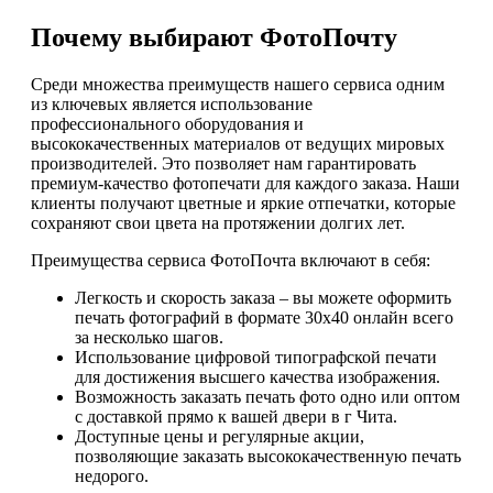
Почему выбирают ФотоПочту
Среди множества преимуществ нашего сервиса одним
из ключевых является использование
профессионального оборудования и
высококачественных материалов от ведущих мировых
производителей. Это позволяет нам гарантировать
премиум-качество фотопечати для каждого заказа. Наши
клиенты получают цветные и яркие отпечатки, которые
сохраняют свои цвета на протяжении долгих лет.
Преимущества сервиса ФотоПочта включают в себя:
Легкость и скорость заказа – вы можете оформить
печать фотографий в формате 30х40 онлайн всего
за несколько шагов.
Использование цифровой типографской печати
для достижения высшего качества изображения.
Возможность заказать печать фото одно или оптом
с доставкой прямо к вашей двери в г Чита.
Доступные цены и регулярные акции,
позволяющие заказать высококачественную печать
недорого.