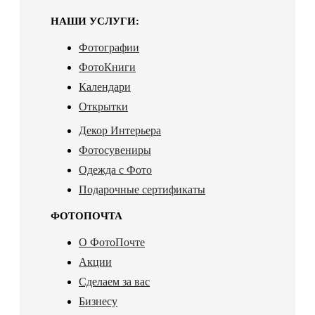
НАШИ УСЛУГИ:
Фотографии
ФотоКниги
Календари
Открытки
Декор Интерьера
Фотосувениры
Одежда с Фото
Подарочные сертификаты
ФОТОПОЧТА
О ФотоПочте
Акции
Сделаем за вас
Бизнесу