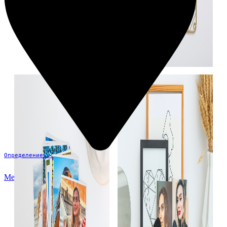
Определение...
Меню