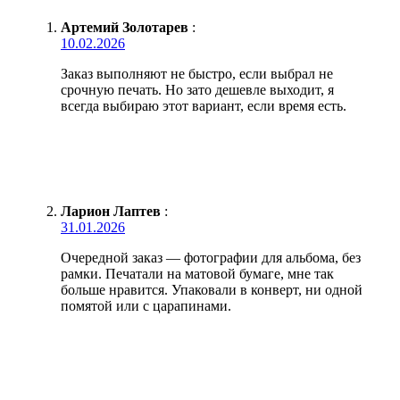
Артемий Золотарев
:
10.02.2026
Заказ выполняют не быстро, если выбрал не
срочную печать. Но зато дешевле выходит, я
всегда выбираю этот вариант, если время есть.
Ларион Лаптев
:
31.01.2026
Очередной заказ — фотографии для альбома, без
рамки. Печатали на матовой бумаге, мне так
больше нравится. Упаковали в конверт, ни одной
помятой или с царапинами.