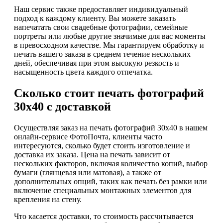
Наш сервис также предоставляет индивидуальный
подход к каждому клиенту. Вы можете заказать
напечатать свои свадебные фотографии, семейные
портреты или любые другие значимые для вас моменты
в превосходном качестве. Мы гарантируем обработку и
печать вашего заказа в среднем течение нескольких
дней, обеспечивая при этом высокую резкость и
насыщенность цвета каждого отпечатка.
Сколько стоит печать фотографий
30х40 с доставкой
Осуществляя заказ на печать фотографий 30х40 в нашем
онлайн-сервисе ФотоПочта, клиенты часто
интересуются, сколько будет стоить изготовление и
доставка их заказа. Цена на печать зависит от
нескольких факторов, включая количество копий, выбор
бумаги (глянцевая или матовая), а также от
дополнительных опций, таких как печать без рамки или
включение специальных монтажных элементов для
крепления на стену.
Что касается доставки, то стоимость рассчитывается