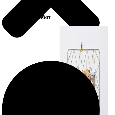
Примеры работ