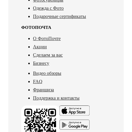
Одежда с Фото
Подарочные сертификаты
ФОТОПОЧТА
О ФотоПочте
Акции
Сделаем за вас
Бизнесу
Видео обзоры
FAQ
Франшиза
Поддержка и контакты