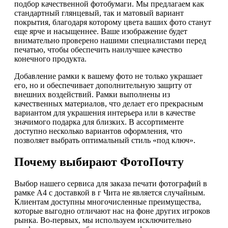
подбор качественной фотобумаги. Мы предлагаем как
стандартный глянцевый, так и матовый вариант
покрытия, благодаря которому цвета ваших фото станут
еще ярче и насыщеннее. Ваше изображение будет
внимательно проверено нашими специалистами перед
печатью, чтобы обеспечить наилучшее качество
конечного продукта.
Добавление рамки к вашему фото не только украшает
его, но и обеспечивает дополнительную защиту от
внешних воздействий. Рамки выполнены из
качественных материалов, что делает его прекрасным
вариантом для украшения интерьера или в качестве
значимого подарка для близких. В ассортименте
доступно несколько вариантов оформления, что
позволяет выбрать оптимальный стиль «под ключ».
Почему выбирают ФотоПочту
Выбор нашего сервиса для заказа печати фотографий в
рамке А4 с доставкой в г Чита не является случайным.
Клиентам доступны многочисленные преимущества,
которые выгодно отличают нас на фоне других игроков
рынка. Во-первых, мы используем исключительно