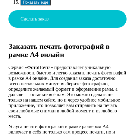
Показать еще
Сделать заказ
Заказать печать фотографий в
рамке А4 онлайн
Сервис «ФотоПочта» предоставляет уникальную
возможность быстро и легко заказать печать фотографий
в рамке А4 онлайн. Для создания заказа достаточно
всего нескольких минут: выберите фотографию,
определите желаемый формат и оформление рамы, а
дальше — оставьте всё нам. Это можно сделать не
только на нашем сайте, но и через удобное мобильное
приложение, что позволяет вам отправить на печать
свои любимые снимки в любой момент и из любого
места.
Услуга печати фотографий в рамке размером А4
включает в себя не только сам процесс печати, но и