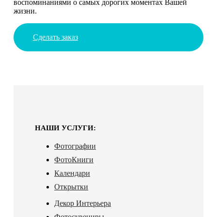
воспоминаниями о самых дорогих моментах Вашей
жизни.
Сделать заказ
НАШИ УСЛУГИ:
Фотографии
ФотоКниги
Календари
Открытки
Декор Интерьера
Фотосувениры