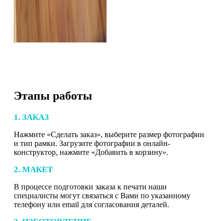
Этапы работы
1. ЗАКАЗ
Нажмите «Сделать заказ», выберите размер фотографии
и тип рамки. Загрузите фотографии в онлайн-
конструктор, нажмите «Добавить в корзину».
2. МАКЕТ
В процессе подготовки заказа к печати наши
специалисты могут связаться с Вами по указанному
телефону или email для согласования деталей.