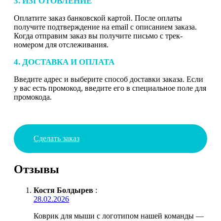
3. ИЗГОТОВЛЕНИЕ
Оплатите заказ банковской картой. После оплаты
получите подтверждение на email с описанием заказа.
Когда отправим заказ вы получите письмо с трек-
номером для отслеживания.
4. ДОСТАВКА И ОПЛАТА
Введите адрес и выберите способ доставки заказа. Если
у вас есть промокод, введите его в специальное поле для
промокода.
Сделать заказ
Отзывы
Костя Болдырев
:
28.02.2026
Коврик для мыши с логотипом нашей команды —