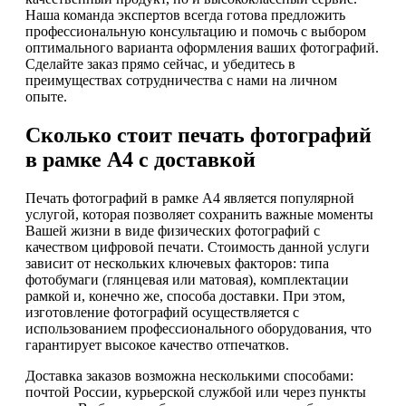
Наша команда экспертов всегда готова предложить
профессиональную консультацию и помочь с выбором
оптимального варианта оформления ваших фотографий.
Сделайте заказ прямо сейчас, и убедитесь в
преимуществах сотрудничества с нами на личном
опыте.
Сколько стоит печать фотографий
в рамке А4 с доставкой
Печать фотографий в рамке А4 является популярной
услугой, которая позволяет сохранить важные моменты
Вашей жизни в виде физических фотографий с
качеством цифровой печати. Стоимость данной услуги
зависит от нескольких ключевых факторов: типа
фотобумаги (глянцевая или матовая), комплектации
рамкой и, конечно же, способа доставки. При этом,
изготовление фотографий осуществляется с
использованием профессионального оборудования, что
гарантирует высокое качество отпечатков.
Доставка заказов возможна несколькими способами:
почтой России, курьерской службой или через пункты