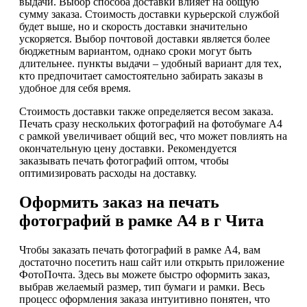
выдачи. Выбор способа доставки влияет на общую
сумму заказа. Стоимость доставки курьерской службой
будет выше, но и скорость доставки значительно
ускоряется. Выбор почтовой доставки является более
бюджетным вариантом, однако сроки могут быть
длительнее. пункты выдачи – удобный вариант для тех,
кто предпочитает самостоятельно забирать заказы в
удобное для себя время.
Стоимость доставки также определяется весом заказа.
Печать сразу нескольких фотографий на фотобумаге А4
с рамкой увеличивает общий вес, что может повлиять на
окончательную цену доставки. Рекомендуется
заказывать печать фотографий оптом, чтобы
оптимизировать расходы на доставку.
Оформить заказ на печать
фотографий в рамке А4 в г Чита
Чтобы заказать печать фотографий в рамке А4, вам
достаточно посетить наш сайт или открыть приложение
ФотоПочта. Здесь вы можете быстро оформить заказ,
выбрав желаемый размер, тип бумаги и рамки. Весь
процесс оформления заказа интуитивно понятен, что