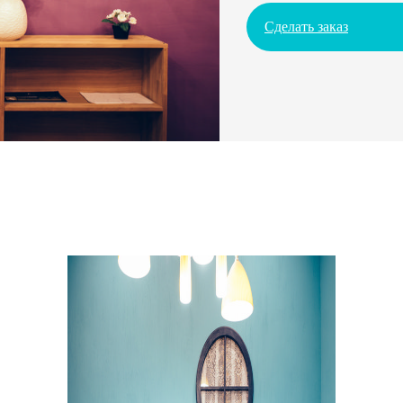
Сделать заказ