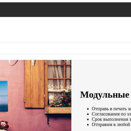
Модульные 
Отправь в печать з
Согласования по эл
Срок выполнения за
Отправим в любой 