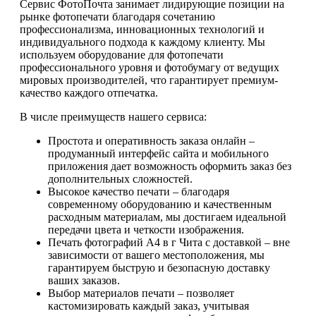
Сервис ФотоПочта занимает лидирующие позиции на
рынке фотопечати благодаря сочетанию
профессионализма, инновационных технологий и
индивидуального подхода к каждому клиенту. Мы
используем оборудование для фотопечати
профессионального уровня и фотобумагу от ведущих
мировых производителей, что гарантирует премиум-
качество каждого отпечатка.
В числе преимуществ нашего сервиса:
Простота и оперативность заказа онлайн –
продуманный интерфейс сайта и мобильного
приложения дает возможность оформить заказ без
дополнительных сложностей.
Высокое качество печати – благодаря
современному оборудованию и качественным
расходным материалам, мы достигаем идеальной
передачи цвета и четкости изображения.
Печать фотографий А4 в г Чита с доставкой – вне
зависимости от вашего местоположения, мы
гарантируем быструю и безопасную доставку
ваших заказов.
Выбор материалов печати – позволяет
кастомизировать каждый заказ, учитывая