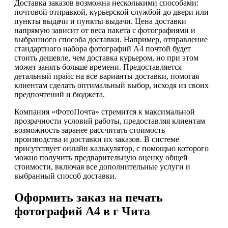
Доставка заказов возможна несколькими способами:
почтовой отправкой, курьерской службой до двери или
пункты выдачи и пункты выдачи. Цена доставки
напрямую зависит от веса пакета с фотографиями и
выбранного способа доставки. Например, отправление
стандартного набора фотографий А4 почтой будет
стоить дешевле, чем доставка курьером, но при этом
может занять больше времени. Предоставляется
детальный прайс на все варианты доставки, помогая
клиентам сделать оптимальный выбор, исходя из своих
предпочтений и бюджета.
Компания «ФотоПочта» стремится к максимальной
прозрачности условий работы, предоставляя клиентам
возможность заранее рассчитать стоимость
производства и доставки их заказов. В системе
присутствует онлайн калькулятор, с помощью которого
можно получить предварительную оценку общей
стоимости, включая все дополнительные услуги и
выбранный способ доставки.
Оформить заказ на печать
фотографий А4 в г Чита