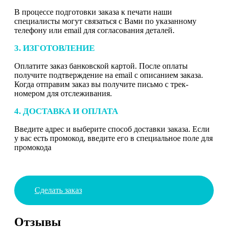
В процессе подготовки заказа к печати наши
специалисты могут связаться с Вами по указанному
телефону или email для согласования деталей.
3. ИЗГОТОВЛЕНИЕ
Оплатите заказ банковской картой. После оплаты
получите подтверждение на email с описанием заказа.
Когда отправим заказ вы получите письмо с трек-
номером для отслеживания.
4. ДОСТАВКА И ОПЛАТА
Введите адрес и выберите способ доставки заказа. Если
у вас есть промокод, введите его в специальное поле для
промокода
Сделать заказ
Отзывы