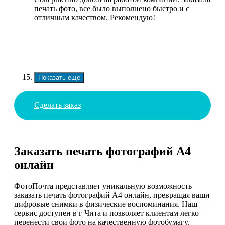
печать фото, все было выполнено быстро и с
отличным качеством. Рекомендую!
Показать еще
Сделать заказ
Заказать печать фотографий А4
онлайн
ФотоПочта представляет уникальную возможность
заказать печать фотографий А4 онлайн, превращая ваши
цифровые снимки в физические воспоминания. Наш
сервис доступен в г Чита и позволяет клиентам легко
перенести свои фото на качественную фотобумагу.