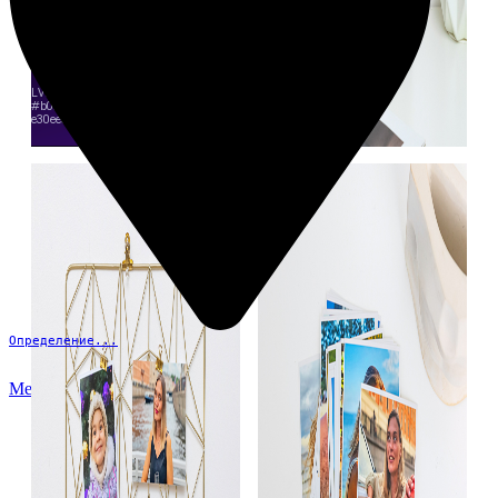
Определение...
Меню