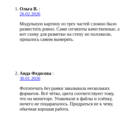
Ольга В.
:
26.02.2026
Модульную картину из трех частей сложно было
разместить ровно. Сами сегменты качественные, а
вот схему для разметки на стену не положили,
пришлось самим вымерять.
Аида Федосова
:
30.01.2026
Фотопечать без рамки заказывала нескольких
форматов. Всё чётко, цвета соответствуют тому,
что на мониторе. Упаковали в файлы и плёнку,
ничего не поцарапалось. Придраться не к чему,
обычная хорошая работа.