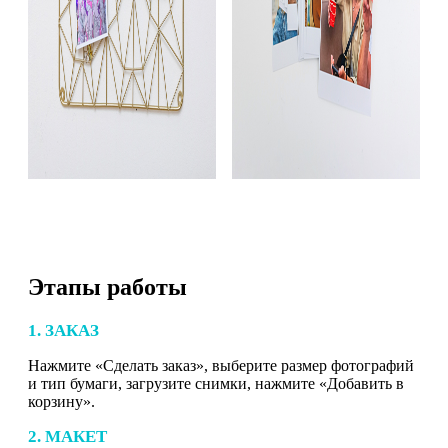
Этапы работы
1. ЗАКАЗ
Нажмите «Сделать заказ», выберите размер фотографий
и тип бумаги, загрузите снимки, нажмите «Добавить в
корзину».
2. МАКЕТ