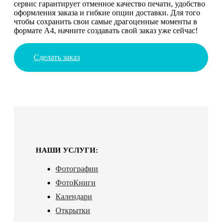
сервис гарантирует отменное качество печати, удобство
оформления заказа и гибкие опции доставки. Для того
чтобы сохранить свои самые драгоценные моменты в
формате А4, начните создавать свой заказ уже сейчас!
Сделать заказ
НАШИ УСЛУГИ:
Фотографии
ФотоКниги
Календари
Открытки