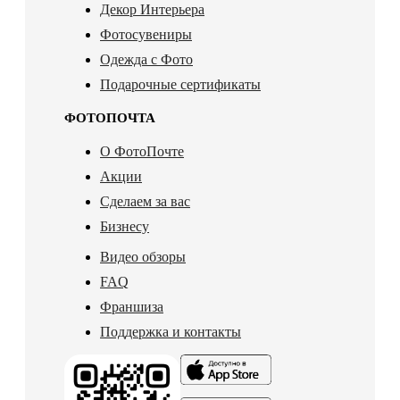
Декор Интерьера
Фотосувениры
Одежда с Фото
Подарочные сертификаты
ФОТОПОЧТА
О ФотоПочте
Акции
Сделаем за вас
Бизнесу
Видео обзоры
FAQ
Франшиза
Поддержка и контакты