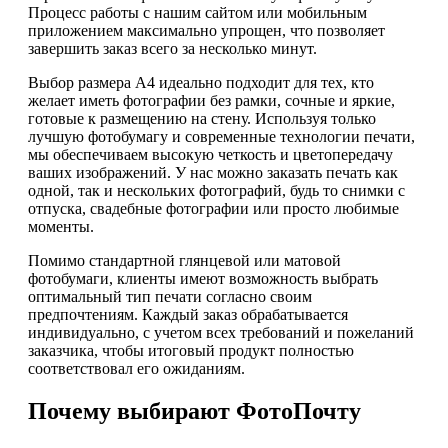
Процесс работы с нашим сайтом или мобильным
приложением максимально упрощен, что позволяет
завершить заказ всего за несколько минут.
Выбор размера А4 идеально подходит для тех, кто
желает иметь фотографии без рамки, сочные и яркие,
готовые к размещению на стену. Используя только
лучшую фотобумагу и современные технологии печати,
мы обеспечиваем высокую четкость и цветопередачу
ваших изображений. У нас можно заказать печать как
одной, так и нескольких фотографий, будь то снимки с
отпуска, свадебные фотографии или просто любимые
моменты.
Помимо стандартной глянцевой или матовой
фотобумаги, клиенты имеют возможность выбрать
оптимальный тип печати согласно своим
предпочтениям. Каждый заказ обрабатывается
индивидуально, с учетом всех требований и пожеланий
заказчика, чтобы итоговый продукт полностью
соответствовал его ожиданиям.
Почему выбирают ФотоПочту