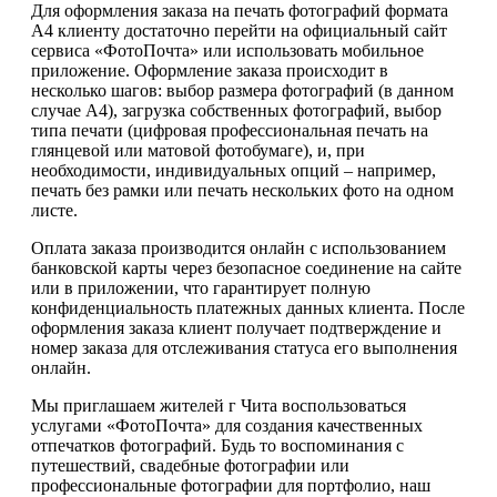
Для оформления заказа на печать фотографий формата
А4 клиенту достаточно перейти на официальный сайт
сервиса «ФотоПочта» или использовать мобильное
приложение. Оформление заказа происходит в
несколько шагов: выбор размера фотографий (в данном
случае А4), загрузка собственных фотографий, выбор
типа печати (цифровая профессиональная печать на
глянцевой или матовой фотобумаге), и, при
необходимости, индивидуальных опций – например,
печать без рамки или печать нескольких фото на одном
листе.
Оплата заказа производится онлайн с использованием
банковской карты через безопасное соединение на сайте
или в приложении, что гарантирует полную
конфиденциальность платежных данных клиента. После
оформления заказа клиент получает подтверждение и
номер заказа для отслеживания статуса его выполнения
онлайн.
Мы приглашаем жителей г Чита воспользоваться
услугами «ФотоПочта» для создания качественных
отпечатков фотографий. Будь то воспоминания с
путешествий, свадебные фотографии или
профессиональные фотографии для портфолио, наш