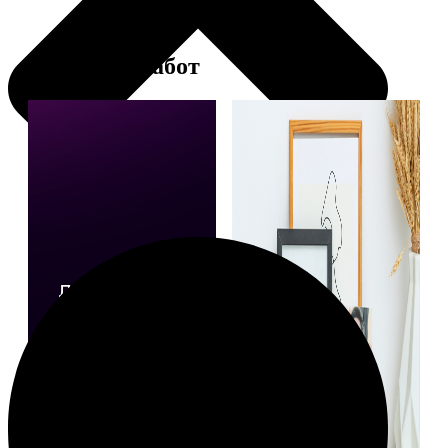
Примеры работ