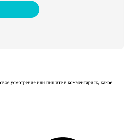
свое усмотрение или пишите в комментариях, какое