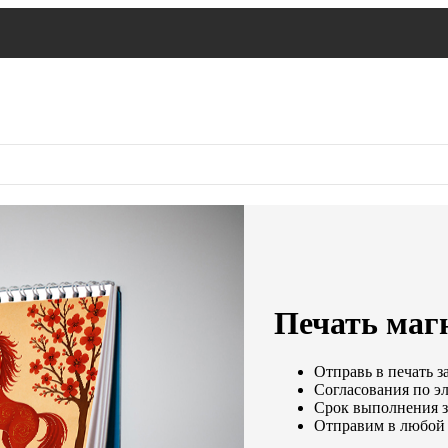
Печать маг
Отправь в печать з
Согласования по эл
Срок выполнения за
Отправим в любой 