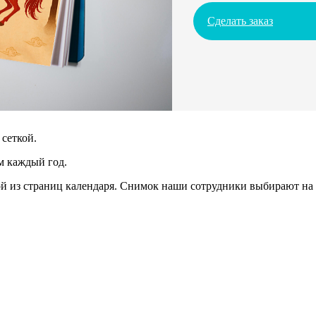
Сделать заказ
сеткой.
м каждый год.
 из страниц календаря. Снимок наши сотрудники выбирают на 