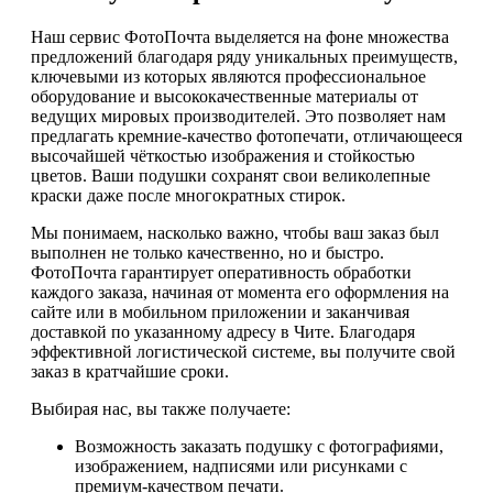
Наш сервис ФотоПочта выделяется на фоне множества
предложений благодаря ряду уникальных преимуществ,
ключевыми из которых являются профессиональное
оборудование и высококачественные материалы от
ведущих мировых производителей. Это позволяет нам
предлагать кремние-качество фотопечати, отличающееся
высочайшей чёткостью изображения и стойкостью
цветов. Ваши подушки сохранят свои великолепные
краски даже после многократных стирок.
Мы понимаем, насколько важно, чтобы ваш заказ был
выполнен не только качественно, но и быстро.
ФотоПочта гарантирует оперативность обработки
каждого заказа, начиная от момента его оформления на
сайте или в мобильном приложении и заканчивая
доставкой по указанному адресу в Чите. Благодаря
эффективной логистической системе, вы получите свой
заказ в кратчайшие сроки.
Выбирая нас, вы также получаете:
Возможность заказать подушку с фотографиями,
изображением, надписями или рисунками с
премиум-качеством печати.