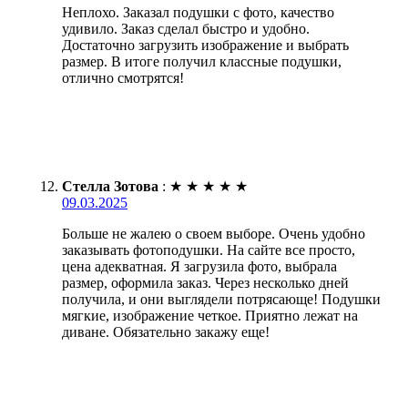
Неплохо. Заказал подушки с фото, качество
удивило. Заказ сделал быстро и удобно.
Достаточно загрузить изображение и выбрать
размер. В итоге получил классные подушки,
отлично смотрятся!
Стелла Зотова
:
★
★
★
★
★
09.03.2025
Больше не жалею о своем выборе. Очень удобно
заказывать фотоподушки. На сайте все просто,
цена адекватная. Я загрузила фото, выбрала
размер, оформила заказ. Через несколько дней
получила, и они выглядели потрясающе! Подушки
мягкие, изображение четкое. Приятно лежат на
диване. Обязательно закажу еще!