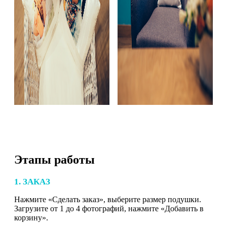
Этапы работы
1. ЗАКАЗ
Нажмите «Сделать заказ», выберите размер подушки.
Загрузите от 1 до 4 фотографий, нажмите «Добавить в
корзину».