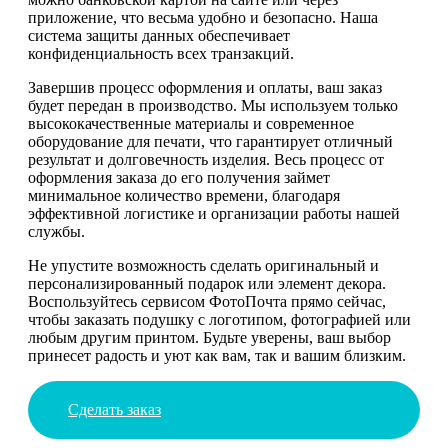
приложение, что весьма удобно и безопасно. Наша
система защиты данных обеспечивает
конфиденциальность всех транзакций.
Завершив процесс оформления и оплаты, ваш заказ
будет передан в производство. Мы используем только
высококачественные материалы и современное
оборудование для печати, что гарантирует отличный
результат и долговечность изделия. Весь процесс от
оформления заказа до его получения займет
минимальное количество времени, благодаря
эффективной логистике и организации работы нашей
службы.
Не упустите возможность сделать оригинальный и
персонализированный подарок или элемент декора.
Воспользуйтесь сервисом ФотоПочта прямо сейчас,
чтобы заказать подушку с логотипом, фотографией или
любым другим принтом. Будьте уверены, ваш выбор
принесет радость и уют как вам, так и вашим близким.
Сделать заказ