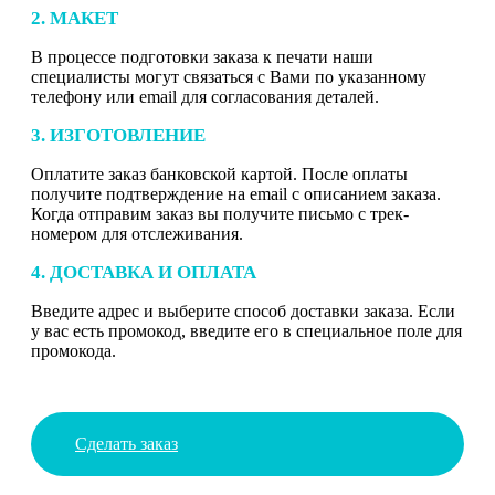
2. МАКЕТ
В процессе подготовки заказа к печати наши
специалисты могут связаться с Вами по указанному
телефону или email для согласования деталей.
3. ИЗГОТОВЛЕНИЕ
Оплатите заказ банковской картой. После оплаты
получите подтверждение на email с описанием заказа.
Когда отправим заказ вы получите письмо с трек-
номером для отслеживания.
4. ДОСТАВКА И ОПЛАТА
Введите адрес и выберите способ доставки заказа. Если
у вас есть промокод, введите его в специальное поле для
промокода.
Сделать заказ