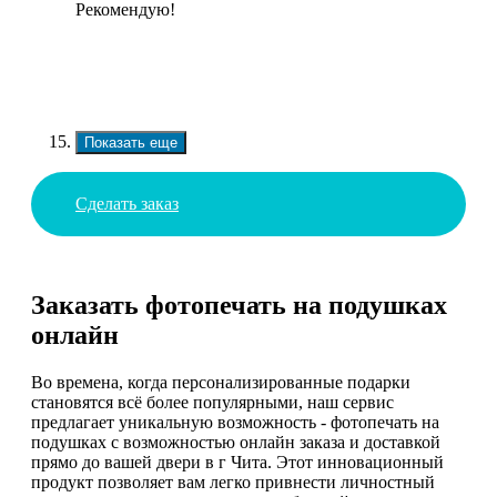
Рекомендую!
Показать еще
Сделать заказ
Заказать фотопечать на подушках
онлайн
Во времена, когда персонализированные подарки
становятся всё более популярными, наш сервис
предлагает уникальную возможность - фотопечать на
подушках с возможностью онлайн заказа и доставкой
прямо до вашей двери в г Чита. Этот инновационный
продукт позволяет вам легко привнести личностный