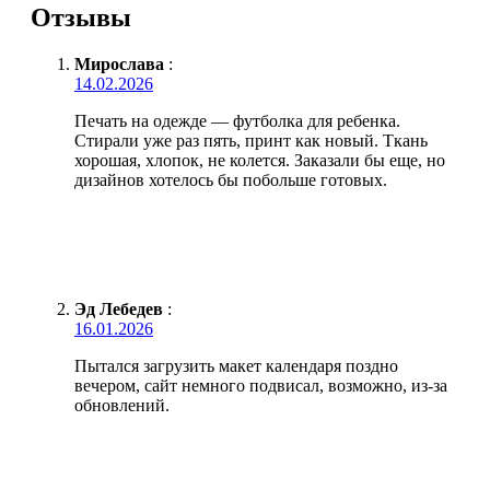
Отзывы
Мирослава
:
14.02.2026
Печать на одежде — футболка для ребенка.
Стирали уже раз пять, принт как новый. Ткань
хорошая, хлопок, не колется. Заказали бы еще, но
дизайнов хотелось бы побольше готовых.
Эд Лебедев
:
16.01.2026
Пытался загрузить макет календаря поздно
вечером, сайт немного подвисал, возможно, из-за
обновлений.