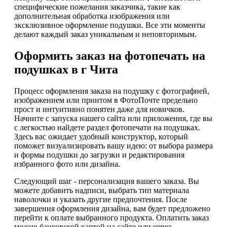
специфические пожелания заказчика, такие как
дополнительная обработка изображения или
эксклюзивное оформление подушки. Все эти моменты
делают каждый заказ уникальным и неповторимым.
Оформить заказ на фотопечать на
подушках в г Чита
Процесс оформления заказа на подушку с фотографией,
изображением или принтом в ФотоПочте предельно
прост и интуитивно понятен даже для новичков.
Начните с запуска нашего сайта или приложения, где вы
с легкостью найдете раздел фотопечати на подушках.
Здесь вас ожидает удобный конструктор, который
поможет визуализировать вашу идею: от выбора размера
и формы подушки до загрузки и редактирования
избранного фото или дизайна.
Следующий шаг - персонализация вашего заказа. Вы
можете добавить надписи, выбрать тип материала
наволочки и указать другие предпочтения. После
завершения оформления дизайна, вам будет предложено
перейти к оплате выбранного продукта. Оплатить заказ
можно банковской картой на сайте или через