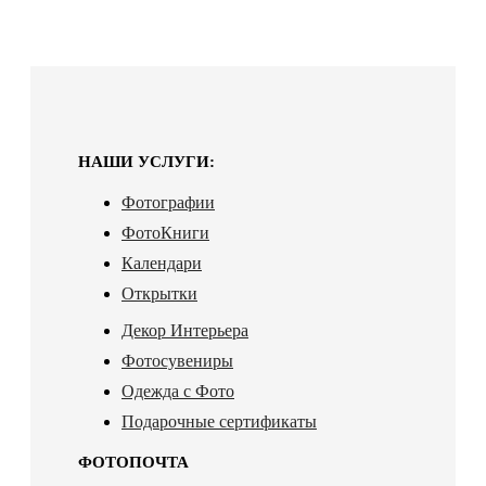
НАШИ УСЛУГИ:
Фотографии
ФотоКниги
Календари
Открытки
Декор Интерьера
Фотосувениры
Одежда с Фото
Подарочные сертификаты
ФОТОПОЧТА