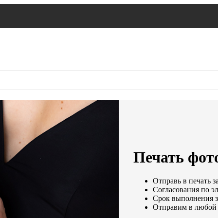
Печать фото
Отправь в печать з
Согласования по эл
Срок выполнения за
Отправим в любой 