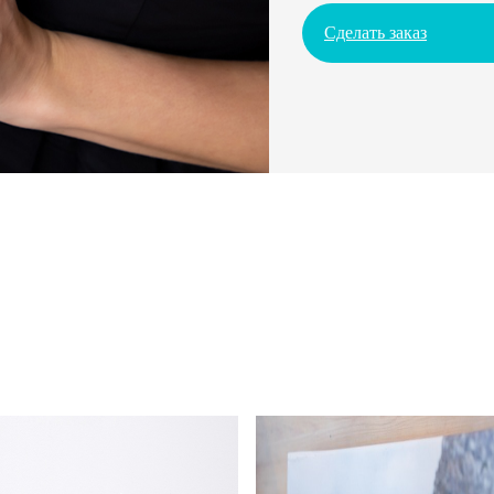
Сделать заказ