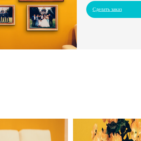
Сделать заказ