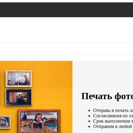
Печать фото
Отправь в печать з
Согласования по эл
Срок выполнения за
Отправим в любой 