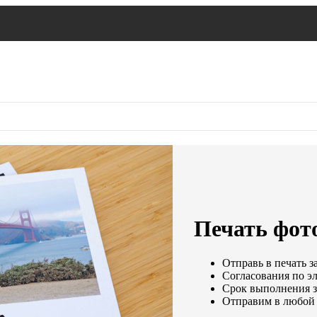
Печать фот
Отправь в печать з
Согласования по эл
Срок выполнения за
Отправим в любой 