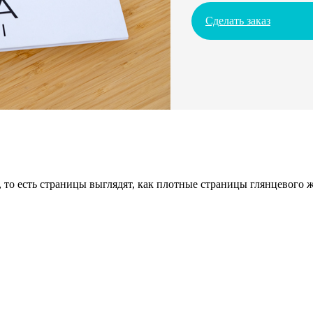
Сделать заказ
 то есть страницы выглядят, как плотные страницы глянцевого 