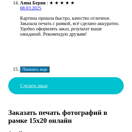
Анна Берия
:
★
★
★
★
★
08.03.2025
Картина пришла быстро, качество отличное.
Заказала печать с рамкой, всё сделано аккуратно.
Удобно оформлять заказ, результат выше
ожиданий. Рекомендую друзьям!
Показать еще
Сделать заказ
Заказать печать фотографий в
рамке 15х20 онлайн