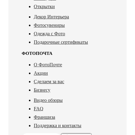
Открытки
Декор Интерьера
Фотосувениры
Одежда с Фото
Подарочные сертификаты
ФОТОПОЧТА
О ФотоПочте
Акции
Сделаем за вас
Бизнесу
Видео обзоры
FAQ
Франшиза
Поддержка и контакты