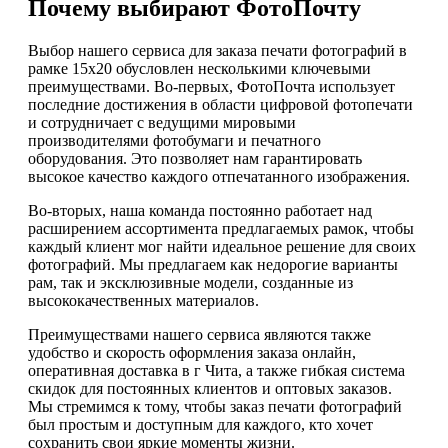
Почему выбирают ФотоПочту
Выбор нашего сервиса для заказа печати фотографий в
рамке 15х20 обусловлен несколькими ключевыми
преимуществами. Во-первых, ФотоПочта использует
последние достижения в области цифровой фотопечати
и сотрудничает с ведущими мировыми
производителями фотобумаги и печатного
оборудования. Это позволяет нам гарантировать
высокое качество каждого отпечатанного изображения.
Во-вторых, наша команда постоянно работает над
расширением ассортимента предлагаемых рамок, чтобы
каждый клиент мог найти идеальное решение для своих
фотографий. Мы предлагаем как недорогие варианты
рам, так и эксклюзивные модели, созданные из
высококачественных материалов.
Преимуществами нашего сервиса являются также
удобство и скорость оформления заказа онлайн,
оперативная доставка в г Чита, а также гибкая система
скидок для постоянных клиентов и оптовых заказов.
Мы стремимся к тому, чтобы заказ печати фотографий
был простым и доступным для каждого, кто хочет
сохранить свои яркие моменты жизни.