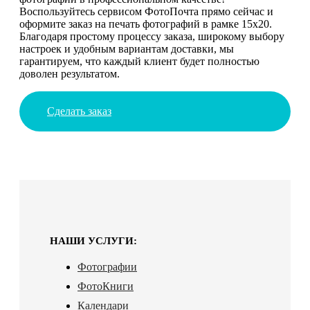
Воспользуйтесь сервисом ФотоПочта прямо сейчас и
оформите заказ на печать фотографий в рамке 15х20.
Благодаря простому процессу заказа, широкому выбору
настроек и удобным вариантам доставки, мы
гарантируем, что каждый клиент будет полностью
доволен результатом.
Сделать заказ
НАШИ УСЛУГИ:
Фотографии
ФотоКниги
Календари