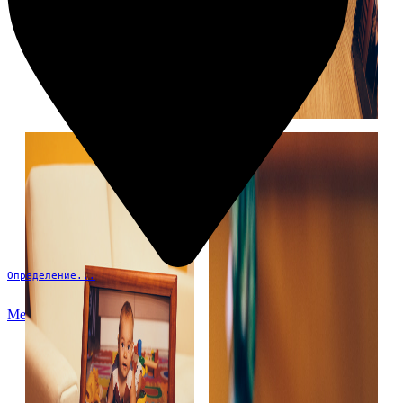
Определение...
Меню