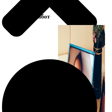
Примеры работ