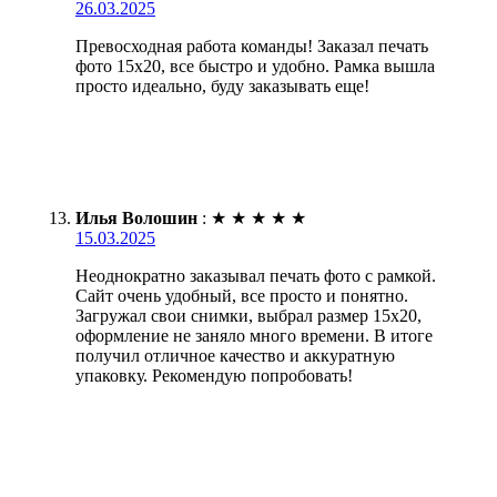
26.03.2025
Превосходная работа команды! Заказал печать
фото 15х20, все быстро и удобно. Рамка вышла
просто идеально, буду заказывать еще!
Илья Волошин
:
★
★
★
★
★
15.03.2025
Неоднократно заказывал печать фото с рамкой.
Сайт очень удобный, все просто и понятно.
Загружал свои снимки, выбрал размер 15х20,
оформление не заняло много времени. В итоге
получил отличное качество и аккуратную
упаковку. Рекомендую попробовать!