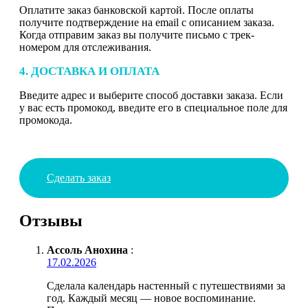
Оплатите заказ банковской картой. После оплаты
получите подтверждение на email с описанием заказа.
Когда отправим заказ вы получите письмо с трек-
номером для отслеживания.
4. ДОСТАВКА И ОПЛАТА
Введите адрес и выберите способ доставки заказа. Если
у вас есть промокод, введите его в специальное поле для
промокода.
Сделать заказ
Отзывы
Ассоль Анохина
:
17.02.2026
Сделала календарь настенный с путешествиями за
год. Каждый месяц — новое воспоминание.