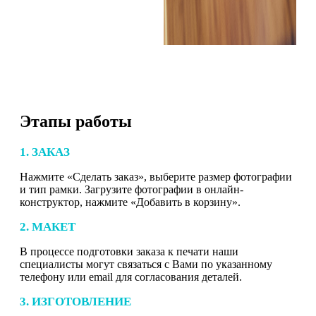
Этапы работы
1. ЗАКАЗ
Нажмите «Сделать заказ», выберите размер фотографии
и тип рамки. Загрузите фотографии в онлайн-
конструктор, нажмите «Добавить в корзину».
2. МАКЕТ
В процессе подготовки заказа к печати наши
специалисты могут связаться с Вами по указанному
телефону или email для согласования деталей.
3. ИЗГОТОВЛЕНИЕ