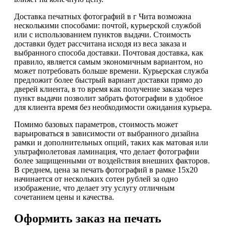
Доставка печатных фотографий в г Чита возможна
несколькими способами: почтой, курьерской службой
или с использованием пунктов выдачи. Стоимость
доставки будет рассчитана исходя из веса заказа и
выбранного способа доставки. Почтовая доставка, как
правило, является самым экономичным вариантом, но
может потребовать больше времени. Курьерская служба
предложит более быстрый вариант доставки прямо до
дверей клиента, в то время как получение заказа через
пункт выдачи позволит забрать фотографии в удобное
для клиента время без необходимости ожидания курьера.
Помимо базовых параметров, стоимость может
варьироваться в зависимости от выбранного дизайна
рамки и дополнительных опций, таких как матовая или
ультрафиолетовая ламинация, что делает фотографии
более защищенными от воздействия внешних факторов.
В среднем, цена за печать фотографий в рамке 15х20
начинается от нескольких сотен рублей за одно
изображение, что делает эту услугу отличным
сочетанием цены и качества.
Оформить заказ на печать