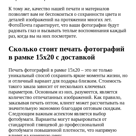
К тому же, качество нашей печати и материалов
позволяет вам не беспокоиться о сохранности цвета и
деталей изображений на протяжении многих лет.
ФотоПочта гарантирует, что ваши фотографии будут
радовать глаз и вызывать теплые воспоминания каждый
раз, когда вы на них посмотрите.
Сколько стоит печать фотографий
в рамке 15х20 с доставкой
Печать фотографий в рамке 15х20 – это не только
уникальный способ сохранить яркие моменты жизни, но
и отличный вариант для подарка близким. Стоимость
такого заказа зависит от нескольких ключевых
параметров. Основным из них, разумеется, является
количество отпечатанных изображений. Как правило,
заказывая печать оптом, клиент может рассчитывать на
значительную экономию благодаря оптовым скидкам.
Следующим важным аспектом является выбор
фотобумаги. Варианты могут варьироваться от
стандартной глянцевой до профессиональной
фотобумаги повышенной плотности, что напрямую
влияет на конечную цену.