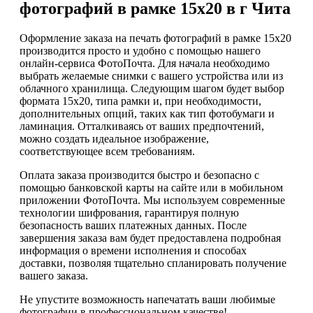
фотографий в рамке 15х20 в г Чита
Оформление заказа на печать фотографий в рамке 15х20
производится просто и удобно с помощью нашего
онлайн-сервиса ФотоПочта. Для начала необходимо
выбрать желаемые снимки с вашего устройства или из
облачного хранилища. Следующим шагом будет выбор
формата 15х20, типа рамки и, при необходимости,
дополнительных опций, таких как тип фотобумаги и
ламинация. Отталкиваясь от ваших предпочтений,
можно создать идеальное изображение,
соответствующее всем требованиям.
Оплата заказа производится быстро и безопасно с
помощью банковской карты на сайте или в мобильном
приложении ФотоПочта. Мы используем современные
технологии шифрования, гарантируя полную
безопасность ваших платежных данных. После
завершения заказа вам будет предоставлена подробная
информация о времени исполнения и способах
доставки, позволяя тщательно спланировать получение
вашего заказа.
Не упустите возможность напечатать ваши любимые
фотографии в профессиональном качестве!