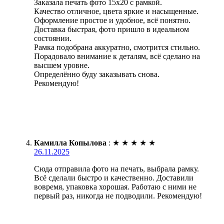
Заказала печать фото 15х20 с рамкой.
Качество отличное, цвета яркие и насыщенные.
Оформление простое и удобное, всё понятно.
Доставка быстрая, фото пришло в идеальном
состоянии.
Рамка подобрана аккуратно, смотрится стильно.
Порадовало внимание к деталям, всё сделано на
высшем уровне.
Определённо буду заказывать снова.
Рекомендую!
Камилла Копылова
:
★
★
★
★
★
26.11.2025
Сюда отправила фото на печать, выбрала рамку.
Всё сделали быстро и качественно. Доставили
вовремя, упаковка хорошая. Работаю с ними не
первый раз, никогда не подводили. Рекомендую!