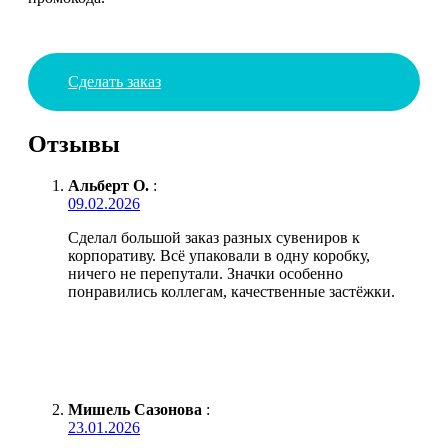
Сделать заказ
Отзывы
Альберт О.
:
09.02.2026
Сделал большой заказ разных сувениров к
корпоративу. Всё упаковали в одну коробку,
ничего не перепутали. Значки особенно
понравились коллегам, качественные застёжки.
Мишель Сазонова
:
23.01.2026