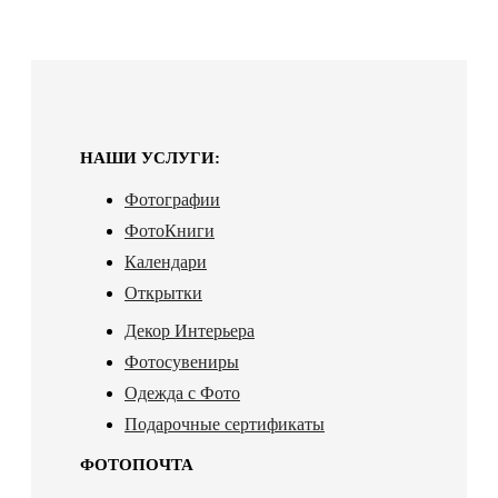
НАШИ УСЛУГИ:
Фотографии
ФотоКниги
Календари
Открытки
Декор Интерьера
Фотосувениры
Одежда с Фото
Подарочные сертификаты
ФОТОПОЧТА