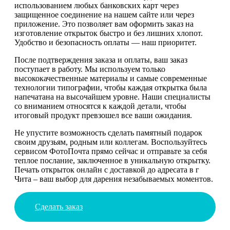
использованием любых банковских карт через
защищенное соединение на нашем сайте или через
приложение. Это позволяет вам оформить заказ на
изготовление открыток быстро и без лишних хлопот.
Удобство и безопасность оплаты — наш приоритет.
После подтверждения заказа и оплаты, ваш заказ
поступает в работу. Мы используем только
высококачественные материалы и самые современные
технологии типографии, чтобы каждая открытка была
напечатана на высочайшем уровне. Наши специалисты
со вниманием относятся к каждой детали, чтобы
итоговый продукт превзошел все ваши ожидания.
Не упустите возможность сделать памятный подарок
своим друзьям, родным или коллегам. Воспользуйтесь
сервисом ФотоПочта прямо сейчас и отправьте за себя
теплое послание, заключенное в уникальную открытку.
Печать открыток онлайн с доставкой до адресата в г
Чита – ваш выбор для дарения незабываемых моментов.
Сделать заказ