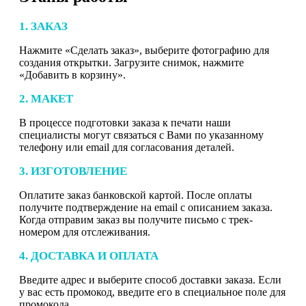
1. ЗАКАЗ
Нажмите «Сделать заказ», выберите фотографию для
создания открытки. Загрузите снимок, нажмите
«Добавить в корзину».
2. МАКЕТ
В процессе подготовки заказа к печати наши
специалисты могут связаться с Вами по указанному
телефону или email для согласования деталей.
3. ИЗГОТОВЛЕНИЕ
Оплатите заказ банковской картой. После оплаты
получите подтверждение на email с описанием заказа.
Когда отправим заказ вы получите письмо с трек-
номером для отслеживания.
4. ДОСТАВКА И ОПЛАТА
Введите адрес и выберите способ доставки заказа. Если
у вас есть промокод, введите его в специальное поле для
промокода.