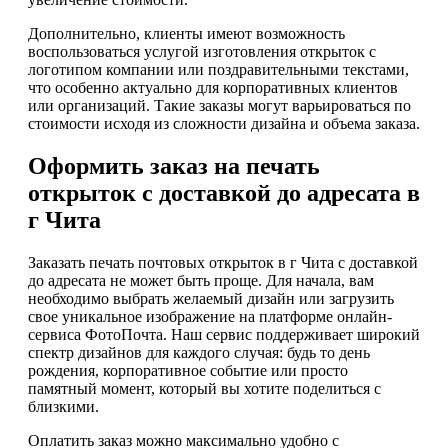
Дополнительно, клиенты имеют возможность
воспользоваться услугой изготовления открыток с
логотипом компании или поздравительными текстами,
что особенно актуально для корпоративных клиентов
или организаций. Такие заказы могут варьироваться по
стоимости исходя из сложности дизайна и объема заказа.
Оформить заказ на печать
открыток с доставкой до адресата в
г Чита
Заказать печать почтовых открыток в г Чита с доставкой
до адресата не может быть проще. Для начала, вам
необходимо выбрать желаемый дизайн или загрузить
свое уникальное изображение на платформе онлайн-
сервиса ФотоПочта. Наш сервис поддерживает широкий
спектр дизайнов для каждого случая: будь то день
рождения, корпоративное событие или просто
памятный момент, который вы хотите поделиться с
близкими.
Оплатить заказ можно максимально удобно с