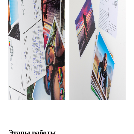
Этапы работы