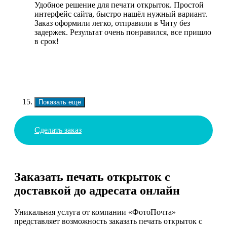
Удобное решение для печати открыток. Простой
интерфейс сайта, быстро нашёл нужный вариант.
Заказ оформили легко, отправили в Читу без
задержек. Результат очень понравился, все пришло
в срок!
Показать еще
Сделать заказ
Заказать печать открыток с
доставкой до адресата онлайн
Уникальная услуга от компании «ФотоПочта»
представляет возможность заказать печать открыток с