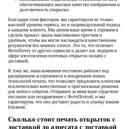
обеспечивающих высокое качество изображения и
долговечность открытки.
Благодаря этим факторам, мы гарантируем не только
высокий уровень сервиса, но и индивидуальный подход
к каждому клиенту. Мы ценим ваше время и стремимся
сделать процесс заказа максимально простым и
удобным, чтобы вы могли наслаждаться качественным
результатом без лишних хлопот. Это то, что отличает
ФотоПочту от других сервисов и делает нас лидером в
сфере изготовления почтовых открыток онлайн с
доставкой.
К тому же, наша компания постоянно работает над
расширением ассортимента и внедрением новых
технологий печати, что позволяет предложить клиентам
исключительно качественные и оригинальные решения
для любого события. Отправьте за меня ваше сердечное
послание или поздравление с ФотоПочтой, и мы
гарантируем, что оно доставит радость и улыбку вашим
близким.
Сколько стоит печать открыток с
доставкой до адресата с доставкой