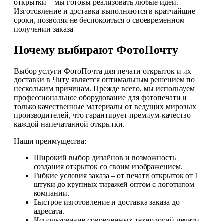
открытки – мы готовы реализовать любые идеи.
Изготовление и доставка выполняются в кратчайшие
сроки, позволяя не беспокоиться о своевременном
получении заказа.
Почему выбирают ФотоПочту
Выбор услуги ФотоПочта для печати открыток и их
доставки в Читу является оптимальным решением по
нескольким причинам. Прежде всего, мы используем
профессиональное оборудование для фотопечати и
только качественные материалы от ведущих мировых
производителей, что гарантирует премиум-качество
каждой напечатанной открытки.
Наши преимущества:
Широкий выбор дизайнов и возможность
создания открыток со своим изображением.
Гибкие условия заказа – от печати открыток от 1
штуки до крупных тиражей оптом с логотипом
компании.
Быстрое изготовление и доставка заказа до
адресата.
Использование современных технологий печати,