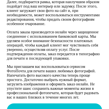
Далее, подбирается рамка, которая наилучшим образом
подойдет под ваш интерьер или задумку. После этого,
клиент загружает свои фото на сайт и, при
необходимости, может воспользоваться инструментами
редактирования, чтобы придать своим фотографиям
особенное очарование.
Оплата заказа производится онлайн через защищенное
соединение с использованием банковской карты. Мы
уделяем особое внимание безопасности платежных
операций, чтобы каждый клиент мог чувствовать себя
уверенно, осуществляя оплату услуг. После
подтверждения оплаты, заказ передается в типографию
для печати и последующей упаковки.
Мы приглашаем вас воспользоваться сервисом
ФотоПочта для печати ваших любимых фотографий.
Напечатать фото высокого качества теперь проще
простого. Достаточно выбрать нужный формат,
загрузить изображения и оформить заказ онлайн. Не
упустите шанс сохранить важные моменты жизни в
профессиональной фотопечати, которая будет радовать
вас и ваших близких в течение многих лет.