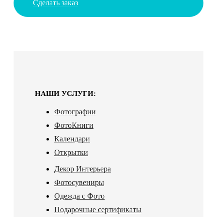
Сделать заказ
НАШИ УСЛУГИ:
Фотографии
ФотоКниги
Календари
Открытки
Декор Интерьера
Фотосувениры
Одежда с Фото
Подарочные сертификаты