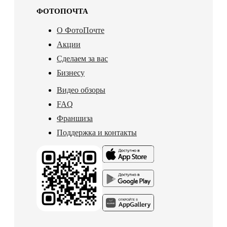
ФОТОПОЧТА
О ФотоПочте
Акции
Сделаем за вас
Бизнесу
Видео обзоры
FAQ
Франшиза
Поддержка и контакты