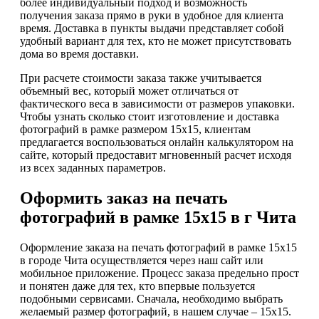
более индивидуальный подход и возможность
получения заказа прямо в руки в удобное для клиента
время. Доставка в пункты выдачи представляет собой
удобный вариант для тех, кто не может присутствовать
дома во время доставки.
При расчете стоимости заказа также учитывается
объемный вес, который может отличаться от
фактического веса в зависимости от размеров упаковки.
Чтобы узнать сколько стоит изготовление и доставка
фотографий в рамке размером 15х15, клиентам
предлагается воспользоваться онлайн калькулятором на
сайте, который предоставит мгновенный расчет исходя
из всех заданных параметров.
Оформить заказ на печать
фотографий в рамке 15х15 в г Чита
Оформление заказа на печать фотографий в рамке 15х15
в городе Чита осуществляется через наш сайт или
мобильное приложение. Процесс заказа предельно прост
и понятен даже для тех, кто впервые пользуется
подобными сервисами. Сначала, необходимо выбрать
желаемый размер фотографий, в нашем случае – 15х15.