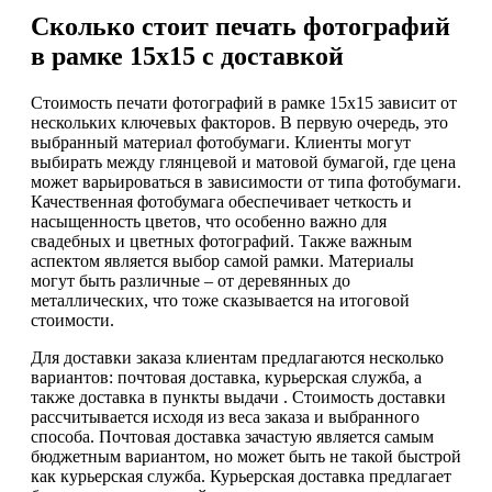
Сколько стоит печать фотографий
в рамке 15х15 с доставкой
Стоимость печати фотографий в рамке 15х15 зависит от
нескольких ключевых факторов. В первую очередь, это
выбранный материал фотобумаги. Клиенты могут
выбирать между глянцевой и матовой бумагой, где цена
может варьироваться в зависимости от типа фотобумаги.
Качественная фотобумага обеспечивает четкость и
насыщенность цветов, что особенно важно для
свадебных и цветных фотографий. Также важным
аспектом является выбор самой рамки. Материалы
могут быть различные – от деревянных до
металлических, что тоже сказывается на итоговой
стоимости.
Для доставки заказа клиентам предлагаются несколько
вариантов: почтовая доставка, курьерская служба, а
также доставка в пункты выдачи . Стоимость доставки
рассчитывается исходя из веса заказа и выбранного
способа. Почтовая доставка зачастую является самым
бюджетным вариантом, но может быть не такой быстрой
как курьерская служба. Курьерская доставка предлагает