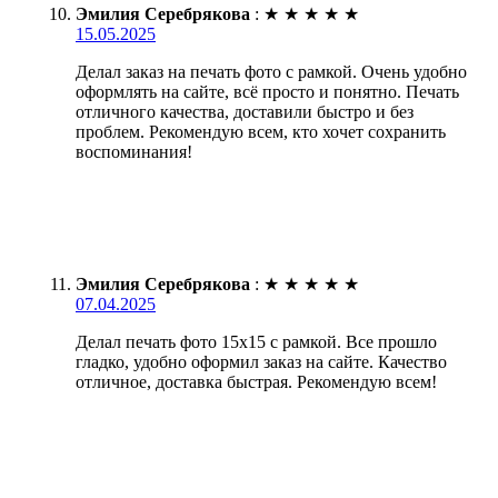
Эмилия Серебрякова
:
★
★
★
★
★
15.05.2025
Делал заказ на печать фото с рамкой. Очень удобно
оформлять на сайте, всё просто и понятно. Печать
отличного качества, доставили быстро и без
проблем. Рекомендую всем, кто хочет сохранить
воспоминания!
Эмилия Серебрякова
:
★
★
★
★
★
07.04.2025
Делал печать фото 15х15 с рамкой. Все прошло
гладко, удобно оформил заказ на сайте. Качество
отличное, доставка быстрая. Рекомендую всем!