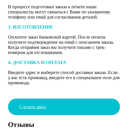
В процессе подготовки заказа к печати наши
специалисты могут связаться с Вами по указанному
телефону или email для согласования деталей.
3. ИЗГОТОВЛЕНИЕ
Оплатите заказ банковской картой. После оплаты
получите подтверждение на email с описанием заказа.
Когда отправим заказ вы получите письмо с трек-
номером для отслеживания.
4. ДОСТАВКА И ОПЛАТА
Введите адрес и выберите способ доставки заказа. Если
у вас есть промокод, введите его в специальное поле для
промокода.
Сделать заказ
Отзывы