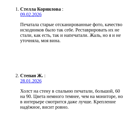
Стелла Корнилова
:
09.02.2026
Печатала старые отсканированные фото, качество
исходников было так себе. Реставрировать их не
стали, как есть, так и напечатали. Жаль, но я и не
уточняла, моя вина.
Степан Ж.
:
28.01.2026
Холст на стену в спальню печатали, большой, 60
на 90. Цвета немного темнее, чем на мониторе, но
в интерьере смотрится даже лучше. Крепление
надёжное, висит ровно.