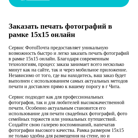
Заказать печать фотографий в
рамке 15х15 онлайн
Сервис ФотоПочта предоставляет уникальную
возможность быстро и легко заказать печать фотографий
в рамке 15х15 онлайн. Благодаря современным
технологиям, процесс заказа занимает всего несколько
минут как на сайте, так и через мобильное приложение.
Независимо от того, где вы находитесь, ваш заказ будет
выполнен с использованием самых актуальных методов
печати и доставлен прямо к вашему порогу в г Чита.
Сервис подходит как для профессиональных
фотографов, так и для любителей высококачественной
печати. Особенно актуальным становится его
использование для печати свадебных фотографий, фото
семейных торжеств или уникальных путешествий.
Создайте свою галерею воспоминаний, напечатав
фотографии высокого качества. Рамка размером 15х15
не только удобна для размещения на стене, но и