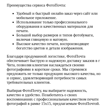
Преимущества сервиса ФотоПочта:
Удобный и быстрый онлайн-заказ через сайт или
мобильное приложение.
Использование только профессионального
оборудования и качественных материалов для
печати.
Большой выбор размеров и типов фотобумаги,
включая глянцевую и матовую.
Высокое качество печати, воспроизводящее
богатство цветов и детали изображения.
Благодаря продуманной логистике, ФотоПочта
обеспечивает быструю и надежную доставку заказов в г
Чита, позволяя клиентам наслаждаться своими
фотографиями в короткие сроки. Мы стремимся
предложить не только продукцию высокого качества, но
и сервис, удовлетворяющий потребности самых
требовательных клиентов.
Выбирая ФотоПочту, вы выбираете надежность,
качество и удобство. Позаботьтесь о своих
воспоминаниях с профессиональным качеством печати
фотографий в рамке 15х15, предлагаемым ФотоПочтой.