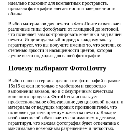
идеально подходит для компактных пространств,
придавая фотографии элегантность и завершенность
облика.
Выбор материалов для печати в ФотоПочте охватывает
различные типы фотобумаги от глянцевой до матовой,
что позволяет вам контролировать конечный вид вашей
печати. Индивидуальный подход к каждому заказу
гарантирует, что вы получите именно то, что хотели, со
степенью яркости и насыщенности цветов, которая
лучше всего подходит для вашей фотографии.
Почему выбирают ФотоПочту
Выбор нашего сервиса для печати фотографий в рамке
15х15 связан не только с удобством и скоростью
выполнения заказов, но и с безупречным качеством
конечного продукта. ФотоПочта использует
профессиональное оборудование для цифровой печати и
материалы от ведущих мировых производителей, что
позволяет достичь премиум-качества печати. Каждое
изображение обрабатывается с вниманием к деталям,
гарантируя, что каждая фотография будет отпечатана с
максимально возможным разрешением и четкостью.