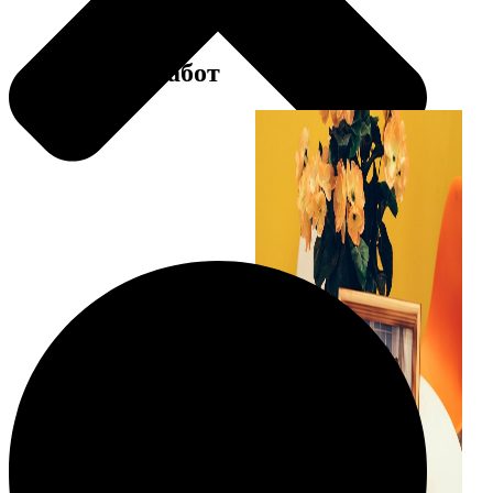
Примеры работ