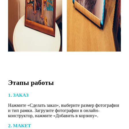
Этапы работы
1. ЗАКАЗ
Нажмите «Сделать заказ», выберите размер фотографии
и тип рамки. Загрузите фотографии в онлайн-
конструктор, нажмите «Добавить в корзину».
2. МАКЕТ