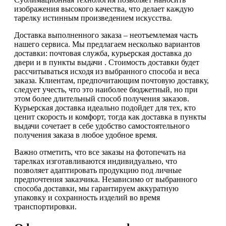
изображения высокого качества, что делает каждую
тарелку истинным произведением искусства.
Доставка выполненного заказа – неотъемлемая часть
нашего сервиса. Мы предлагаем несколько вариантов
доставки: почтовая служба, курьерская доставка до
двери и в пункты выдачи . Стоимость доставки будет
рассчитываться исходя из выбранного способа и веса
заказа. Клиентам, предпочитающим почтовую доставку,
следует учесть, что это наиболее бюджетный, но при
этом более длительный способ получения заказов.
Курьерская доставка идеально подойдет для тех, кто
ценит скорость и комфорт, тогда как доставка в пункты
выдачи сочетает в себе удобство самостоятельного
получения заказа в любое удобное время.
Важно отметить, что все заказы на фотопечать на
тарелках изготавливаются индивидуально, что
позволяет адаптировать продукцию под личные
предпочтения заказчика. Независимо от выбранного
способа доставки, мы гарантируем аккуратную
упаковку и сохранность изделий во время
транспортировки.