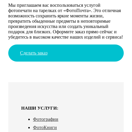
Мы приглашаем вас воспользоваться услугой
фотопечати на тарелках от «ФотоПочта». Это отличная
возможность сохранить яркие моменты жизни,
превратить обыденные предметы в неповторимые
произведения искусства или создать уникальный
подарок для близких. Оформите заказ прямо сейчас и
убедитесь в высоком качестве наших изделий и сервиса!
Сделать заказ
НАШИ УСЛУГИ:
Фотографии
ФотоКниги