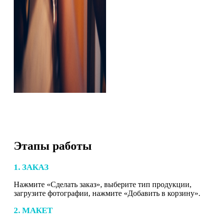
Этапы работы
1. ЗАКАЗ
Нажмите «Сделать заказ», выберите тип продукции,
загрузите фотографии, нажмите «Добавить в корзину».
2. МАКЕТ