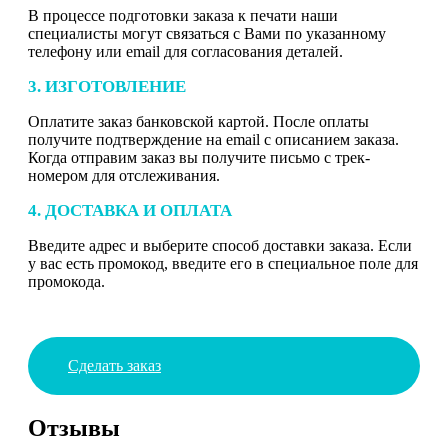
В процессе подготовки заказа к печати наши
специалисты могут связаться с Вами по указанному
телефону или email для согласования деталей.
3. ИЗГОТОВЛЕНИЕ
Оплатите заказ банковской картой. После оплаты
получите подтверждение на email с описанием заказа.
Когда отправим заказ вы получите письмо с трек-
номером для отслеживания.
4. ДОСТАВКА И ОПЛАТА
Введите адрес и выберите способ доставки заказа. Если
у вас есть промокод, введите его в специальное поле для
промокода.
Сделать заказ
Отзывы