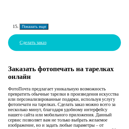
Показать еще
Сделать заказ
Заказать фотопечать на тарелках
онлайн
ФотоПочта предлагает уникальную возможность
превратить обычные тарелки в произведения искусства
или персонализированные подарки, используя услугу
фотопечати на тарелках. Сделать заказ можно всего за
несколько минут, благодаря удобному интерфейсу
нашего сайта или мобильного приложения. Данный
сервис позволяет вам не только выбрать желаемое
изображение, но и задать любые параметры – от