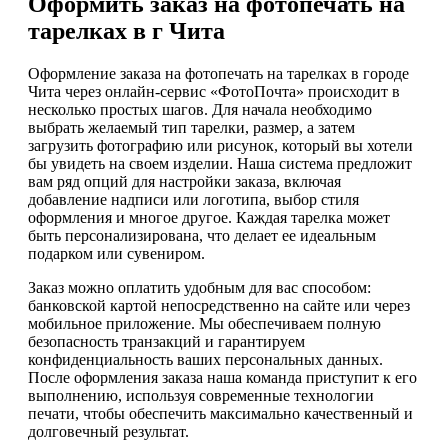
Оформить заказ на фотопечать на
тарелках в г Чита
Оформление заказа на фотопечать на тарелках в городе
Чита через онлайн-сервис «ФотоПочта» происходит в
несколько простых шагов. Для начала необходимо
выбрать желаемый тип тарелки, размер, а затем
загрузить фотографию или рисунок, который вы хотели
бы увидеть на своем изделии. Наша система предложит
вам ряд опций для настройки заказа, включая
добавление надписи или логотипа, выбор стиля
оформления и многое другое. Каждая тарелка может
быть персонализирована, что делает ее идеальным
подарком или сувениром.
Заказ можно оплатить удобным для вас способом:
банковской картой непосредственно на сайте или через
мобильное приложение. Мы обеспечиваем полную
безопасность транзакций и гарантируем
конфиденциальность ваших персональных данных.
После оформления заказа наша команда приступит к его
выполнению, используя современные технологии
печати, чтобы обеспечить максимально качественный и
долговечный результат.