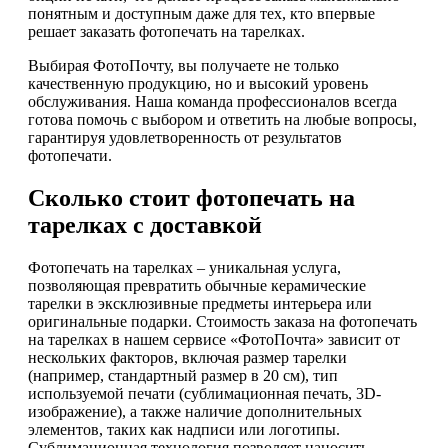
понятным и доступным даже для тех, кто впервые
решает заказать фотопечать на тарелках.
Выбирая ФотоПочту, вы получаете не только
качественную продукцию, но и высокий уровень
обслуживания. Наша команда профессионалов всегда
готова помочь с выбором и ответить на любые вопросы,
гарантируя удовлетворенность от результатов
фотопечати.
Сколько стоит фотопечать на
тарелках с доставкой
Фотопечать на тарелках – уникальная услуга,
позволяющая превратить обычные керамические
тарелки в эксклюзивные предметы интерьера или
оригинальные подарки. Стоимость заказа на фотопечать
на тарелках в нашем сервисе «ФотоПочта» зависит от
нескольких факторов, включая размер тарелки
(например, стандартный размер в 20 см), тип
используемой печати (сублимационная печать, 3D-
изображение), а также наличие дополнительных
элементов, таких как надписи или логотипы.
Сублимационная технология позволяет наносить