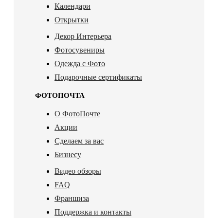
Календари
Открытки
Декор Интерьера
Фотосувениры
Одежда с Фото
Подарочные сертификаты
ФОТОПОЧТА
О ФотоПочте
Акции
Сделаем за вас
Бизнесу
Видео обзоры
FAQ
Франшиза
Поддержка и контакты