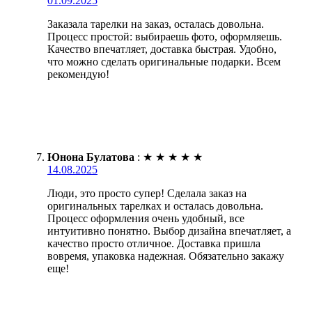
01.09.2025
Заказала тарелки на заказ, осталась довольна.
Процесс простой: выбираешь фото, оформляешь.
Качество впечатляет, доставка быстрая. Удобно,
что можно сделать оригинальные подарки. Всем
рекомендую!
Юнона Булатова
:
★
★
★
★
★
14.08.2025
Люди, это просто супер! Сделала заказ на
оригинальных тарелках и осталась довольна.
Процесс оформления очень удобный, все
интуитивно понятно. Выбор дизайна впечатляет, а
качество просто отличное. Доставка пришла
вовремя, упаковка надежная. Обязательно закажу
еще!