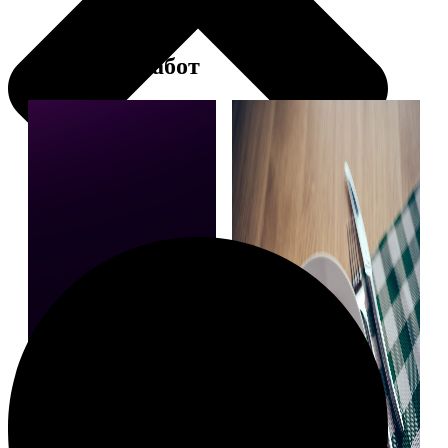
Примеры работ