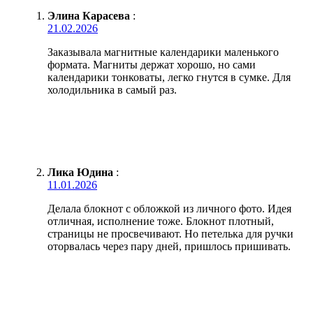
Элина Карасева
:
21.02.2026
Заказывала магнитные календарики маленького
формата. Магниты держат хорошо, но сами
календарики тонковаты, легко гнутся в сумке. Для
холодильника в самый раз.
Лика Юдина
:
11.01.2026
Делала блокнот с обложкой из личного фото. Идея
отличная, исполнение тоже. Блокнот плотный,
страницы не просвечивают. Но петелька для ручки
оторвалась через пару дней, пришлось пришивать.