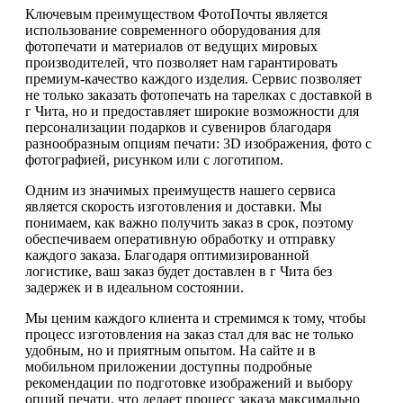
Ключевым преимуществом ФотоПочты является
использование современного оборудования для
фотопечати и материалов от ведущих мировых
производителей, что позволяет нам гарантировать
премиум-качество каждого изделия. Сервис позволяет
не только заказать фотопечать на тарелках с доставкой в
г Чита, но и предоставляет широкие возможности для
персонализации подарков и сувениров благодаря
разнообразным опциям печати: 3D изображения, фото с
фотографией, рисунком или с логотипом.
Одним из значимых преимуществ нашего сервиса
является скорость изготовления и доставки. Мы
понимаем, как важно получить заказ в срок, поэтому
обеспечиваем оперативную обработку и отправку
каждого заказа. Благодаря оптимизированной
логистике, ваш заказ будет доставлен в г Чита без
задержек и в идеальном состоянии.
Мы ценим каждого клиента и стремимся к тому, чтобы
процесс изготовления на заказ стал для вас не только
удобным, но и приятным опытом. На сайте и в
мобильном приложении доступны подробные
рекомендации по подготовке изображений и выбору
опций печати, что делает процесс заказа максимально