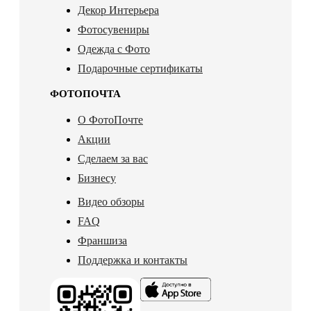
Декор Интерьера
Фотосувениры
Одежда с Фото
Подарочные сертификаты
ФОТОПОЧТА
О ФотоПочте
Акции
Сделаем за вас
Бизнесу
Видео обзоры
FAQ
Франшиза
Поддержка и контакты