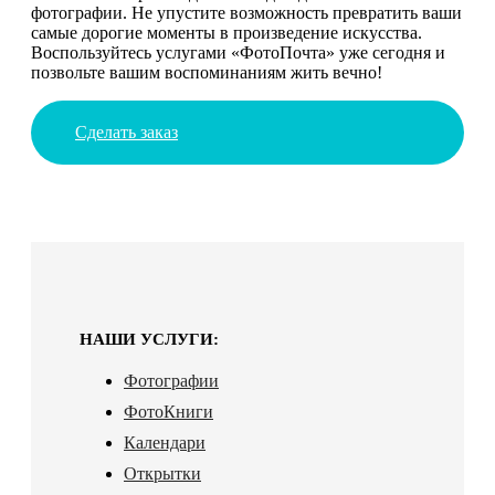
фотографии. Не упустите возможность превратить ваши
самые дорогие моменты в произведение искусства.
Воспользуйтесь услугами «ФотоПочта» уже сегодня и
позвольте вашим воспоминаниям жить вечно!
Сделать заказ
НАШИ УСЛУГИ:
Фотографии
ФотоКниги
Календари
Открытки