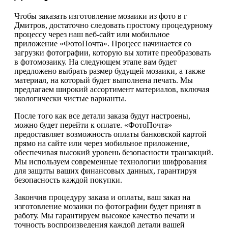
Чтобы заказать изготовление мозаики из фото в г
Дмитров, достаточно следовать простому процедурному
процессу через наш веб-сайт или мобильное
приложение «ФотоПочта». Процесс начинается со
загрузки фотографии, которую вы хотите преобразовать
в фотомозаику. На следующем этапе вам будет
предложено выбрать размер будущей мозаики, а также
материал, на который будет выполнена печать. Мы
предлагаем широкий ассортимент материалов, включая
экологически чистые варианты.
После того как все детали заказа будут настроены,
можно будет перейти к оплате. «ФотоПочта»
предоставляет возможность оплаты банковской картой
прямо на сайте или через мобильное приложение,
обеспечивая высокий уровень безопасности транзакций.
Мы используем современные технологии шифрования
для защиты ваших финансовых данных, гарантируя
безопасность каждой покупки.
Закончив процедуру заказа и оплаты, ваш заказ на
изготовление мозаики по фотографии будет принят в
работу. Мы гарантируем высокое качество печати и
точность воспроизведения каждой детали вашей