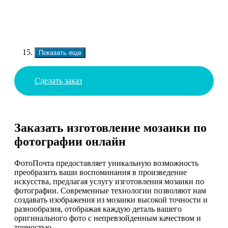
Показать еще
Сделать заказ
Заказать изготовление мозаики по
фотографии онлайн
ФотоПочта предоставляет уникальную возможность
преобразить ваши воспоминания в произведение
искусства, предлагая услугу изготовления мозаики по
фотографии. Современные технологии позволяют нам
создавать изображения из мозаики высокой точности и
разнообразия, отображая каждую деталь вашего
оригинального фото с непревзойденным качеством и
точностью.