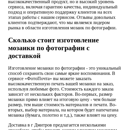
высококачественный продукт, но и высокий уровень
сервиса, включая гарантию качества, индивидуальный
подход и оперативную поддержку клиентов на всех
этапах работы с нашим сервисом. Отзывы довольных
клиентов подтверждают, что мы являемся лидером
рынка в области изготовления мозаик по фотографии.
Сколько стоит изготовление
мозаики по фотографии с
доставкой
Изготовление мозаики по фотографии - это уникальный
способ сохранить свои самые яркие воспоминания. В
сервисе «ФотоПочта» вы можете заказать
высококачественную печать вашей мозаики на заказ,
используя любимые фото. Стоимость каждого заказа
зависит от нескольких факторов. Во-первых, размер
мозаики прямо влияет на итоговую цену - чем больше
размер, тем выше стоимость материалов и печати. Во-
вторых, выбор материала, на котором будет напечатана
мозаика (бумага, полотно и т.д.), также влияет на цену.
Доставка в г Дмитров предлагается несколькими