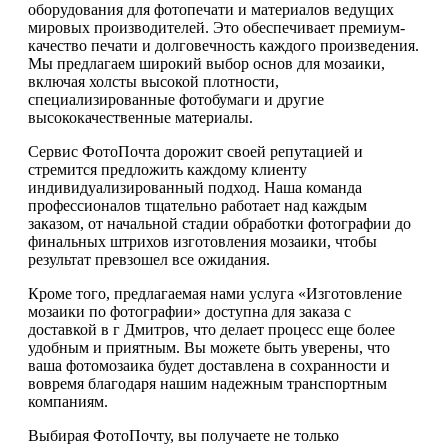
оборудования для фотопечати и материалов ведущих
мировых производителей. Это обеспечивает премиум-
качество печати и долговечность каждого произведения.
Мы предлагаем широкий выбор основ для мозаики,
включая холсты высокой плотности,
специализированные фотобумаги и другие
высококачественные материалы.
Сервис ФотоПочта дорожит своей репутацией и
стремится предложить каждому клиенту
индивидуализированный подход. Наша команда
профессионалов тщательно работает над каждым
заказом, от начальной стадии обработки фотографии до
финальных штрихов изготовления мозаики, чтобы
результат превзошел все ожидания.
Кроме того, предлагаемая нами услуга «Изготовление
мозаики по фотографии» доступна для заказа с
доставкой в г Дмитров, что делает процесс еще более
удобным и приятным. Вы можете быть уверены, что
ваша фотомозаика будет доставлена в сохранности и
вовремя благодаря нашим надежным транспортным
компаниям.
Выбирая ФотоПочту, вы получаете не только