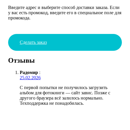
Введите адрес и выберите способ доставки заказа. Если
у вас есть промокод, введите его в специальное поле для
промокода.
Сделать заказ
Отзывы
Радомир
:
25.02.2026
С первой попытки не получилось загрузить
альбом для фотокниги — сайт завис. Позже с
другого браузера всё залилось нормально.
Техподдержка не понадобилась.