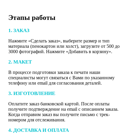
Этапы работы
1. ЗАКАЗ
Нажмите «Сделать заказ», выберите размер и тип
материала (пенокартон или холст), загрузите от 500 до
3000 фотографий. Нажмите «Добавить в корзину».
2. МАКЕТ
В процессе подготовки заказа к печати наши
специалисты могут связаться с Вами по указанному
телефону или email для согласования деталей.
3. ИЗГОТОВЛЕНИЕ
Оплатите заказ банковской картой. После оплаты
получите подтверждение на email с описанием заказа.
Когда отправим заказ вы получите письмо с трек-
номером для отслеживания.
4. ДОСТАВКА И ОПЛАТА