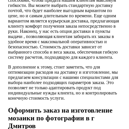
способами, чтобы придать нашим клиентам максимум
гибкости. Вы можете выбрать стандартную доставку
почтой, что будет наиболее выгодным вариантом по
цене, но и самым длительным по времени. Еще одним
вариантом является курьерская доставка, предлагающая
клиенту комфорт получения заказа непосредственно в
руки. Наконец, у нас есть опция доставки в пункты
выдачи , позволяющая клиентам забирать их заказы в
удобное время с максимальной оперативностью и
безопасностью. Стоимость доставки зависит от
выбранного способа и веса заказа, обеспечивая гибкую
систему расчетов, подходящую для каждого клиента.
В дополнение к этому, стоит заметить, что для
оптимизации расходов на доставку и изготовление, мы
предлагаем консультации с нашими специалистами для
выбора наиболее подходящих параметров заказа. Это
позволяет не только адаптировать продукт под
индивидуальные нужды клиента, но и контролировать
конечную стоимость услуги.
Оформить заказ на изготовление
мозаики по фотографии в г
Дмитров