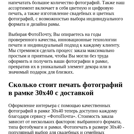
напечатать большое количество фотографий. Также наш
ассортимент включает в себя цветную и цифровую
печать, а также изготовление свадебных и цветных
фотографий, с возможностью выбора индивидуального
формата и дизайна рамы.
Выбирая ФотоПочту, Вы опираетесь на годы
проверенного качества, инновационные технологии
печати и индивидуальный подход к каждому клиенту.
Мы стремимся сделать процесс заказа максимально
простым и приятным, чтобы Вы могли без труда
оформить и получить ваши фотографии в рамке,
превратив их в уникальный элемент декора или в
значимый подарок для близких.
Сколько стоит печать фотографий
в рамке 30х40 с доставкой
Оформление интерьера с помощью качественных
фотографий в рамке 30х40 теперь доступно каждому
благодаря сервису «ФотоПочта». Стоимость заказа
зависит от нескольких факторов: выбранного формата,
типа фотобумаги и рамки. Фотопечать в размере 30х40 -
популярный выбор для свадебных и семейных