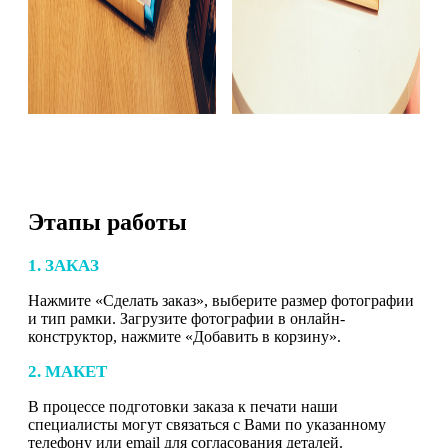
Этапы работы
1. ЗАКАЗ
Нажмите «Сделать заказ», выберите размер фотографии
и тип рамки. Загрузите фотографии в онлайн-
конструктор, нажмите «Добавить в корзину».
2. МАКЕТ
В процессе подготовки заказа к печати наши
специалисты могут связаться с Вами по указанному
телефону или email для согласования деталей.