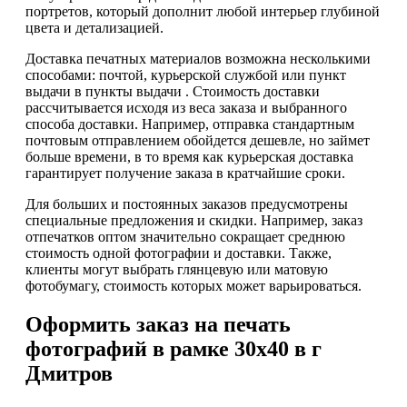
портретов, который дополнит любой интерьер глубиной
цвета и детализацией.
Доставка печатных материалов возможна несколькими
способами: почтой, курьерской службой или пункт
выдачи в пункты выдачи . Стоимость доставки
рассчитывается исходя из веса заказа и выбранного
способа доставки. Например, отправка стандартным
почтовым отправлением обойдется дешевле, но займет
больше времени, в то время как курьерская доставка
гарантирует получение заказа в кратчайшие сроки.
Для больших и постоянных заказов предусмотрены
специальные предложения и скидки. Например, заказ
отпечатков оптом значительно сокращает среднюю
стоимость одной фотографии и доставки. Также,
клиенты могут выбрать глянцевую или матовую
фотобумагу, стоимость которых может варьироваться.
Оформить заказ на печать
фотографий в рамке 30х40 в г
Дмитров