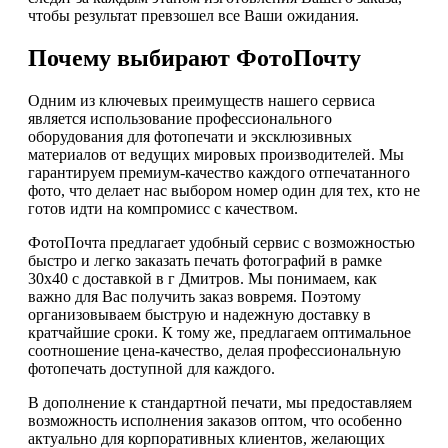
чтобы результат превзошел все Ваши ожидания.
Почему выбирают ФотоПочту
Одним из ключевых преимуществ нашего сервиса
является использование профессионального
оборудования для фотопечати и эксклюзивных
материалов от ведущих мировых производителей. Мы
гарантируем премиум-качество каждого отпечатанного
фото, что делает нас выбором номер один для тех, кто не
готов идти на компромисс с качеством.
ФотоПочта предлагает удобный сервис с возможностью
быстро и легко заказать печать фотографий в рамке
30х40 с доставкой в г Дмитров. Мы понимаем, как
важно для Вас получить заказ вовремя. Поэтому
организовываем быструю и надежную доставку в
кратчайшие сроки. К тому же, предлагаем оптимальное
соотношение цена-качество, делая профессиональную
фотопечать доступной для каждого.
В дополнение к стандартной печати, мы предоставляем
возможность исполнения заказов оптом, что особенно
актуально для корпоративных клиентов, желающих