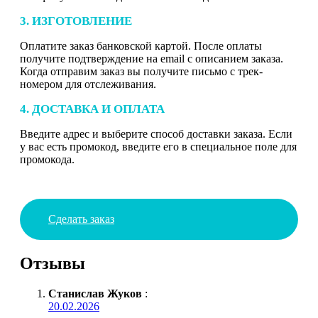
3. ИЗГОТОВЛЕНИЕ
Оплатите заказ банковской картой. После оплаты
получите подтверждение на email с описанием заказа.
Когда отправим заказ вы получите письмо с трек-
номером для отслеживания.
4. ДОСТАВКА И ОПЛАТА
Введите адрес и выберите способ доставки заказа. Если
у вас есть промокод, введите его в специальное поле для
промокода.
Сделать заказ
Отзывы
Станислав Жуков
:
20.02.2026