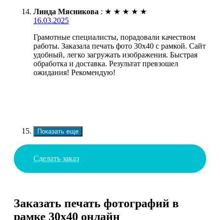
Линда Мясникова
:
★
★
★
★
★
16.03.2025
Грамотные специалисты, порадовали качеством
работы. Заказала печать фото 30х40 с рамкой. Сайт
удобный, легко загружать изображения. Быстрая
обработка и доставка. Результат превзошел
ожидания! Рекомендую!
Показать еще
Сделать заказ
Заказать печать фотографий в
рамке 30х40 онлайн