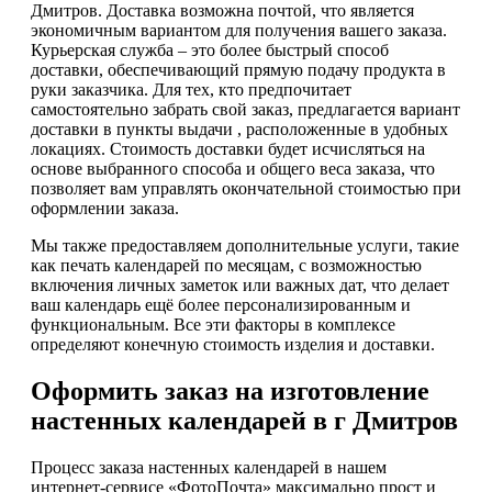
Дмитров. Доставка возможна почтой, что является
экономичным вариантом для получения вашего заказа.
Курьерская служба – это более быстрый способ
доставки, обеспечивающий прямую подачу продукта в
руки заказчика. Для тех, кто предпочитает
самостоятельно забрать свой заказ, предлагается вариант
доставки в пункты выдачи , расположенные в удобных
локациях. Стоимость доставки будет исчисляться на
основе выбранного способа и общего веса заказа, что
позволяет вам управлять окончательной стоимостью при
оформлении заказа.
Мы также предоставляем дополнительные услуги, такие
как печать календарей по месяцам, с возможностью
включения личных заметок или важных дат, что делает
ваш календарь ещё более персонализированным и
функциональным. Все эти факторы в комплексе
определяют конечную стоимость изделия и доставки.
Оформить заказ на изготовление
настенных календарей в г Дмитров
Процесс заказа настенных календарей в нашем
интернет-сервисе «ФотоПочта» максимально прост и