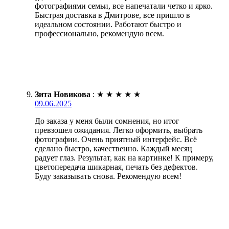
фотографиями семьи, все напечатали четко и ярко.
Быстрая доставка в Дмитрове, все пришло в
идеальном состоянии. Работают быстро и
профессионально, рекомендую всем.
Зита Новикова
:
★
★
★
★
★
09.06.2025
До заказа у меня были сомнения, но итог
превзошел ожидания. Легко оформить, выбрать
фотографии. Очень приятный интерфейс. Всё
сделано быстро, качественно. Каждый месяц
радует глаз. Результат, как на картинке! К примеру,
цветопередача шикарная, печать без дефектов.
Буду заказывать снова. Рекомендую всем!