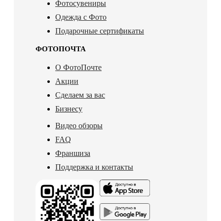
Фотосувениры
Одежда с Фото
Подарочные сертификаты
ФОТОПОЧТА
О ФотоПочте
Акции
Сделаем за вас
Бизнесу
Видео обзоры
FAQ
Франшиза
Поддержка и контакты