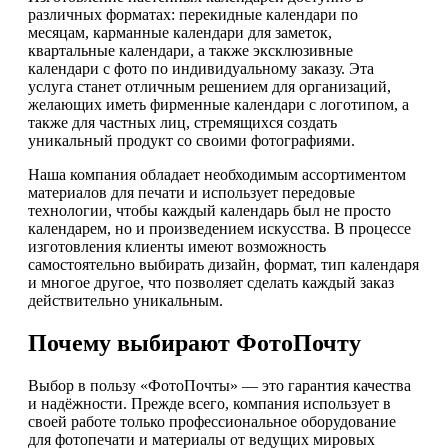
различных форматах: перекидные календари по
месяцам, карманные календари для заметок,
квартальные календари, а также эксклюзивные
календари с фото по индивидуальному заказу. Эта
услуга станет отличным решением для организаций,
желающих иметь фирменные календари с логотипом, а
также для частных лиц, стремящихся создать
уникальный продукт со своими фотографиями.
Наша компания обладает необходимым ассортиментом
материалов для печати и использует передовые
технологии, чтобы каждый календарь был не просто
календарем, но и произведением искусства. В процессе
изготовления клиенты имеют возможность
самостоятельно выбирать дизайн, формат, тип календаря
и многое другое, что позволяет сделать каждый заказ
действительно уникальным.
Почему выбирают ФотоПочту
Выбор в пользу «ФотоПочты» — это гарантия качества
и надёжности. Прежде всего, компания использует в
своей работе только профессиональное оборудование
для фотопечати и материалы от ведущих мировых