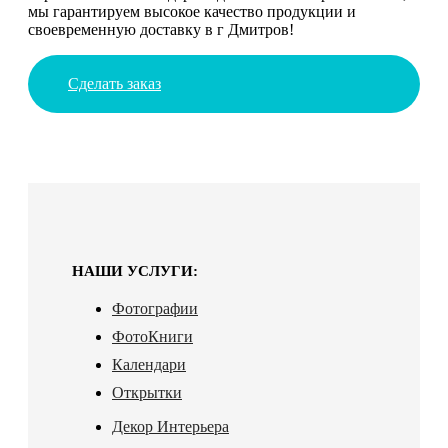
мы гарантируем высокое качество продукции и
своевременную доставку в г Дмитров!
Сделать заказ
НАШИ УСЛУГИ:
Фотографии
ФотоКниги
Календари
Открытки
Декор Интерьера