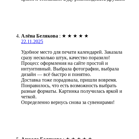
Алёна Белякова
:
★
★
★
★
★
22.11.2025
Удобное место для печати календарей. Заказала
сразу несколько штук, качество поразило!
Процесс оформления на сайте простой и
интуитивный. Выбрала фотографии, выбрала
дизайн — всё быстро и понятно.
Доставка тоже порадовала, пришли вовремя.
Понравилось, что есть возможность выбрать
разные форматы. Картинка получилась яркой и
четкой.
Определенно вернусь снова за сувенирами!