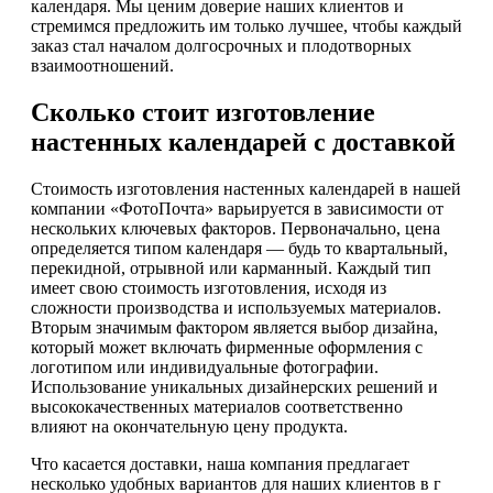
календаря. Мы ценим доверие наших клиентов и
стремимся предложить им только лучшее, чтобы каждый
заказ стал началом долгосрочных и плодотворных
взаимоотношений.
Сколько стоит изготовление
настенных календарей с доставкой
Стоимость изготовления настенных календарей в нашей
компании «ФотоПочта» варьируется в зависимости от
нескольких ключевых факторов. Первоначально, цена
определяется типом календаря — будь то квартальный,
перекидной, отрывной или карманный. Каждый тип
имеет свою стоимость изготовления, исходя из
сложности производства и используемых материалов.
Вторым значимым фактором является выбор дизайна,
который может включать фирменные оформления с
логотипом или индивидуальные фотографии.
Использование уникальных дизайнерских решений и
высококачественных материалов соответственно
влияют на окончательную цену продукта.
Что касается доставки, наша компания предлагает
несколько удобных вариантов для наших клиентов в г