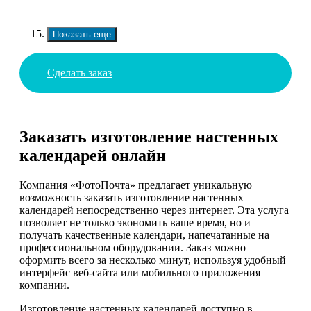
Показать еще
Сделать заказ
Заказать изготовление настенных
календарей онлайн
Компания «ФотоПочта» предлагает уникальную
возможность заказать изготовление настенных
календарей непосредственно через интернет. Эта услуга
позволяет не только экономить ваше время, но и
получать качественные календари, напечатанные на
профессиональном оборудовании. Заказ можно
оформить всего за несколько минут, используя удобный
интерфейс веб-сайта или мобильного приложения
компании.
Изготовление настенных календарей доступно в