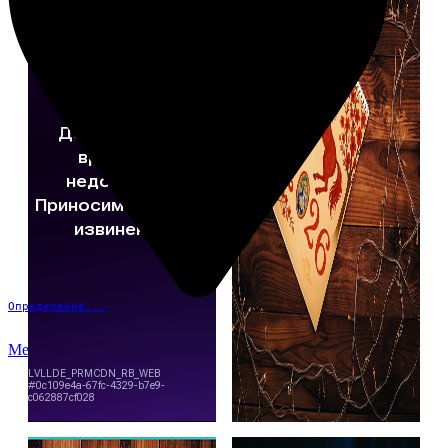
Определение...
Меню