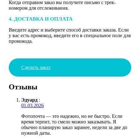
Когда отправим заказ вы получите письмо с трек-
номером для отслеживания.
4. ДОСТАВКА И ОПЛАТА
Введите адрес и выберите способ доставки заказа. Если
у вас есть промокод, введите его в специальное поле для
промокода.
Сделать заказ
Отзывы
Эдуард
:
01.03.2026
Фотопочта — это надежно, но не быстро. Если
время терпит, то смело можно заказывать. Я
обычно планирую заказ заранее, недели за две до
нужной даты.