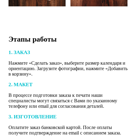
Этапы работы
1. ЗАКАЗ
Нажмите «Сделать заказ», выберите размер календаря и
ориентацию. Загрузите фотографии, нажмите «Добавить
в корзину».
2. МАКЕТ
В процессе подготовки заказа к печати наши
специалисты могут связаться с Вами по указанному
телефону или email для согласования деталей.
3. ИЗГОТОВЛЕНИЕ
Оплатите заказ банковской картой. После оплаты
получите подтверждение на email с описанием заказа.