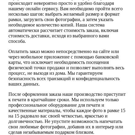
происходит невероятно просто и удобно благодаря
нашему онлайн сервису. Вам необходимо пройти всего
несколько шагов: выбрать желаемый размер и формат
рамки, загрузить свои фотографии, а затем указать
необходимое количество копий. Наша система
автоматически рассчитает стоимость заказа, включая
стоимость доставки, исходя из выбранного вами
способа.
Оплатить заказ можно непосредственно на сайте или
через мобильное приложение с помощью банковской
карты, что исключает необходимость посещения
физической точки продажи и позволяет выполнять весь
процесс, не выходя из дома. Мы гарантируем
безопасность всех транзакций и конфиденциальность
ваших данных.
После оформления заказа наше производство приступит
к печати в кратчайшие сроки. Мы используем только
профессиональное оборудование для печати и
качественные материалы, чтобы каждое фото в рамке 15
на 15 радовало вас своей четкостью, яркостью и
долговечностью. Не упустите возможность напечатать
свои любимые фотографии, добавив их в интерьер или
сделав незабываемым подарком близким.