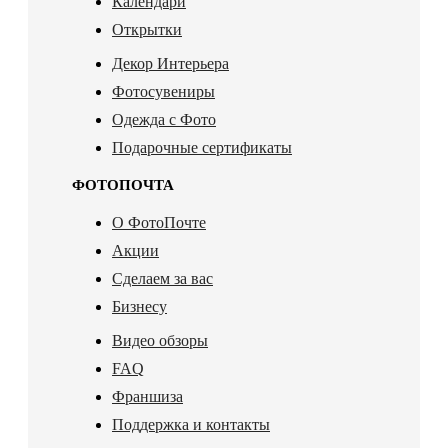
Календари
Открытки
Декор Интерьера
Фотосувениры
Одежда с Фото
Подарочные сертификаты
ФОТОПОЧТА
О ФотоПочте
Акции
Сделаем за вас
Бизнесу
Видео обзоры
FAQ
Франшиза
Поддержка и контакты