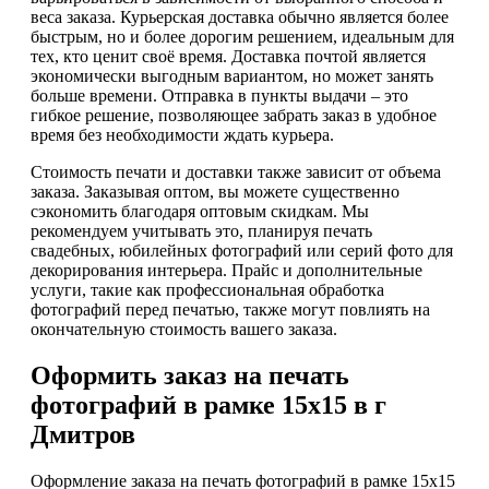
веса заказа. Курьерская доставка обычно является более
быстрым, но и более дорогим решением, идеальным для
тех, кто ценит своё время. Доставка почтой является
экономически выгодным вариантом, но может занять
больше времени. Отправка в пункты выдачи – это
гибкое решение, позволяющее забрать заказ в удобное
время без необходимости ждать курьера.
Стоимость печати и доставки также зависит от объема
заказа. Заказывая оптом, вы можете существенно
сэкономить благодаря оптовым скидкам. Мы
рекомендуем учитывать это, планируя печать
свадебных, юбилейных фотографий или серий фото для
декорирования интерьера. Прайс и дополнительные
услуги, такие как профессиональная обработка
фотографий перед печатью, также могут повлиять на
окончательную стоимость вашего заказа.
Оформить заказ на печать
фотографий в рамке 15х15 в г
Дмитров
Оформление заказа на печать фотографий в рамке 15х15