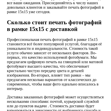
все ваши ожидания. Присоединяйтесь к числу наших
довольных клиентов и заказывайте печать фотографий в
рамке 15х15 уже сегодня.
Сколько стоит печать фотографий
в рамке 15х15 с доставкой
Профессиональная печать фотографий в рамке 15х15
становится всё более популярной услугой, благодаря её
уникальности и индивидуальности. Стоимость такой
услуги обычно зависит от нескольких факторов. Во-
первых, это качество используемой фотобумаги. Мы
предлагаем цифровую печать на глянцевой или матовой
фотобумаге высшего качества, что обеспечивает
кристально чистую передачу цвета и деталей
изображения. Во-вторых, влияет тип рамки – мы
предлагаем несколько вариантов от классических до
современных, чтобы ваше фото идеально вписалось в
интерьер.
Доставка заказанных фотографий может осуществляться
несколькими способами: почтой, курьерской службой
или до пунктов выдачи . Стоимость доставки будет
варьироваться в зависимости от выбранного способа и