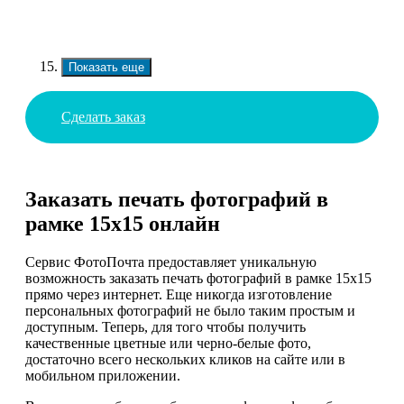
Показать еще
Сделать заказ
Заказать печать фотографий в
рамке 15х15 онлайн
Сервис ФотоПочта предоставляет уникальную
возможность заказать печать фотографий в рамке 15х15
прямо через интернет. Еще никогда изготовление
персональных фотографий не было таким простым и
доступным. Теперь, для того чтобы получить
качественные цветные или черно-белые фото,
достаточно всего нескольких кликов на сайте или в
мобильном приложении.