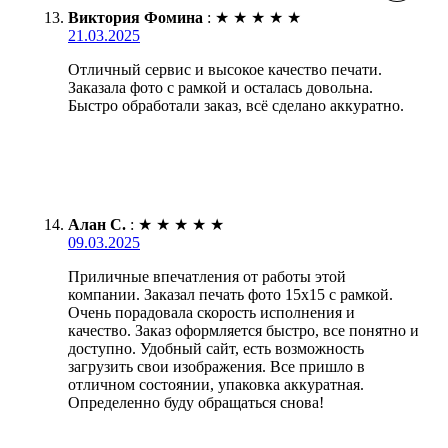
Виктория Фомина
:
★
★
★
★
★
21.03.2025
Отличный сервис и высокое качество печати.
Заказала фото с рамкой и осталась довольна.
Быстро обработали заказ, всё сделано аккуратно.
Алан С.
:
★
★
★
★
★
09.03.2025
Приличные впечатления от работы этой
компании. Заказал печать фото 15х15 с рамкой.
Очень порадовала скорость исполнения и
качество. Заказ оформляется быстро, все понятно и
доступно. Удобный сайт, есть возможность
загрузить свои изображения. Все пришло в
отличном состоянии, упаковка аккуратная.
Определенно буду обращаться снова!