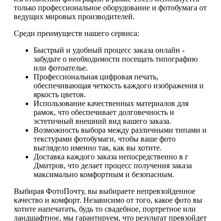
только профессиональное оборудование и фотобумага от
ведущих мировых производителей.
Среди преимуществ нашего сервиса:
Быстрый и удобный процесс заказа онлайн -
забудьте о необходимости посещать типографию
или фотоателье.
Профессиональная цифровая печать,
обеспечивающая четкость каждого изображения и
яркость цветов.
Использование качественных материалов для
рамок, что обеспечивает долговечность и
эстетичный внешний вид вашего заказа.
Возможность выбора между различными типами и
текстурами фотобумаги, чтобы ваше фото
выглядело именно так, как вы хотите.
Доставка каждого заказа непосредственно в г
Дмитров, что делает процесс получения заказа
максимально комфортным и безопасным.
Выбирая ФотоПочту, вы выбираете непревзойденное
качество и комфорт. Независимо от того, какое фото вы
хотите напечатать, будь то свадебное, портретное или
ландшафтное, мы гарантируем, что результат превзойдет