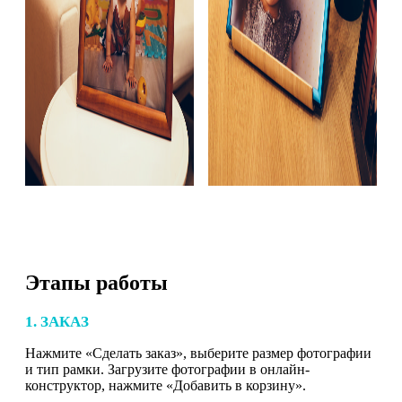
Этапы работы
1. ЗАКАЗ
Нажмите «Сделать заказ», выберите размер фотографии
и тип рамки. Загрузите фотографии в онлайн-
конструктор, нажмите «Добавить в корзину».