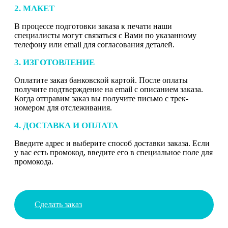
2. МАКЕТ
В процессе подготовки заказа к печати наши
специалисты могут связаться с Вами по указанному
телефону или email для согласования деталей.
3. ИЗГОТОВЛЕНИЕ
Оплатите заказ банковской картой. После оплаты
получите подтверждение на email с описанием заказа.
Когда отправим заказ вы получите письмо с трек-
номером для отслеживания.
4. ДОСТАВКА И ОПЛАТА
Введите адрес и выберите способ доставки заказа. Если
у вас есть промокод, введите его в специальное поле для
промокода.
Сделать заказ