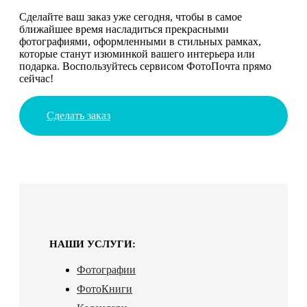
Сделайте ваш заказ уже сегодня, чтобы в самое
ближайшее время насладиться прекрасными
фотографиями, оформленными в стильных рамках,
которые станут изюминкой вашего интерьера или
подарка. Воспользуйтесь сервисом ФотоПочта прямо
сейчас!
Сделать заказ
НАШИ УСЛУГИ:
Фотографии
ФотоКниги