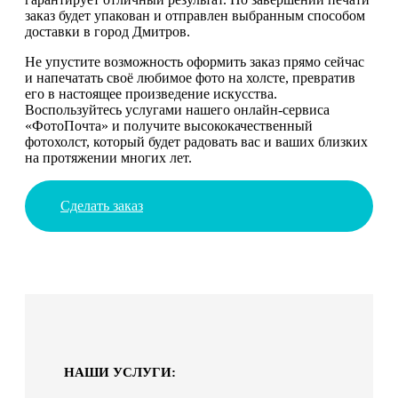
заказ будет упакован и отправлен выбранным способом
доставки в город Дмитров.
Не упустите возможность оформить заказ прямо сейчас
и напечатать своё любимое фото на холсте, превратив
его в настоящее произведение искусства.
Воспользуйтесь услугами нашего онлайн-сервиса
«ФотоПочта» и получите высококачественный
фотохолст, который будет радовать вас и ваших близких
на протяжении многих лет.
Сделать заказ
НАШИ УСЛУГИ: