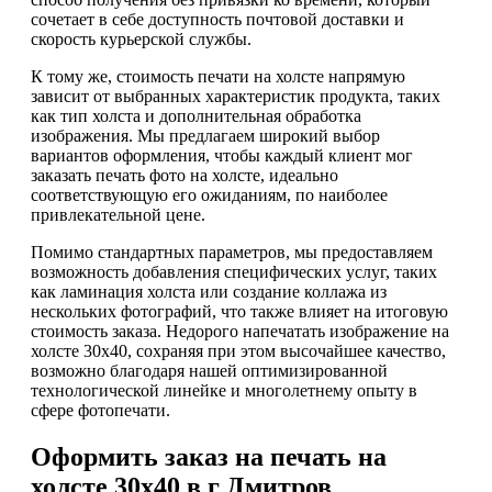
сочетает в себе доступность почтовой доставки и
скорость курьерской службы.
К тому же, стоимость печати на холсте напрямую
зависит от выбранных характеристик продукта, таких
как тип холста и дополнительная обработка
изображения. Мы предлагаем широкий выбор
вариантов оформления, чтобы каждый клиент мог
заказать печать фото на холсте, идеально
соответствующую его ожиданиям, по наиболее
привлекательной цене.
Помимо стандартных параметров, мы предоставляем
возможность добавления специфических услуг, таких
как ламинация холста или создание коллажа из
нескольких фотографий, что также влияет на итоговую
стоимость заказа. Недорого напечатать изображение на
холсте 30х40, сохраняя при этом высочайшее качество,
возможно благодаря нашей оптимизированной
технологической линейке и многолетнему опыту в
сфере фотопечати.
Оформить заказ на печать на
холсте 30х40 в г Дмитров