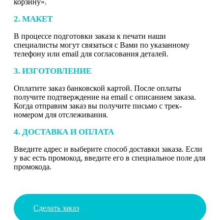
корзину».
2. МАКЕТ
В процессе подготовки заказа к печати наши
специалисты могут связаться с Вами по указанному
телефону или email для согласования деталей.
3. ИЗГОТОВЛЕНИЕ
Оплатите заказ банковской картой. После оплаты
получите подтверждение на email с описанием заказа.
Когда отправим заказ вы получите письмо с трек-
номером для отслеживания.
4. ДОСТАВКА И ОПЛАТА
Введите адрес и выберите способ доставки заказа. Если
у вас есть промокод, введите его в специальное поле для
промокода.
Сделать заказ