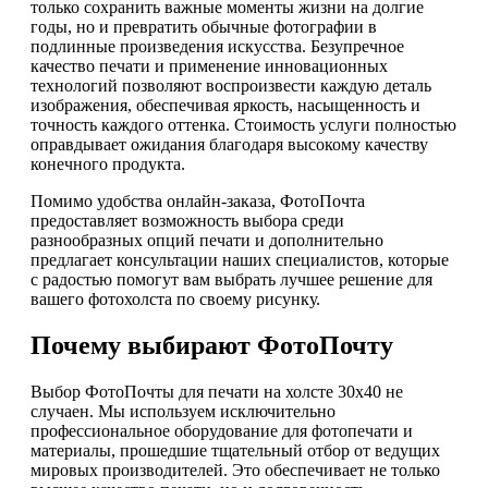
только сохранить важные моменты жизни на долгие
годы, но и превратить обычные фотографии в
подлинные произведения искусства. Безупречное
качество печати и применение инновационных
технологий позволяют воспроизвести каждую деталь
изображения, обеспечивая яркость, насыщенность и
точность каждого оттенка. Стоимость услуги полностью
оправдывает ожидания благодаря высокому качеству
конечного продукта.
Помимо удобства онлайн-заказа, ФотоПочта
предоставляет возможность выбора среди
разнообразных опций печати и дополнительно
предлагает консультации наших специалистов, которые
с радостью помогут вам выбрать лучшее решение для
вашего фотохолста по своему рисунку.
Почему выбирают ФотоПочту
Выбор ФотоПочты для печати на холсте 30х40 не
случаен. Мы используем исключительно
профессиональное оборудование для фотопечати и
материалы, прошедшие тщательный отбор от ведущих
мировых производителей. Это обеспечивает не только