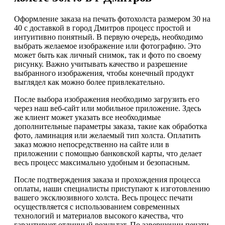
Оформление заказа на печать фотохолста размером 30 на
40 с доставкой в город Дмитров процесс простой и
интуитивно понятный. В первую очередь, необходимо
выбрать желаемое изображение или фотографию. Это
может быть как личный снимок, так и фото по своему
рисунку. Важно учитывать качество и разрешение
выбранного изображения, чтобы конечный продукт
выглядел как можно более привлекательно.
После выбора изображения необходимо загрузить его
через наш веб-сайт или мобильное приложение. Здесь
же клиент может указать все необходимые
дополнительные параметры заказа, такие как обработка
фото, ламинация или желаемый тип холста. Оплатить
заказ можно непосредственно на сайте или в
приложении с помощью банковской карты, что делает
весь процесс максимально удобным и безопасным.
После подтверждения заказа и прохождения процесса
оплаты, наши специалисты приступают к изготовлению
вашего эксклюзивного холста. Весь процесс печати
осуществляется с использованием современных
технологий и материалов высокого качества, что
гарантирует отличный результат. По завершении печати