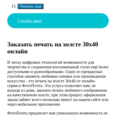
Показать еще
Сделать заказ
Заказать печать на холсте 30х40
онлайн
В эпоху цифровых технологий возможности для
творчества и сохранения воспоминаний стали ещё более
доступными и разнообразными. Один из прекрасных
способов оживить любимые снимки или произведения
искусства - это печать на холсте 30х40 от онлайн-
сервиса ФотоПочта. Эта услуга позволяет вам, не
выходя из дома, заказать печать любимого изображения
на качественном холсте, при этом процесс оформления
заказа займет всего несколько минут на нашем сайте или
через мобильное приложение.
ФотоПочта предлагает вам уникальную возможность не