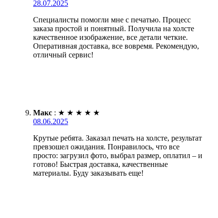
28.07.2025
Специалисты помогли мне с печатью. Процесс
заказа простой и понятный. Получила на холсте
качественное изображение, все детали четкие.
Оперативная доставка, все вовремя. Рекомендую,
отличный сервис!
Макс
:
★
★
★
★
★
08.06.2025
Крутые ребята. Заказал печать на холсте, результат
превзошел ожидания. Понравилось, что все
просто: загрузил фото, выбрал размер, оплатил – и
готово! Быстрая доставка, качественные
материалы. Буду заказывать еще!