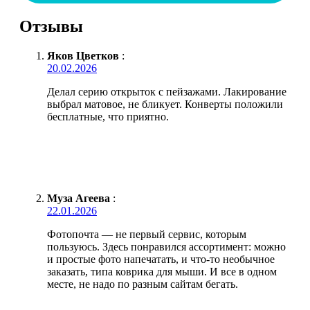
Отзывы
Яков Цветков
:
20.02.2026
Делал серию открыток с пейзажами. Лакирование
выбрал матовое, не бликует. Конверты положили
бесплатные, что приятно.
Муза Агеева
:
22.01.2026
Фотопочта — не первый сервис, которым
пользуюсь. Здесь понравился ассортимент: можно
и простые фото напечатать, и что-то необычное
заказать, типа коврика для мыши. И все в одном
месте, не надо по разным сайтам бегать.