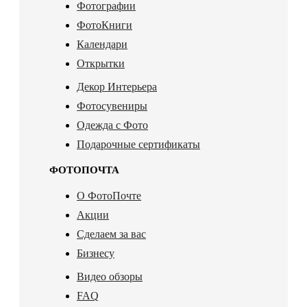
Фотографии
ФотоКниги
Календари
Открытки
Декор Интерьера
Фотосувениры
Одежда с Фото
Подарочные сертификаты
ФОТОПОЧТА
О ФотоПочте
Акции
Сделаем за вас
Бизнесу
Видео обзоры
FAQ