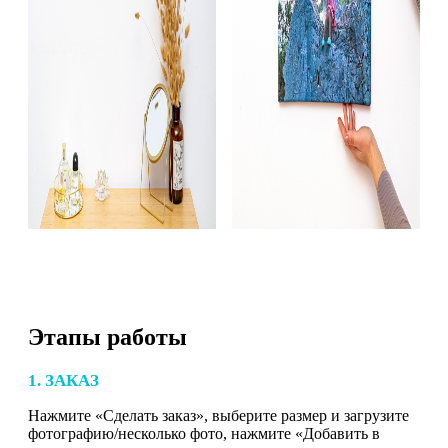
Этапы работы
1. ЗАКАЗ
Нажмите «Сделать заказ», выберите размер и загрузите
фотографию/несколько фото, нажмите «Добавить в