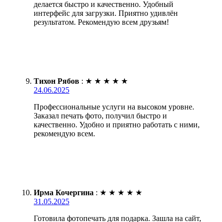
делается быстро и качественно. Удобный
интерфейс для загрузки. Приятно удивлён
результатом. Рекомендую всем друзьям!
Тихон Рябов
:
★
★
★
★
★
24.06.2025
Профессиональные услуги на высоком уровне.
Заказал печать фото, получил быстро и
качественно. Удобно и приятно работать с ними,
рекомендую всем.
Ирма Кочергина
:
★
★
★
★
★
31.05.2025
Готовила фотопечать для подарка. Зашла на сайт,