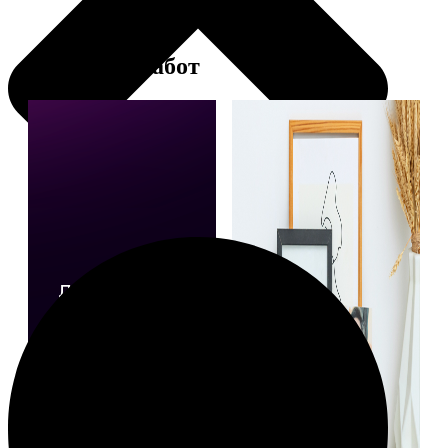
Примеры работ