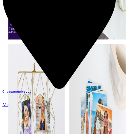
Определение...
Меню