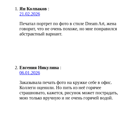
Ян Колпаков
:
21.02.2026
Печатал портрет по фото в стиле Dream Art, жена
говорит, что не очень похоже, но мне понравился
абстрактный вариант.
Евгения Никулина
:
06.01.2026
Заказывала печать фото на кружке себе в офис.
Коллеги оценили. Но пить из неё горячее
страшновато, кажется, рисунок может пострадать,
мою только вручную и не очень горячей водой.