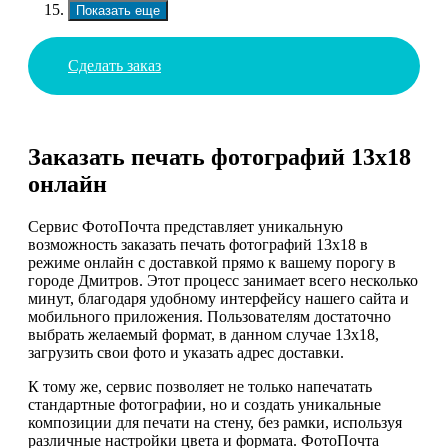
Показать еще
Сделать заказ
Заказать печать фотографий 13х18
онлайн
Сервис ФотоПочта представляет уникальную
возможность заказать печать фотографий 13х18 в
режиме онлайн с доставкой прямо к вашему порогу в
городе Дмитров. Этот процесс занимает всего несколько
минут, благодаря удобному интерфейсу нашего сайта и
мобильного приложения. Пользователям достаточно
выбрать желаемый формат, в данном случае 13х18,
загрузить свои фото и указать адрес доставки.
К тому же, сервис позволяет не только напечатать
стандартные фотографии, но и создать уникальные
композиции для печати на стену, без рамки, используя
различные настройки цвета и формата. ФотоПочта