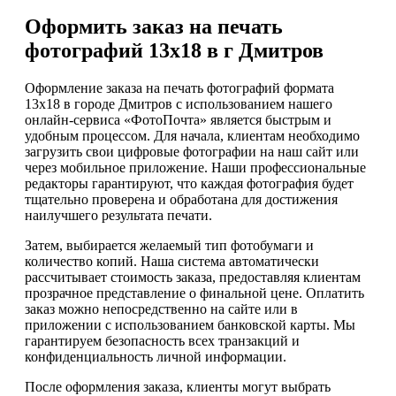
Оформить заказ на печать
фотографий 13х18 в г Дмитров
Оформление заказа на печать фотографий формата
13х18 в городе Дмитров с использованием нашего
онлайн-сервиса «ФотоПочта» является быстрым и
удобным процессом. Для начала, клиентам необходимо
загрузить свои цифровые фотографии на наш сайт или
через мобильное приложение. Наши профессиональные
редакторы гарантируют, что каждая фотография будет
тщательно проверена и обработана для достижения
наилучшего результата печати.
Затем, выбирается желаемый тип фотобумаги и
количество копий. Наша система автоматически
рассчитывает стоимость заказа, предоставляя клиентам
прозрачное представление о финальной цене. Оплатить
заказ можно непосредственно на сайте или в
приложении с использованием банковской карты. Мы
гарантируем безопасность всех транзакций и
конфиденциальность личной информации.
После оформления заказа, клиенты могут выбрать