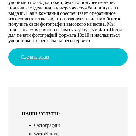
удобный способ доставки, будь то получение через
почтовые отделения, курьерская служба или пункты
выдачи. Наша компания обеспечивает оперативное
изготовление заказов, что позволяет клиентам быстро
получить свои фотографии высокого качества. Мы
приглашаем вас воспользоваться услугами ФотоПочта
для печати фотографий формата 13х18 и насладиться
удобством и качеством нашего сервиса.
Сделать заказ
НАШИ УСЛУГИ:
Фотографии
ФотоКниги