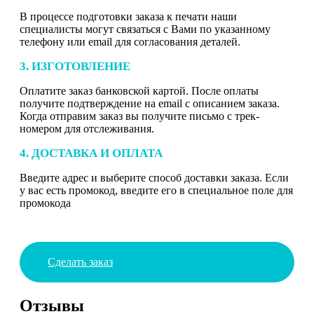
В процессе подготовки заказа к печати наши
специалисты могут связаться с Вами по указанному
телефону или email для согласования деталей.
3. ИЗГОТОВЛЕНИЕ
Оплатите заказ банковской картой. После оплаты
получите подтверждение на email с описанием заказа.
Когда отправим заказ вы получите письмо с трек-
номером для отслеживания.
4. ДОСТАВКА И ОПЛАТА
Введите адрес и выберите способ доставки заказа. Если
у вас есть промокод, введите его в специальное поле для
промокода
Сделать заказ
Отзывы