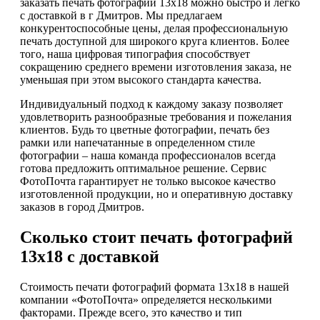
заказать печать фотографий 13х18 можно быстро и легко
с доставкой в г Дмитров. Мы предлагаем
конкурентоспособные цены, делая профессиональную
печать доступной для широкого круга клиентов. Более
того, наша цифровая типография способствует
сокращению среднего времени изготовления заказа, не
уменьшая при этом высокого стандарта качества.
Индивидуальный подход к каждому заказу позволяет
удовлетворить разнообразные требования и пожелания
клиентов. Будь то цветные фотографии, печать без
рамки или напечатанные в определенном стиле
фотографии – наша команда профессионалов всегда
готова предложить оптимальное решение. Сервис
ФотоПочта гарантирует не только высокое качество
изготовленной продукции, но и оперативную доставку
заказов в город Дмитров.
Сколько стоит печать фотографий
13х18 с доставкой
Стоимость печати фотографий формата 13х18 в нашей
компании «ФотоПочта» определяется несколькими
факторами. Прежде всего, это качество и тип