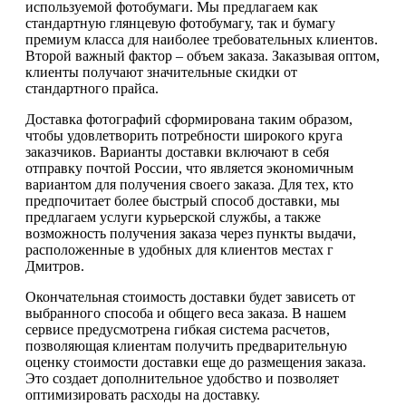
используемой фотобумаги. Мы предлагаем как
стандартную глянцевую фотобумагу, так и бумагу
премиум класса для наиболее требовательных клиентов.
Второй важный фактор – объем заказа. Заказывая оптом,
клиенты получают значительные скидки от
стандартного прайса.
Доставка фотографий сформирована таким образом,
чтобы удовлетворить потребности широкого круга
заказчиков. Варианты доставки включают в себя
отправку почтой России, что является экономичным
вариантом для получения своего заказа. Для тех, кто
предпочитает более быстрый способ доставки, мы
предлагаем услуги курьерской службы, а также
возможность получения заказа через пункты выдачи,
расположенные в удобных для клиентов местах г
Дмитров.
Окончательная стоимость доставки будет зависеть от
выбранного способа и общего веса заказа. В нашем
сервисе предусмотрена гибкая система расчетов,
позволяющая клиентам получить предварительную
оценку стоимости доставки еще до размещения заказа.
Это создает дополнительное удобство и позволяет
оптимизировать расходы на доставку.