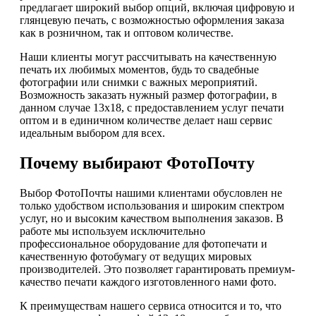
предлагает широкий выбор опций, включая цифровую и
глянцевую печать, с возможностью оформления заказа
как в розничном, так и оптовом количестве.
Наши клиенты могут рассчитывать на качественную
печать их любимых моментов, будь то свадебные
фотографии или снимки с важных мероприятий.
Возможность заказать нужный размер фотографии, в
данном случае 13х18, с предоставлением услуг печати
оптом и в единичном количестве делает наш сервис
идеальным выбором для всех.
Почему выбирают ФотоПочту
Выбор ФотоПочты нашими клиентами обусловлен не
только удобством использования и широким спектром
услуг, но и высоким качеством выполнения заказов. В
работе мы используем исключительно
профессиональное оборудование для фотопечати и
качественную фотобумагу от ведущих мировых
производителей. Это позволяет гарантировать премиум-
качество печати каждого изготовленного нами фото.
К преимуществам нашего сервиса относится и то, что