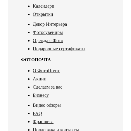
Календари
Открытки
Декор Интерьера
Фотосувениры
Одежда с Фото
Подарочные сертификаты
ФОТОПОЧТА
О ФотоПочте
Акции
Сделаем за вас
Бизнесу
Видео обзоры
FAQ
Франшиза
Поддержка и контакты