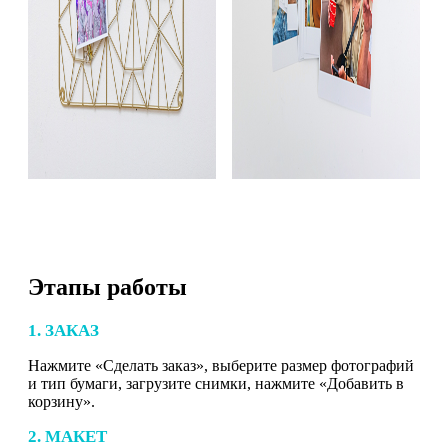
Этапы работы
1. ЗАКАЗ
Нажмите «Сделать заказ», выберите размер фотографий
и тип бумаги, загрузите снимки, нажмите «Добавить в
корзину».
2. МАКЕТ