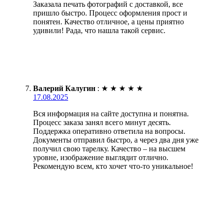
Заказала печать фотографий с доставкой, все
пришло быстро. Процесс оформления прост и
понятен. Качество отличное, а цены приятно
удивили! Рада, что нашла такой сервис.
Валерий Калугин
:
★
★
★
★
★
17.08.2025
Вся информация на сайте доступна и понятна.
Процесс заказа занял всего минут десять.
Поддержка оперативно ответила на вопросы.
Документы отправил быстро, а через два дня уже
получил свою тарелку. Качество – на высшем
уровне, изображение выглядит отлично.
Рекомендую всем, кто хочет что-то уникальное!