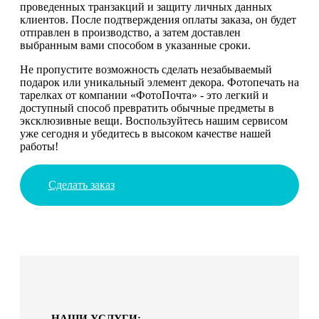
проведенных транзакций и защиту личных данных
клиентов. После подтверждения оплаты заказа, он будет
отправлен в производство, а затем доставлен
выбранным вами способом в указанные сроки.
Не пропустите возможность сделать незабываемый
подарок или уникальный элемент декора. Фотопечать на
тарелках от компании «ФотоПочта» - это легкий и
доступный способ превратить обычные предметы в
эксклюзивные вещи. Воспользуйтесь нашим сервисом
уже сегодня и убедитесь в высоком качестве нашей
работы!
Сделать заказ
НАШИ УСЛУГИ: