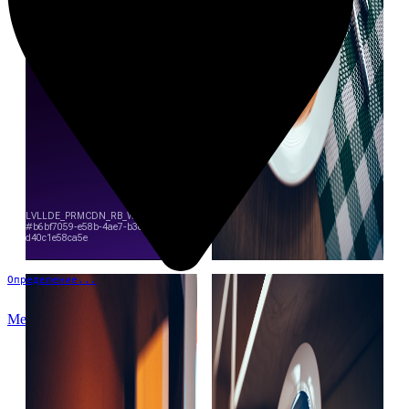
Определение...
Меню