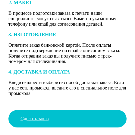
2. МАКЕТ
В процессе подготовки заказа к печати наши
специалисты могут связаться с Вами по указанному
телефону или email для согласования деталей.
3. ИЗГОТОВЛЕНИЕ
Оплатите заказ банковской картой. После оплаты
получите подтверждение на email с описанием заказа.
Когда отправим заказ вы получите письмо с трек-
номером для отслеживания.
4. ДОСТАВКА И ОПЛАТА
Введите адрес и выберите способ доставки заказа. Если
у вас есть промокод, введите его в специальное поле для
промокода.
Сделать заказ