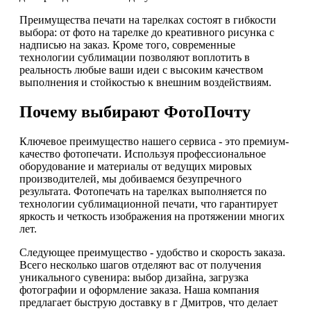
Преимущества печати на тарелках состоят в гибкости
выбора: от фото на тарелке до креативного рисунка с
надписью на заказ. Кроме того, современные
технологии сублимации позволяют воплотить в
реальность любые ваши идеи с высоким качеством
выполнения и стойкостью к внешним воздействиям.
Почему выбирают ФотоПочту
Ключевое преимущество нашего сервиса - это премиум-
качество фотопечати. Используя профессиональное
оборудование и материалы от ведущих мировых
производителей, мы добиваемся безупречного
результата. Фотопечать на тарелках выполняется по
технологии сублимационной печати, что гарантирует
яркость и четкость изображения на протяжении многих
лет.
Следующее преимущество - удобство и скорость заказа.
Всего несколько шагов отделяют вас от получения
уникального сувенира: выбор дизайна, загрузка
фотографии и оформление заказа. Наша компания
предлагает быструю доставку в г Дмитров, что делает