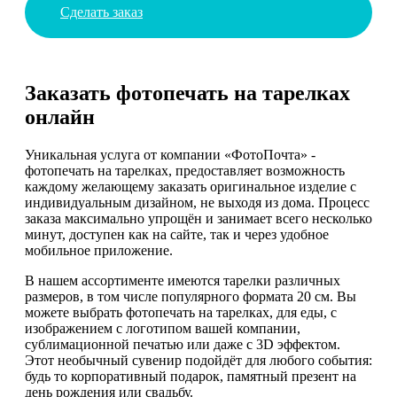
Сделать заказ
Заказать фотопечать на тарелках
онлайн
Уникальная услуга от компании «ФотоПочта» -
фотопечать на тарелках, предоставляет возможность
каждому желающему заказать оригинальное изделие с
индивидуальным дизайном, не выходя из дома. Процесс
заказа максимально упрощён и занимает всего несколько
минут, доступен как на сайте, так и через удобное
мобильное приложение.
В нашем ассортименте имеются тарелки различных
размеров, в том числе популярного формата 20 см. Вы
можете выбрать фотопечать на тарелках, для еды, с
изображением с логотипом вашей компании,
сублимационной печатью или даже с 3D эффектом.
Этот необычный сувенир подойдёт для любого события:
будь то корпоративный подарок, памятный презент на
день рождения или свадьбу.