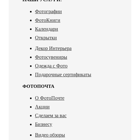
Фотографии
ФотоКниги
Календари
Открытки
Декор Интерьера
Фотосувениры
Одежда с Фото
Подарочные сертификаты
ФОТОПОЧТА
О ФотоПочте
Акции
Сделаем за вас
Бизнесу
Видео обзоры