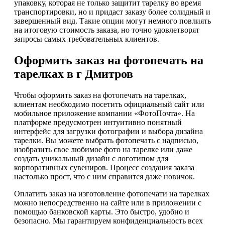
упаковку, которая не только защитит тарелку во время
транспортировки, но и придаст заказу более солидный и
завершенный вид. Такие опции могут немного повлиять
на итоговую стоимость заказа, но точно удовлетворят
запросы самых требовательных клиентов.
Оформить заказ на фотопечать на
тарелках в г Дмитров
Чтобы оформить заказ на фотопечать на тарелках,
клиентам необходимо посетить официальный сайт или
мобильное приложение компании «ФотоПочта». На
платформе предусмотрен интуитивно понятный
интерфейс для загрузки фотографии и выбора дизайна
тарелки. Вы можете выбрать фотопечать с надписью,
изобразить свое любимое фото на тарелке или даже
создать уникальный дизайн с логотипом для
корпоративных сувениров. Процесс создания заказа
настолько прост, что с ним справится даже новичок.
Оплатить заказ на изготовление фотопечати на тарелках
можно непосредственно на сайте или в приложении с
помощью банковской карты. Это быстро, удобно и
безопасно. Мы гарантируем конфиденциальность всех