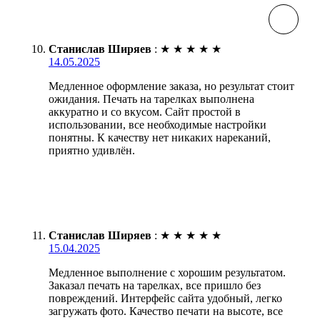
Станислав Ширяев
:
★
★
★
★
★
14.05.2025
Медленное оформление заказа, но результат стоит
ожидания. Печать на тарелках выполнена
аккуратно и со вкусом. Сайт простой в
использовании, все необходимые настройки
понятны. К качеству нет никаких нареканий,
приятно удивлён.
Станислав Ширяев
:
★
★
★
★
★
15.04.2025
Медленное выполнение с хорошим результатом.
Заказал печать на тарелках, все пришло без
повреждений. Интерфейс сайта удобный, легко
загружать фото. Качество печати на высоте, все