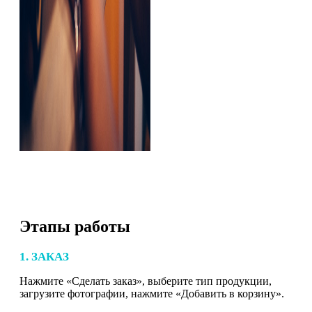
Этапы работы
1. ЗАКАЗ
Нажмите «Сделать заказ», выберите тип продукции,
загрузите фотографии, нажмите «Добавить в корзину».