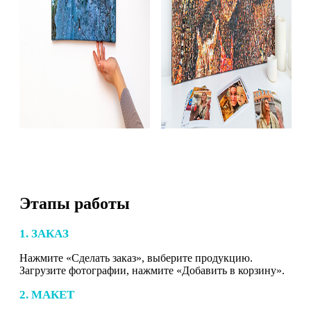
Этапы работы
1. ЗАКАЗ
Нажмите «Сделать заказ», выберите продукцию.
Загрузите фотографии, нажмите «Добавить в корзину».
2. МАКЕТ