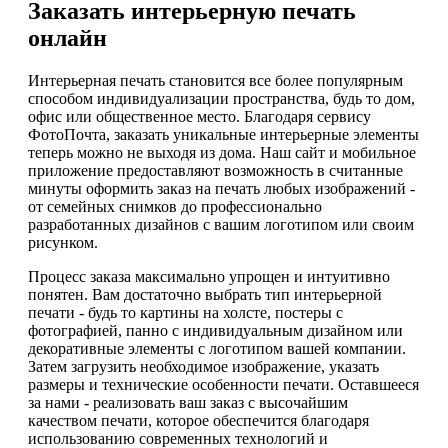
Заказать интерьерную печать
онлайн
Интерьерная печать становится все более популярным
способом индивидуализации пространства, будь то дом,
офис или общественное место. Благодаря сервису
ФотоПочта, заказать уникальные интерьерные элементы
теперь можно не выходя из дома. Наш сайт и мобильное
приложение предоставляют возможность в считанные
минуты оформить заказ на печать любых изображений -
от семейных снимков до профессионально
разработанных дизайнов с вашим логотипом или своим
рисунком.
Процесс заказа максимально упрощен и интуитивно
понятен. Вам достаточно выбрать тип интерьерной
печати - будь то картины на холсте, постеры с
фотографией, панно с индивидуальным дизайном или
декоративные элементы с логотипом вашей компании.
Затем загрузить необходимое изображение, указать
размеры и технические особенности печати. Оставшееся
за нами - реализовать ваш заказ с высочайшим
качеством печати, которое обеспечится благодаря
использованию современных технологий и