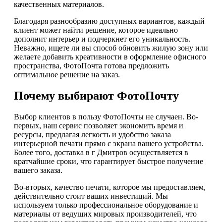
качественных материалов.
Благодаря разнообразию доступных вариантов, каждый
клиент может найти решение, которое идеально
дополнит интерьер и подчеркнет его уникальность.
Неважно, ищете ли вы способ обновить жилую зону или
желаете добавить креативности в оформление офисного
пространства, ФотоПочта готова предложить
оптимальное решение на заказ.
Почему выбирают ФотоПочту
Выбор клиентов в пользу ФотоПочты не случаен. Во-
первых, наш сервис позволяет экономить время и
ресурсы, предлагая легкость и удобство заказа
интерьерной печати прямо с экрана вашего устройства.
Более того, доставка в г Дмитров осуществляется в
кратчайшие сроки, что гарантирует быстрое получение
вашего заказа.
Во-вторых, качество печати, которое мы предоставляем,
действительно стоит ваших инвестиций. Мы
используем только профессиональное оборудование и
материалы от ведущих мировых производителей, что