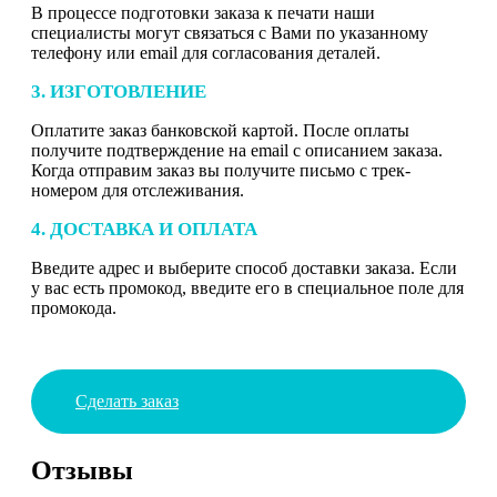
В процессе подготовки заказа к печати наши
специалисты могут связаться с Вами по указанному
телефону или email для согласования деталей.
3. ИЗГОТОВЛЕНИЕ
Оплатите заказ банковской картой. После оплаты
получите подтверждение на email с описанием заказа.
Когда отправим заказ вы получите письмо с трек-
номером для отслеживания.
4. ДОСТАВКА И ОПЛАТА
Введите адрес и выберите способ доставки заказа. Если
у вас есть промокод, введите его в специальное поле для
промокода.
Сделать заказ
Отзывы