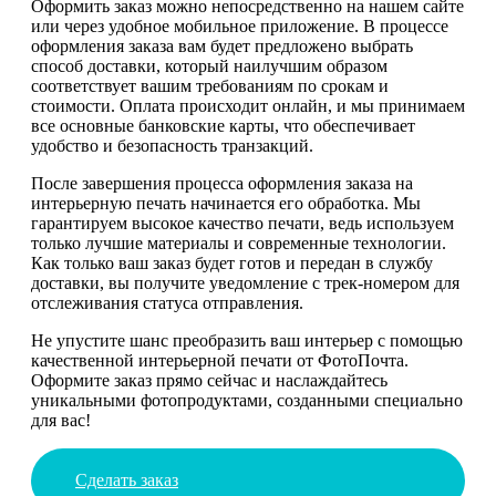
Оформить заказ можно непосредственно на нашем сайте
или через удобное мобильное приложение. В процессе
оформления заказа вам будет предложено выбрать
способ доставки, который наилучшим образом
соответствует вашим требованиям по срокам и
стоимости. Оплата происходит онлайн, и мы принимаем
все основные банковские карты, что обеспечивает
удобство и безопасность транзакций.
После завершения процесса оформления заказа на
интерьерную печать начинается его обработка. Мы
гарантируем высокое качество печати, ведь используем
только лучшие материалы и современные технологии.
Как только ваш заказ будет готов и передан в службу
доставки, вы получите уведомление с трек-номером для
отслеживания статуса отправления.
Не упустите шанс преобразить ваш интерьер с помощью
качественной интерьерной печати от ФотоПочта.
Оформите заказ прямо сейчас и наслаждайтесь
уникальными фотопродуктами, созданными специально
для вас!
Сделать заказ