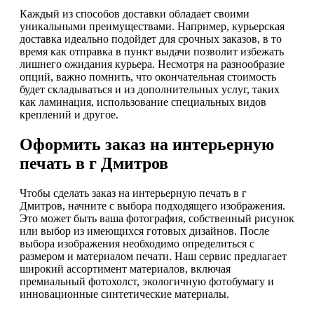
Каждый из способов доставки обладает своими
уникальными преимуществами. Например, курьерская
доставка идеально подойдет для срочных заказов, в то
время как отправка в пункт выдачи позволит избежать
лишнего ожидания курьера. Несмотря на разнообразие
опций, важно помнить, что окончательная стоимость
будет складываться и из дополнительных услуг, таких
как ламинация, использование специальных видов
креплений и другое.
Оформить заказ на интерьерную
печать в г Дмитров
Чтобы сделать заказ на интерьерную печать в г
Дмитров, начните с выбора подходящего изображения.
Это может быть ваша фотография, собственный рисунок
или выбор из имеющихся готовых дизайнов. После
выбора изображения необходимо определиться с
размером и материалом печати. Наш сервис предлагает
широкий ассортимент материалов, включая
премиальный фотохолст, экологичную фотобумагу и
инновационные синтетические материалы.