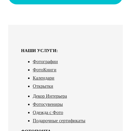
НАШИ УСЛУГИ:
Фотографии
ФотоКниги
Календари
Открытки
Декор Интерьера
Фотосувениры
Одежда с Фото
Подарочные сертификаты