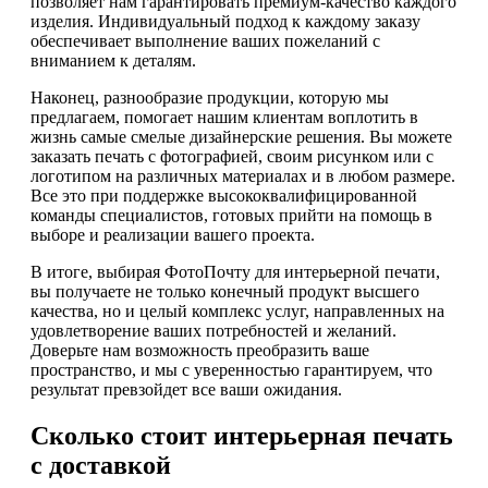
позволяет нам гарантировать премиум-качество каждого
изделия. Индивидуальный подход к каждому заказу
обеспечивает выполнение ваших пожеланий с
вниманием к деталям.
Наконец, разнообразие продукции, которую мы
предлагаем, помогает нашим клиентам воплотить в
жизнь самые смелые дизайнерские решения. Вы можете
заказать печать с фотографией, своим рисунком или с
логотипом на различных материалах и в любом размере.
Все это при поддержке высококвалифицированной
команды специалистов, готовых прийти на помощь в
выборе и реализации вашего проекта.
В итоге, выбирая ФотоПочту для интерьерной печати,
вы получаете не только конечный продукт высшего
качества, но и целый комплекс услуг, направленных на
удовлетворение ваших потребностей и желаний.
Доверьте нам возможность преобразить ваше
пространство, и мы с уверенностью гарантируем, что
результат превзойдет все ваши ожидания.
Сколько стоит интерьерная печать
с доставкой