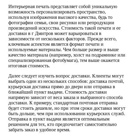
Интерьерная печать представляет собой уникальную
возможность персонализировать пространство,
используя изображения высокого качества, будь то
фотографии семьи, свои рисунки или репродукции
произведений искусства. Стоимость такой печати и ее
доставки в г Дмитров может варьироваться в
зависимости от нескольких факторов. Прежде всего,
ключевым аспектом является формат печати и
используемые материалы. Чем больше размер и выше
качество материала (например, холст на подрамнике или
специализированная фотобумага), тем выше окажется
итоговая стоимость.
Далее следует изучить вопрос доставки. Клиенты могут
выбрать один из нескольких способов: доставка почтой,
курьерская доставка прямо до двери или отправка в
ближайший пункт выдачи. Стоимость доставки
напрямую зависит от веса заказа и выбранного способа
доставки. К примеру, стандартная почтовая отправка
будет стоить дешевле, но при этом сроки доставки могут
быть дольше, чем при использовании курьерских служб.
Отправка в пункт выдачи является оптимальным
решением для тех, кто предпочитает самостоятельно
забрать заказ в удобное время.