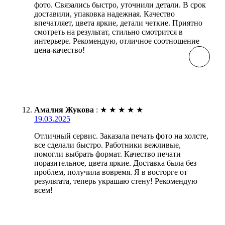
фото. Связались быстро, уточнили детали. В срок
доставили, упаковка надежная. Качество
впечатляет, цвета яркие, детали четкие. Приятно
смотреть на результат, стильно смотрится в
интерьере. Рекомендую, отличное соотношение
цена-качество!
Амалия Жукова
:
★
★
★
★
★
19.03.2025
Отличный сервис. Заказала печать фото на холсте,
все сделали быстро. Работники вежливые,
помогли выбрать формат. Качество печати
поразительное, цвета яркие. Доставка была без
проблем, получила вовремя. Я в восторге от
результата, теперь украшаю стену! Рекомендую
всем!