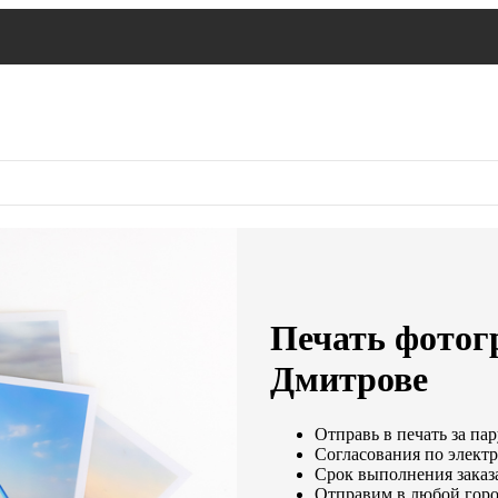
Печать фотог
Дмитрове
Отправь в печать за пар
Согласования по электр
Срок выполнения заказа
Отправим в любой горо