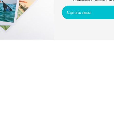
Сделать заказ