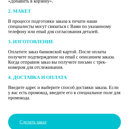
«Добавить в корзину».
2. МАКЕТ
В процессе подготовки заказа к печати наши
специалисты могут связаться с Вами по указанному
телефону или email для согласования деталей.
3. ИЗГОТОВЛЕНИЕ
Оплатите заказ банковской картой. После оплаты
получите подтверждение на email с описанием заказа.
Когда отправим заказ вы получите письмо с трек-
номером для отслеживания.
4. ДОСТАВКА И ОПЛАТА
Введите адрес и выберите способ доставки заказа. Если
у вас есть промокод, введите его в специальное поле для
промокода.
Сделать заказ