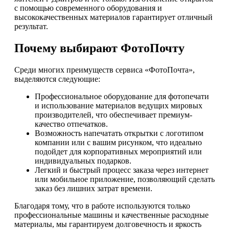
с помощью современного оборудования и
высококачественных материалов гарантирует отличный
результат.
Почему выбирают ФотоПочту
Среди многих преимуществ сервиса «ФотоПочта»,
выделяются следующие:
Профессиональное оборудование для фотопечати
и использование материалов ведущих мировых
производителей, что обеспечивает премиум-
качество отпечатков.
Возможность напечатать открытки с логотипом
компании или с вашим рисунком, что идеально
подойдет для корпоративных мероприятий или
индивидуальных подарков.
Легкий и быстрый процесс заказа через интернет
или мобильное приложение, позволяющий сделать
заказ без лишних затрат времени.
Благодаря тому, что в работе используются только
профессиональные машины и качественные расходные
материалы, мы гарантируем долговечность и яркость