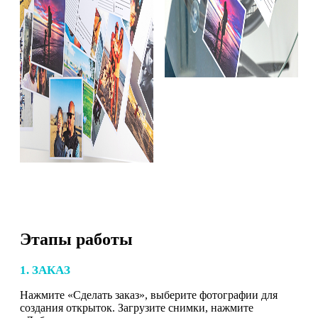
Этапы работы
1. ЗАКАЗ
Нажмите «Сделать заказ», выберите фотографии для
создания открыток. Загрузите снимки, нажмите