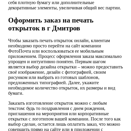
себя плотную бумагу или дополнительные
декоративные элементы, увеличивая общий вес партии.
Оформить заказ на печать
открыток в г Дмитров
Чтобы заказать печать открыток онлайн, клиентам
необходимо просто перейти на сайт компании
ФотоПочта или воспользоваться ее мобильным
приложением. Процесс оформления заказа максимально
упрощен и интуитивно понятен. Первым шагом
является выбор дизайна открытки – можно предоставить
своё изображение, дизайн с фотографией, своим
рисунком или выбрать из готовых шаблонов,
предложенных типографией. Далее, укажите
необходимое количество открыток, их размеры и вид
бумаги.
Заказать изготовление открыток можно с любым
текстом: будь то поздравления с днем рождения,
приглашения на мероприятия или корпоративные
открытки с логотипом вашей компании. После того как
выбор сделан, остается лишь оплатить заказ, что можно
совершить прямо на сайте или в приложении с