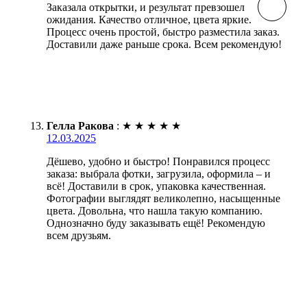
Заказала открытки, и результат превзошел
ожидания. Качество отличное, цвета яркие.
Процесс очень простой, быстро разместила заказ.
Доставили даже раньше срока. Всем рекомендую!
Гелла Ракова
:
★
★
★
★
★
12.03.2025
Дёшево, удобно и быстро! Понравился процесс
заказа: выбрала фотки, загрузила, оформила – и
всё! Доставили в срок, упаковка качественная.
Фотографии выглядят великолепно, насыщенные
цвета. Довольна, что нашла такую компанию.
Однозначно буду заказывать ещё! Рекомендую
всем друзьям.