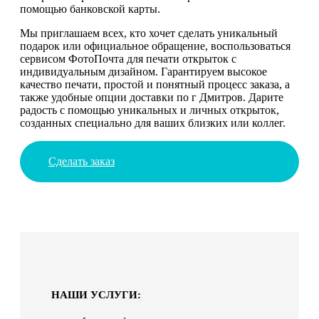
помощью банковской карты.
Мы приглашаем всех, кто хочет сделать уникальный
подарок или официальное обращение, воспользоваться
сервисом ФотоПочта для печати открыток с
индивидуальным дизайном. Гарантируем высокое
качество печати, простой и понятный процесс заказа, а
также удобные опции доставки по г Дмитров. Дарите
радость с помощью уникальных и личных открыток,
созданных специально для ваших близких или коллег.
Сделать заказ
НАШИ УСЛУГИ: