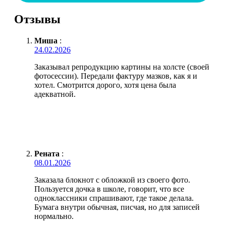
Отзывы
Миша
:
24.02.2026
Заказывал репродукцию картины на холсте (своей
фотосессии). Передали фактуру мазков, как я и
хотел. Смотрится дорого, хотя цена была
адекватной.
Рената
:
08.01.2026
Заказала блокнот с обложкой из своего фото.
Пользуется дочка в школе, говорит, что все
одноклассники спрашивают, где такое делала.
Бумага внутри обычная, писчая, но для записей
нормально.