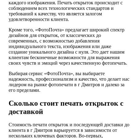
каждого изображения. Печать открыток происходит с
соблюдением всех технологических стандартов и
требований к качеству, что является залогом
удовлетворенности клиента.
Кроме того, «ФотоПочта» предлагает широкий спектр
дизайнов для открыток, от классических до
современных, с возможностью добавления
индивидуального текста, изображения или даже
создание уникального дизайна с нуля. Это дает нашим
клиентам бесконечные возможности для выражения
своих чувств и эмоций через качественную фотопечать.
Выбирая сервис «ФотоПочта», вы выбираете
надежность, профессионализм и качество, что делает нас
лидером на рынке фотопечати в г Дмитров и далеко за
его пределами.
Сколько стоит печать открыток с
доставкой
Стоимость печати открыток и последующей доставки до
клиента в г Дмитров варьируется в зависимости от
нескольких ключевых факторов. Во-первых,