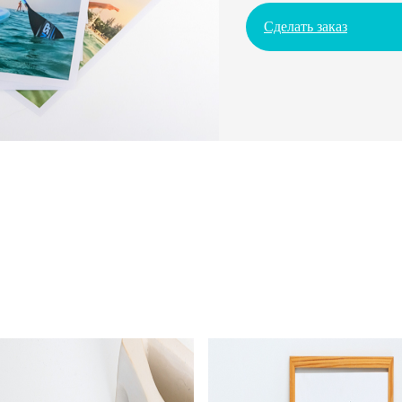
Сделать заказ