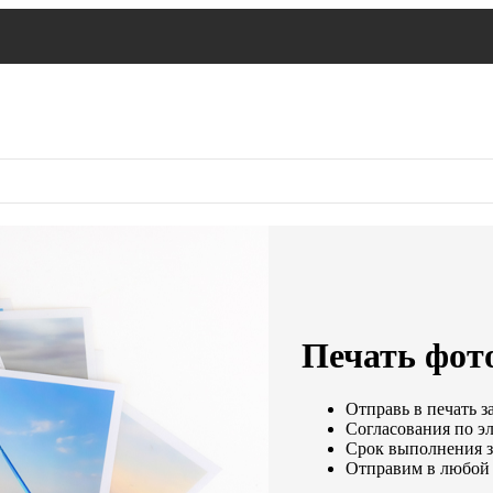
Печать фот
Отправь в печать з
Согласования по эл
Срок выполнения за
Отправим в любой 