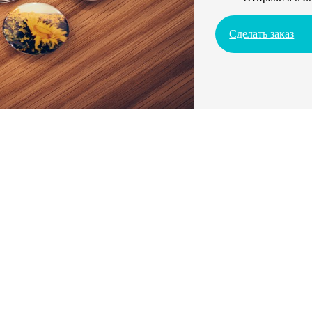
Сделать заказ