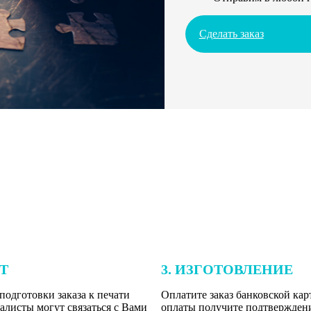
Сделать заказ
ЕТ
3. ИЗГОТОВЛЕНИЕ
подготовки заказа к печати
Оплатите заказ банковской кар
алисты могут связаться с Вами
оплаты получите подтверждение