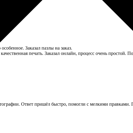
особенное. Заказал пазлы на заказ.
качественная печать. Заказал онлайн, процесс очень простой. П
фотографии. Ответ пришёл быстро, помогли с мелкими правками.