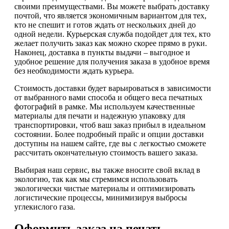
своими преимуществами. Вы можете выбрать доставку
почтой, что является экономичным вариантом для тех,
кто не спешит и готов ждать от нескольких дней до
одной недели. Курьерская служба подойдет для тех, кто
желает получить заказ как можно скорее прямо в руки.
Наконец, доставка в пункты выдачи – выгодное и
удобное решение для получения заказа в удобное время
без необходимости ждать курьера.
Стоимость доставки будет варьироваться в зависимости
от выбранного вами способа и общего веса печатных
фотографий в рамке. Мы используем качественные
материалы для печати и надежную упаковку для
транспортировки, чтоб ваш заказ прибыл в идеальном
состоянии. Более подробный прайс и опции доставки
доступны на нашем сайте, где вы с легкостью сможете
рассчитать окончательную стоимость вашего заказа.
Выбирая наш сервис, вы также вносите свой вклад в
экологию, так как мы стремимся использовать
экологически чистые материалы и оптимизировать
логистические процессы, минимизируя выбросы
углекислого газа.
Оформить заказ на печать