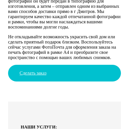
фотографий он будет передан в типографию для
изготовления, а затем – отправлен одним из выбранных
вами способов доставки прямо в г Дмитров. Мы
гарантируем качество каждой отпечатанной фотографии
и рамки, чтобы вы могли наслаждаться вашими
воспоминаниями долгие годы.
Не откладывайте возможность украсить свой дом или
сделать приятный подарок близким. Воспользуйтесь
сейчас услугами ФотоПочта для оформления заказа на
печать фотографий в рамке А4 и преобразите свое
пространство с помощью ваших любимых снимков.
Сделать заказ
НАШИ УСЛУГИ: