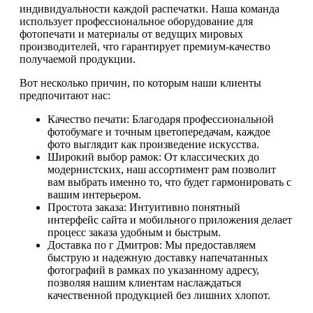
индивидуальности каждой распечатки. Наша команда
использует профессиональное оборудование для
фотопечати и материалы от ведущих мировых
производителей, что гарантирует премиум-качество
получаемой продукции.
Вот несколько причин, по которым наши клиенты
предпочитают нас:
Качество печати: Благодаря профессиональной
фотобумаге и точным цветопередачам, каждое
фото выглядит как произведение искусства.
Широкий выбор рамок: От классических до
модернистских, наш ассортимент рам позволит
вам выбрать именно то, что будет гармонировать с
вашим интерьером.
Простота заказа: Интуитивно понятный
интерфейс сайта и мобильного приложения делает
процесс заказа удобным и быстрым.
Доставка по г Дмитров: Мы предоставляем
быструю и надежную доставку напечатанных
фотографий в рамках по указанному адресу,
позволяя нашим клиентам наслаждаться
качественной продукцией без лишних хлопот.