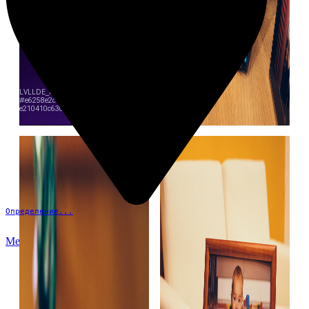
Определение...
Меню