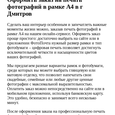
фотографий в рамке А4 в г
Дмитров
Сделать ваш интерьер особенным и запечатлеть важные
моменты жизни можно, заказав печать фотографий в
рамке А4 на нашем онлайн-сервисе. Оформить заказ
проще простого: достаточно выбрать на сайте или в
приложении ФотоПочта нужный размер рамки и тип
фотобумаги – цифровая печать позволяет достигнуть
исключительной четкости и насыщенности цветов
ваших фотографий.
Мы предлагаем разные варианты рамок и фотобумаги,
среди которых вы можете выбрать глянцевую или
матовую отделку, что позволит напечатать свои
свадебные, семейные или любые другие ценные
фотографии с максимальной выразительностью.
Оплатить заказ можно непосредственно на сайте или в
мобильном приложении, используя банковскую карту.
Это удобно, безопасно и занимает всего несколько
минут.
После оформления заказа на профессиональную печать