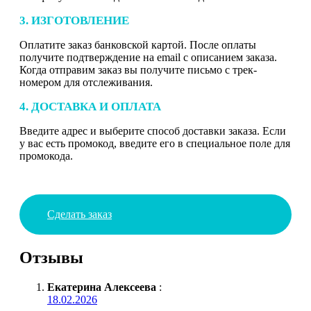
3. ИЗГОТОВЛЕНИЕ
Оплатите заказ банковской картой. После оплаты
получите подтверждение на email с описанием заказа.
Когда отправим заказ вы получите письмо с трек-
номером для отслеживания.
4. ДОСТАВКА И ОПЛАТА
Введите адрес и выберите способ доставки заказа. Если
у вас есть промокод, введите его в специальное поле для
промокода.
Сделать заказ
Отзывы
Екатерина Алексеева
:
18.02.2026