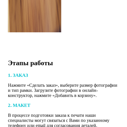
Этапы работы
1. ЗАКАЗ
Нажмите «Сделать заказ», выберите размер фотографии
и тип рамки. Загрузите фотографии в онлайн-
конструктор, нажмите «Добавить в корзину».
2. МАКЕТ
В процессе подготовки заказа к печати наши
специалисты могут связаться с Вами по указанному
телефону или email для согласования деталей.