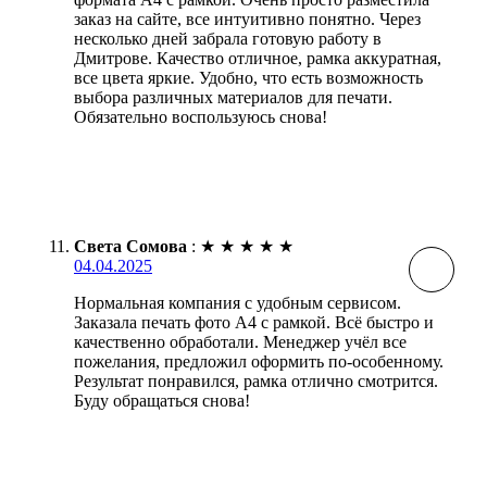
заказ на сайте, все интуитивно понятно. Через
несколько дней забрала готовую работу в
Дмитрове. Качество отличное, рамка аккуратная,
все цвета яркие. Удобно, что есть возможность
выбора различных материалов для печати.
Обязательно воспользуюсь снова!
Света Сомова
:
★
★
★
★
★
04.04.2025
Нормальная компания с удобным сервисом.
Заказала печать фото А4 с рамкой. Всё быстро и
качественно обработали. Менеджер учёл все
пожелания, предложил оформить по-особенному.
Результат понравился, рамка отлично смотрится.
Буду обращаться снова!