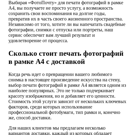
Выбирая «ФотоПочту» для печати фотографий в рамке
А4, вы получаете не просто услугу, а возможность
сохранить свои воспоминания на долгие годы,
превратив их в часть своего жизненного пространства.
Независимо от того, хотите ли вы напечатать свадебные
фотографии, снимки с отпуска или портреты, наш
сервис обеспечит вам лучший результат и
удовлетворение от процесса.
Сколько стоит печать фотографий
в рамке А4 с доставкой
Когда речь идет о превращении вашего любимого
снимка в настоящее произведение искусства на стену,
выбор печати фотографий в рамке А4 является одним из
наиболее популярных. Это не только подчеркивает
красоту изображения, но и добавляет его ценности.
Стоимость этой услуги зависит от нескольких ключевых
факторов, среди которых использование
профессиональной фотобумаги, тип рамки и, конечно
же, способ доставки.
Для наших клиентов мы предлагаем несколько
вариантов доставки, каждый из которых обладает