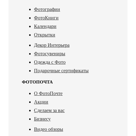
Фотографии
ФотоКниги
Календари
Открытки
Декор Интерьера
Фотосувениры
Одежда с Фото
Подарочные сертификаты
ФОТОПОЧТА
О ФотоПочте
Акции
Сделаем за вас
Бизнесу
Видео обзоры