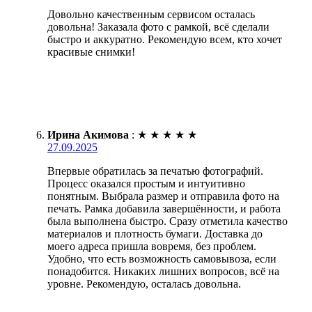
Довольно качественным сервисом осталась
довольна! Заказала фото с рамкой, всё сделали
быстро и аккуратно. Рекомендую всем, кто хочет
красивые снимки!
Ирина Акимова
:
★
★
★
★
★
27.09.2025
Впервые обратилась за печатью фотографий.
Процесс оказался простым и интуитивно
понятным. Выбрала размер и отправила фото на
печать. Рамка добавила завершённости, и работа
была выполнена быстро. Сразу отметила качество
материалов и плотность бумаги. Доставка до
моего адреса пришла вовремя, без проблем.
Удобно, что есть возможность самовывоза, если
понадобится. Никаких лишних вопросов, всё на
уровне. Рекомендую, осталась довольна.