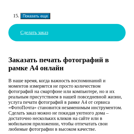
Показать еще
Сделать заказ
Заказать печать фотографий в
рамке А4 онлайн
В наше время, когда важность воспоминаний и
моментов измеряется не просто количеством
фотографий на смартфоне или компьютере, но и их
реальным присутствием в нашей повседневной жизни,
услуга печати фотографий в рамке А4 от сервиса
«ФотоПочта» становится незаменимым инструментом.
Сделать заказ можно не покидая уютного дома –
достаточно нескольких кликов на сайте или в
мобильном приложении, чтобы отпечатать свои
любимые фотографии в высоком качестве.