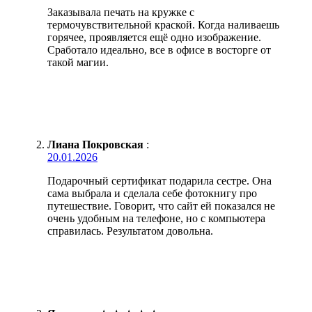
Заказывала печать на кружке с
термочувствительной краской. Когда наливаешь
горячее, проявляется ещё одно изображение.
Сработало идеально, все в офисе в восторге от
такой магии.
Лиана Покровская
:
20.01.2026
Подарочный сертификат подарила сестре. Она
сама выбрала и сделала себе фотокнигу про
путешествие. Говорит, что сайт ей показался не
очень удобным на телефоне, но с компьютера
справилась. Результатом довольна.