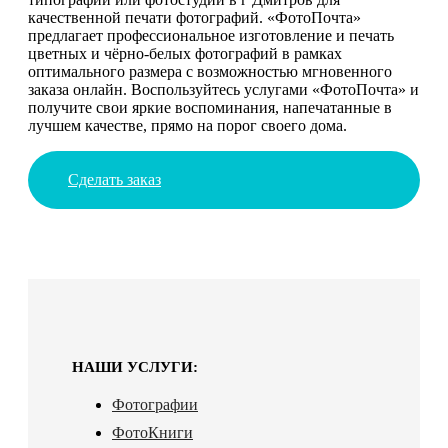
качественной печати фотографий. «ФотоПочта»
предлагает профессиональное изготовление и печать
цветных и чёрно-белых фотографий в рамках
оптимального размера с возможностью мгновенного
заказа онлайн. Воспользуйтесь услугами «ФотоПочта» и
получите свои яркие воспоминания, напечатанные в
лучшем качестве, прямо на порог своего дома.
Сделать заказ
НАШИ УСЛУГИ:
Фотографии
ФотоКниги