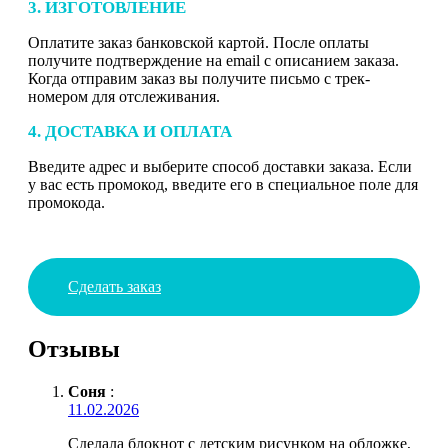
3. ИЗГОТОВЛЕНИЕ
Оплатите заказ банковской картой. После оплаты
получите подтверждение на email с описанием заказа.
Когда отправим заказ вы получите письмо с трек-
номером для отслеживания.
4. ДОСТАВКА И ОПЛАТА
Введите адрес и выберите способ доставки заказа. Если
у вас есть промокод, введите его в специальное поле для
промокода.
Сделать заказ
Отзывы
Соня
:
11.02.2026
Сделала блокнот с детским рисунком на обложке,