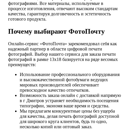
фотографиями. Все материалы, используемые в
процессе изготовления, отвечают высоким стандартам
качества, гарантируя долговечность и эстетичность
готового продукта.
Почему выбирают ФотоПочту
Онлайн-сервис «ФотоПочта» зарекомендовал себя как
надежный партнер в области цифровой печати
фотографий. Выбор нашего сервиса для заказа печати
фотографий в рамке 13х18 базируется на ряде весомых
преимуществ:
Использование профессионального оборудования
и высококачественной фотобумаги ведущих
мировых производителей обеспечивает
превосходное качество отпечатков.
Возможность заказа онлайн с доставкой напрямую
в г Дмитров устраняет необходимость посещения
типографии, экономя ваше время и средства.
Мы предлагаем конкурентные цены без ущерба
для качества, делая печать фотографий доступной
для широкого круга клиентов, будь то одно,
несколько копий или оптовый заказ.