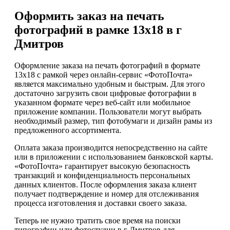
Оформить заказ на печать
фотографий в рамке 13х18 в г
Дмитров
Оформление заказа на печать фотографий в формате
13х18 с рамкой через онлайн-сервис «ФотоПочта»
является максимально удобным и быстрым. Для этого
достаточно загрузить свои цифровые фотографии в
указанном формате через веб-сайт или мобильное
приложение компании. Пользователи могут выбрать
необходимый размер, тип фотобумаги и дизайн рамы из
предложенного ассортимента.
Оплата заказа производится непосредственно на сайте
или в приложении с использованием банковской карты.
«ФотоПочта» гарантирует высокую безопасность
транзакций и конфиденциальность персональных
данных клиентов. После оформления заказа клиент
получает подтверждение и номер для отслеживания
процесса изготовления и доставки своего заказа.
Теперь не нужно тратить свое время на поиски
типографии или фотостудии в г Дмитров для