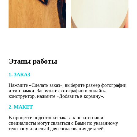
Этапы работы
1. ЗАКАЗ
Нажмите «Сделать заказ», выберите размер фотографии
и тип рамки. Загрузите фотографии в онлайн-
конструктор, нажмите «Добавить в корзину».
2. МАКЕТ
В процессе подготовки заказа к печати наши
специалисты могут связаться с Вами по указанному
телефону или email для согласования деталей.