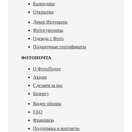
Календари
Открытки
Декор Интерьера
Фотосувениры
Одежда с Фото
Подарочные сертификаты
ФОТОПОЧТА
О ФотоПочте
Акции
Сделаем за вас
Бизнесу
Видео обзоры
FAQ
Франшиза
Поддержка и контакты