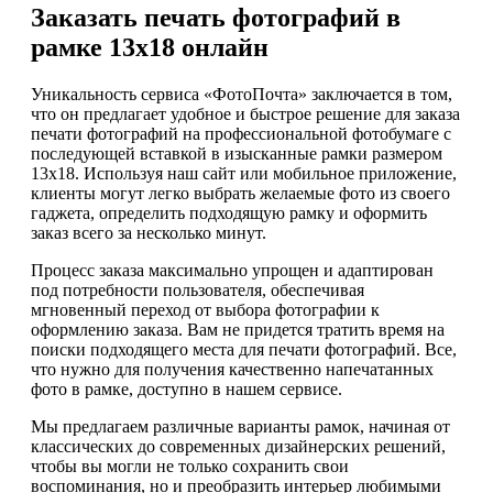
Заказать печать фотографий в
рамке 13х18 онлайн
Уникальность сервиса «ФотоПочта» заключается в том,
что он предлагает удобное и быстрое решение для заказа
печати фотографий на профессиональной фотобумаге с
последующей вставкой в изысканные рамки размером
13х18. Используя наш сайт или мобильное приложение,
клиенты могут легко выбрать желаемые фото из своего
гаджета, определить подходящую рамку и оформить
заказ всего за несколько минут.
Процесс заказа максимально упрощен и адаптирован
под потребности пользователя, обеспечивая
мгновенный переход от выбора фотографии к
оформлению заказа. Вам не придется тратить время на
поиски подходящего места для печати фотографий. Все,
что нужно для получения качественно напечатанных
фото в рамке, доступно в нашем сервисе.
Мы предлагаем различные варианты рамок, начиная от
классических до современных дизайнерских решений,
чтобы вы могли не только сохранить свои
воспоминания, но и преобразить интерьер любимыми