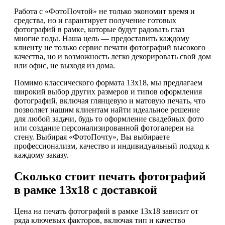
Работа с «ФотоПочтой» не только экономит время и
средства, но и гарантирует получение готовых
фотографий в рамке, которые будут радовать глаз
многие годы. Наша цель — предоставить каждому
клиенту не только сервис печати фотографий высокого
качества, но и возможность легко декорировать свой дом
или офис, не выходя из дома.
Помимо классического формата 13х18, мы предлагаем
широкий выбор других размеров и типов оформления
фотографий, включая глянцевую и матовую печать, что
позволяет нашим клиентам найти идеальное решение
для любой задачи, будь то оформление свадебных фото
или создание персонализированной фотогалереи на
стену. Выбирая «ФотоПочту», Вы выбираете
профессионализм, качество и индивидуальный подход к
каждому заказу.
Сколько стоит печать фотографий
в рамке 13х18 с доставкой
Цена на печать фотографий в рамке 13х18 зависит от
ряда ключевых факторов, включая тип и качество