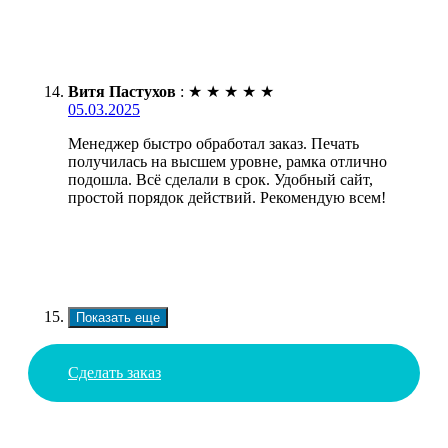
Витя Пастухов
:
★
★
★
★
★
05.03.2025
Менеджер быстро обработал заказ. Печать
получилась на высшем уровне, рамка отлично
подошла. Всё сделали в срок. Удобный сайт,
простой порядок действий. Рекомендую всем!
Показать еще
Сделать заказ