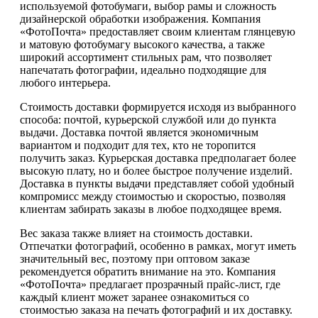
используемой фотобумаги, выбор рамы и сложность
дизайнерской обработки изображения. Компания
«ФотоПочта» предоставляет своим клиентам глянцевую
и матовую фотобумагу высокого качества, а также
широкий ассортимент стильных рам, что позволяет
напечатать фотографии, идеально подходящие для
любого интерьера.
Стоимость доставки формируется исходя из выбранного
способа: почтой, курьерской службой или до пункта
выдачи. Доставка почтой является экономичным
вариантом и подходит для тех, кто не торопится
получить заказ. Курьерская доставка предполагает более
высокую плату, но и более быстрое получение изделий.
Доставка в пункты выдачи представляет собой удобный
компромисс между стоимостью и скоростью, позволяя
клиентам забирать заказы в любое подходящее время.
Вес заказа также влияет на стоимость доставки.
Отпечатки фотографий, особенно в рамках, могут иметь
значительный вес, поэтому при оптовом заказе
рекомендуется обратить внимание на это. Компания
«ФотоПочта» предлагает прозрачный прайс-лист, где
каждый клиент может заранее ознакомиться со
стоимостью заказа на печать фотографий и их доставку.