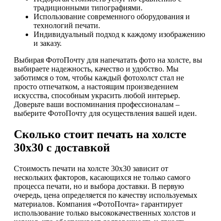
традиционными типографиями.
Использование современного оборудования и
технологий печати.
Индивидуальный подход к каждому изображению
и заказу.
Выбирая ФотоПочту для напечатать фото на холсте, вы
выбираете надежность, качество и удобство. Мы
заботимся о том, чтобы каждый фотохолст стал не
просто отпечатком, а настоящим произведением
искусства, способным украсить любой интерьер.
Доверьте ваши воспоминания профессионалам –
выберите ФотоПочту для осуществления вашей идеи.
Сколько стоит печать на холсте
30х30 с доставкой
Стоимость печати на холсте 30х30 зависит от
нескольких факторов, касающихся не только самого
процесса печати, но и выбора доставки. В первую
очередь, цена определяется по качеству используемых
материалов. Компания «ФотоПочта» гарантирует
использование только высококачественных холстов и