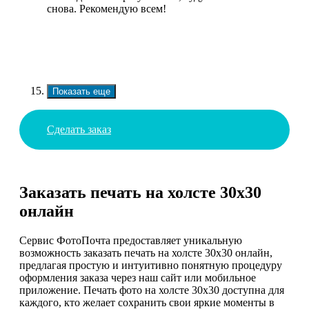
снова. Рекомендую всем!
Показать еще
Сделать заказ
Заказать печать на холсте 30х30
онлайн
Сервис ФотоПочта предоставляет уникальную
возможность заказать печать на холсте 30х30 онлайн,
предлагая простую и интуитивно понятную процедуру
оформления заказа через наш сайт или мобильное
приложение. Печать фото на холсте 30х30 доступна для
каждого, кто желает сохранить свои яркие моменты в