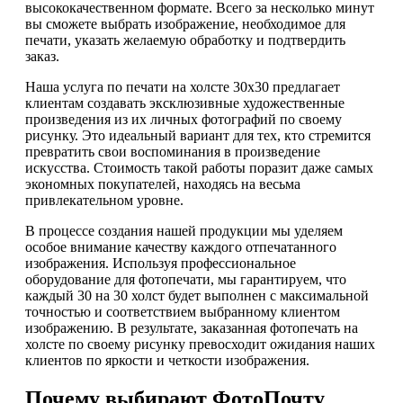
высококачественном формате. Всего за несколько минут
вы сможете выбрать изображение, необходимое для
печати, указать желаемую обработку и подтвердить
заказ.
Наша услуга по печати на холсте 30х30 предлагает
клиентам создавать эксклюзивные художественные
произведения из их личных фотографий по своему
рисунку. Это идеальный вариант для тех, кто стремится
превратить свои воспоминания в произведение
искусства. Стоимость такой работы поразит даже самых
экономных покупателей, находясь на весьма
привлекательном уровне.
В процессе создания нашей продукции мы уделяем
особое внимание качеству каждого отпечатанного
изображения. Используя профессиональное
оборудование для фотопечати, мы гарантируем, что
каждый 30 на 30 холст будет выполнен с максимальной
точностью и соответствием выбранному клиентом
изображению. В результате, заказанная фотопечать на
холсте по своему рисунку превосходит ожидания наших
клиентов по яркости и четкости изображения.
Почему выбирают ФотоПочту