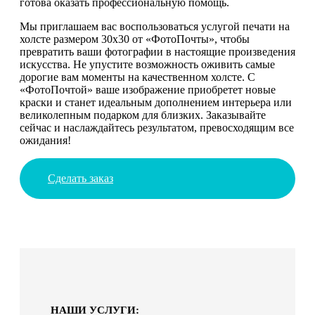
готова оказать профессиональную помощь.
Мы приглашаем вас воспользоваться услугой печати на
холсте размером 30х30 от «ФотоПочты», чтобы
превратить ваши фотографии в настоящие произведения
искусства. Не упустите возможность оживить самые
дорогие вам моменты на качественном холсте. С
«ФотоПочтой» ваше изображение приобретет новые
краски и станет идеальным дополнением интерьера или
великолепным подарком для близких. Заказывайте
сейчас и наслаждайтесь результатом, превосходящим все
ожидания!
Сделать заказ
НАШИ УСЛУГИ: