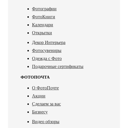
Фотографии
ФотоКниги
Календари
Открытки
Декор Интерьера
Фотосувениры
Одежда с Фото
Подарочные сертификаты
ФОТОПОЧТА
О ФотоПочте
Акции
Сделаем за вас
Бизнесу
Видео обзоры