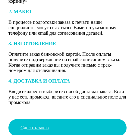
корзину».
2. МАКЕТ
В процессе подготовки заказа к печати наши
специалисты могут связаться с Вами по указанному
телефону или email для согласования деталей.
3. ИЗГОТОВЛЕНИЕ
Оплатите заказ банковской картой. После оплаты
получите подтверждение на email с описанием заказа.
Когда отправим заказ вы получите письмо с трек-
номером для отслеживания.
4. ДОСТАВКА И ОПЛАТА
Введите адрес и выберите способ доставки заказа. Если
у вас есть промокод, введите его в специальное поле для
промокода.
Сделать заказ