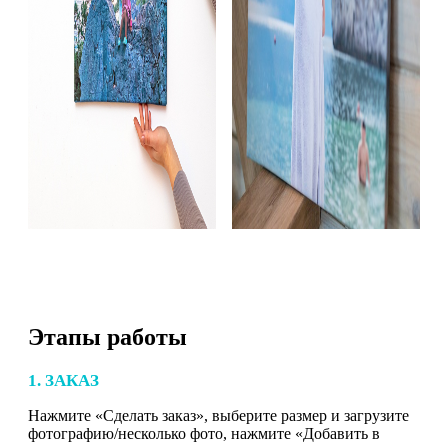
Этапы работы
1. ЗАКАЗ
Нажмите «Сделать заказ», выберите размер и загрузите
фотографию/несколько фото, нажмите «Добавить в