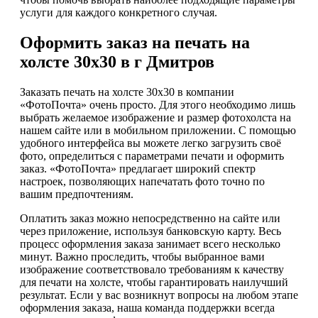
услуги для каждого конкретного случая.
Оформить заказ на печать на
холсте 30х30 в г Дмитров
Заказать печать на холсте 30х30 в компании
«ФотоПочта» очень просто. Для этого необходимо лишь
выбрать желаемое изображение и размер фотохолста на
нашем сайте или в мобильном приложении. С помощью
удобного интерфейса вы можете легко загрузить своё
фото, определиться с параметрами печати и оформить
заказ. «ФотоПочта» предлагает широкий спектр
настроек, позволяющих напечатать фото точно по
вашим предпочтениям.
Оплатить заказ можно непосредственно на сайте или
через приложение, используя банковскую карту. Весь
процесс оформления заказа занимает всего несколько
минут. Важно проследить, чтобы выбранное вами
изображение соответствовало требованиям к качеству
для печати на холсте, чтобы гарантировать наилучший
результат. Если у вас возникнут вопросы на любом этапе
оформления заказа, наша команда поддержки всегда