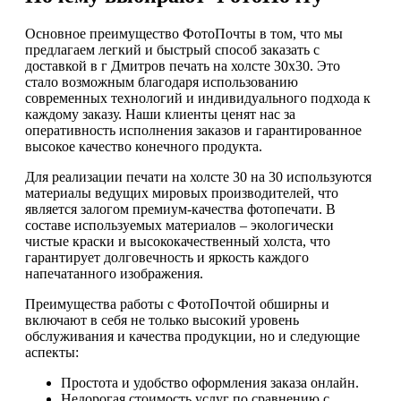
Основное преимущество ФотоПочты в том, что мы
предлагаем легкий и быстрый способ заказать с
доставкой в г Дмитров печать на холсте 30х30. Это
стало возможным благодаря использованию
современных технологий и индивидуального подхода к
каждому заказу. Наши клиенты ценят нас за
оперативность исполнения заказов и гарантированное
высокое качество конечного продукта.
Для реализации печати на холсте 30 на 30 используются
материалы ведущих мировых производителей, что
является залогом премиум-качества фотопечати. В
составе используемых материалов – экологически
чистые краски и высококачественный холста, что
гарантирует долговечность и яркость каждого
напечатанного изображения.
Преимущества работы с ФотоПочтой обширны и
включают в себя не только высокий уровень
обслуживания и качества продукции, но и следующие
аспекты:
Простота и удобство оформления заказа онлайн.
Недорогая стоимость услуг по сравнению с