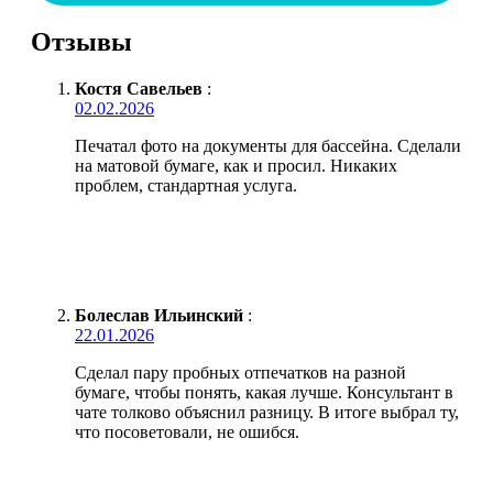
Отзывы
Костя Савельев
:
02.02.2026
Печатал фото на документы для бассейна. Сделали
на матовой бумаге, как и просил. Никаких
проблем, стандартная услуга.
Болеслав Ильинский
:
22.01.2026
Сделал пару пробных отпечатков на разной
бумаге, чтобы понять, какая лучше. Консультант в
чате толково объяснил разницу. В итоге выбрал ту,
что посоветовали, не ошибся.