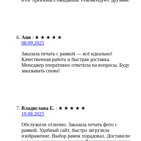
Аня
:
★
★
★
★
★
08.09.2025
Заказала печать с рамкой — всё идеально!
Качественная работа и быстрая доставка.
Менеджер оперативно ответила на вопросы. Буду
заказывать снова!
Владислава Е.
:
★
★
★
★
★
19.08.2025
Обслужили отлично. Заказала печать фото с
рамкой. Удобный сайт, быстро загрузила
изображение. Выбор рамок порадовал. Доставили