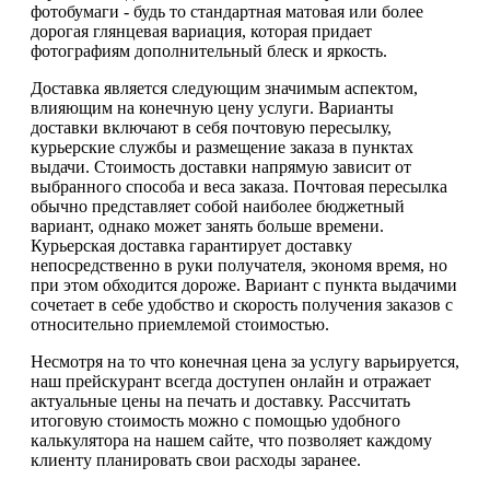
фотобумаги - будь то стандартная матовая или более
дорогая глянцевая вариация, которая придает
фотографиям дополнительный блеск и яркость.
Доставка является следующим значимым аспектом,
влияющим на конечную цену услуги. Варианты
доставки включают в себя почтовую пересылку,
курьерские службы и размещение заказа в пунктах
выдачи. Стоимость доставки напрямую зависит от
выбранного способа и веса заказа. Почтовая пересылка
обычно представляет собой наиболее бюджетный
вариант, однако может занять больше времени.
Курьерская доставка гарантирует доставку
непосредственно в руки получателя, экономя время, но
при этом обходится дороже. Вариант с пункта выдачими
сочетает в себе удобство и скорость получения заказов с
относительно приемлемой стоимостью.
Несмотря на то что конечная цена за услугу варьируется,
наш прейскурант всегда доступен онлайн и отражает
актуальные цены на печать и доставку. Рассчитать
итоговую стоимость можно с помощью удобного
калькулятора на нашем сайте, что позволяет каждому
клиенту планировать свои расходы заранее.