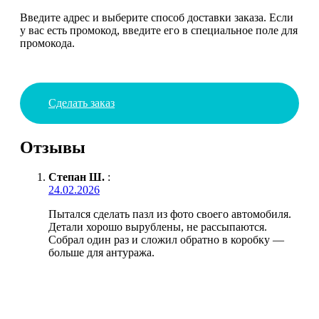
Введите адрес и выберите способ доставки заказа. Если
у вас есть промокод, введите его в специальное поле для
промокода.
Сделать заказ
Отзывы
Степан Ш.
:
24.02.2026
Пытался сделать пазл из фото своего автомобиля.
Детали хорошо вырублены, не рассыпаются.
Собрал один раз и сложил обратно в коробку —
больше для антуража.