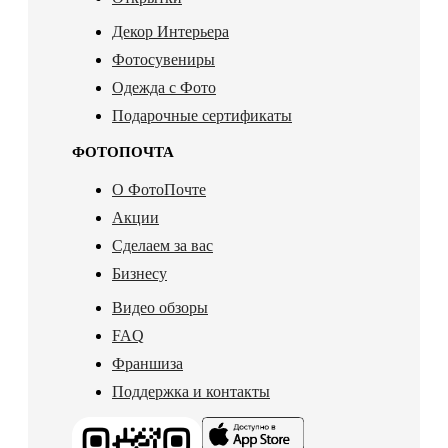
Декор Интерьера
Фотосувениры
Одежда с Фото
Подарочные сертификаты
ФОТОПОЧТА
О ФотоПочте
Акции
Сделаем за вас
Бизнесу
Видео обзоры
FAQ
Франшиза
Поддержка и контакты