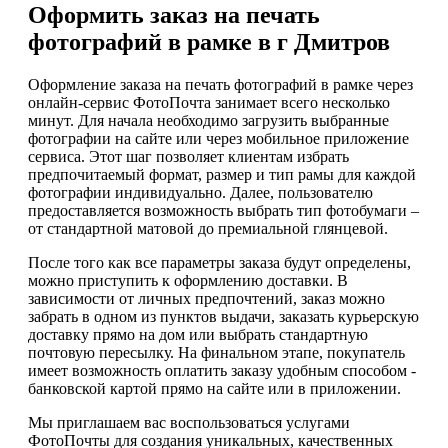
Оформить заказ на печать
фотографий в рамке в г Дмитров
Оформление заказа на печать фотографий в рамке через
онлайн-сервис ФотоПочта занимает всего несколько
минут. Для начала необходимо загрузить выбранные
фотографии на сайте или через мобильное приложение
сервиса. Этот шаг позволяет клиентам избрать
предпочитаемый формат, размер и тип рамы для каждой
фотографии индивидуально. Далее, пользователю
предоставляется возможность выбрать тип фотобумаги –
от стандартной матовой до премиальной глянцевой.
После того как все параметры заказа будут определены,
можно приступить к оформлению доставки. В
зависимости от личных предпочтений, заказ можно
забрать в одном из пунктов выдачи, заказать курьерскую
доставку прямо на дом или выбрать стандартную
почтовую пересылку. На финальном этапе, покупатель
имеет возможность оплатить заказу удобным способом -
банковской картой прямо на сайте или в приложении.
Мы приглашаем вас воспользоваться услугами
ФотоПочты для создания уникальных, качественных