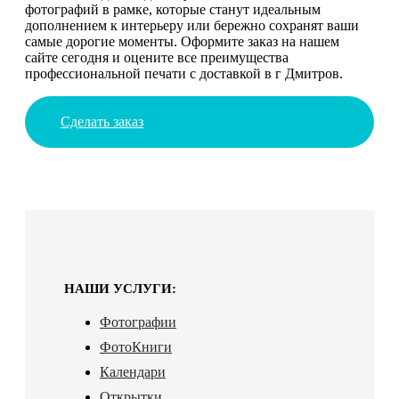
фотографий в рамке, которые станут идеальным
дополнением к интерьеру или бережно сохранят ваши
самые дорогие моменты. Оформите заказ на нашем
сайте сегодня и оцените все преимущества
профессиональной печати с доставкой в г Дмитров.
Сделать заказ
НАШИ УСЛУГИ:
Фотографии
ФотоКниги
Календари
Открытки