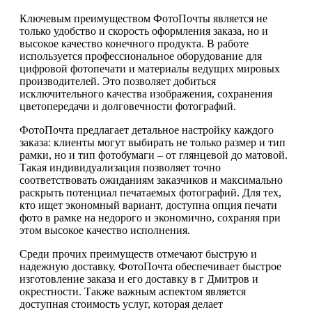
Ключевым преимуществом ФотоПочты является не
только удобство и скорость оформления заказа, но и
высокое качество конечного продукта. В работе
используется профессиональное оборудование для
цифровой фотопечати и материалы ведущих мировых
производителей. Это позволяет добиться
исключительного качества изображения, сохранения
цветопередачи и долговечности фотографий.
ФотоПочта предлагает детальное настройку каждого
заказа: клиенты могут выбирать не только размер и тип
рамки, но и тип фотобумаги – от глянцевой до матовой.
Такая индивидуализация позволяет точно
соответствовать ожиданиям заказчиков и максимально
раскрыть потенциал печатаемых фотографий. Для тех,
кто ищет экономный вариант, доступна опция печати
фото в рамке на недорого и экономично, сохраняя при
этом высокое качество исполнения.
Среди прочих преимуществ отмечают быструю и
надежную доставку. ФотоПочта обеспечивает быстрое
изготовление заказа и его доставку в г Дмитров и
окрестности. Также важным аспектом является
доступная стоимость услуг, которая делает