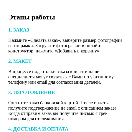
Этапы работы
1. ЗАКАЗ
Нажмите «Сделать заказ», выберите размер фотографии
и тип рамки. Загрузите фотографии в онлайн-
конструктор, нажмите «Добавить в корзину».
2. МАКЕТ
В процессе подготовки заказа к печати наши
специалисты могут связаться с Вами по указанному
телефону или email для согласования деталей.
3. ИЗГОТОВЛЕНИЕ
Оплатите заказ банковской картой. После оплаты
получите подтверждение на email с описанием заказа.
Когда отправим заказ вы получите письмо с трек-
номером для отслеживания.
4. ДОСТАВКА И ОПЛАТА