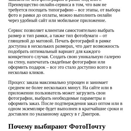
Преимущество онлайн-сервиса в том, что вам не
требуется посещать типографию – все этапы, от выбора
фото и рамки до оплаты, можно выполнить онлайн
через удобный сайт или мобильное приложение.
Сервис позволяет клиентам самостоятельно выбрать
размер и тип рамки, а также тип фотобумаги – от
глянцевой до матовой. Печать фотографий в рамке
доступна в нескольких размерах, что дает возможность
подобрать оптимальный вариант для каждого
конкретного случая. Создать свою уникальную галерею
на стену, напечатать свадебные фотографии или
оформить подарок – все это стало доступно всего в
несколько кликов.
Процесс заказа максимально упрощен и занимает
среднем не более нескольких минут. На сайте или в
приложении пользователь может загрузить свои
фотографии, выбрать необходимые параметры и
оформить заказ. После подтверждения заказ оптом или в
одном экземпляре будет выполнен в кратчайшие сроки и
доставлен по указанному адресу в г Дмитров.
Почему выбирают ФотоПочту