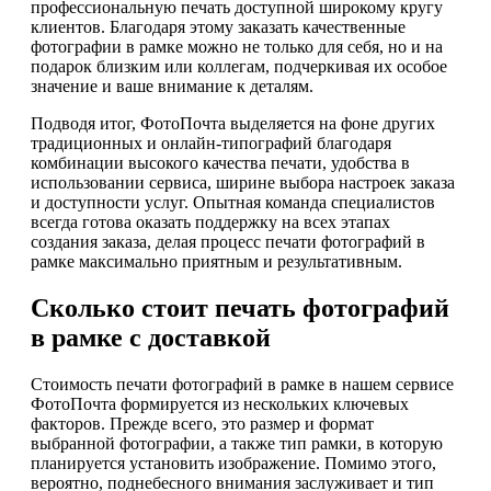
профессиональную печать доступной широкому кругу
клиентов. Благодаря этому заказать качественные
фотографии в рамке можно не только для себя, но и на
подарок близким или коллегам, подчеркивая их особое
значение и ваше внимание к деталям.
Подводя итог, ФотоПочта выделяется на фоне других
традиционных и онлайн-типографий благодаря
комбинации высокого качества печати, удобства в
использовании сервиса, ширине выбора настроек заказа
и доступности услуг. Опытная команда специалистов
всегда готова оказать поддержку на всех этапах
создания заказа, делая процесс печати фотографий в
рамке максимально приятным и результативным.
Сколько стоит печать фотографий
в рамке с доставкой
Стоимость печати фотографий в рамке в нашем сервисе
ФотоПочта формируется из нескольких ключевых
факторов. Прежде всего, это размер и формат
выбранной фотографии, а также тип рамки, в которую
планируется установить изображение. Помимо этого,
вероятно, поднебесного внимания заслуживает и тип