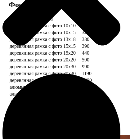
Форматы и цены
Услуга
Цена, руб.
деревянная рамка с фото 10х10
290
деревянная рамка с фото 10х15
340
деревянная рамка с фото 13х18
380
деревянная рамка с фото 15х15
390
деревянная рамка с фото 15х20
440
деревянная рамка с фото 20х20
590
деревянная рамка с фото 20х30
990
деревянная рамка с фото 30х30
1190
деревянная рамка с фото 30х40
1490
алюминиевая рамка с фото 10х15
1490
алюминиевая рамка с фото 20х30
2490
алюминиевая рамка с фото 30х40
2990
Примеры работ