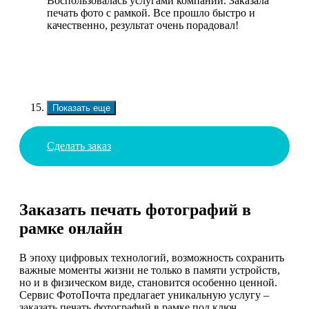
Воспользовалась услугами компании. Заказала
печать фото с рамкой. Все прошло быстро и
качественно, результат очень порадовал!
Показать еще
Сделать заказ
Заказать печать фотографий в
рамке онлайн
В эпоху цифровых технологий, возможность сохранить
важные моменты жизни не только в памяти устройств,
но и в физическом виде, становится особенно ценной.
Сервис ФотоПочта предлагает уникальную услугу –
заказать печать фотографий в рамке под ключ.