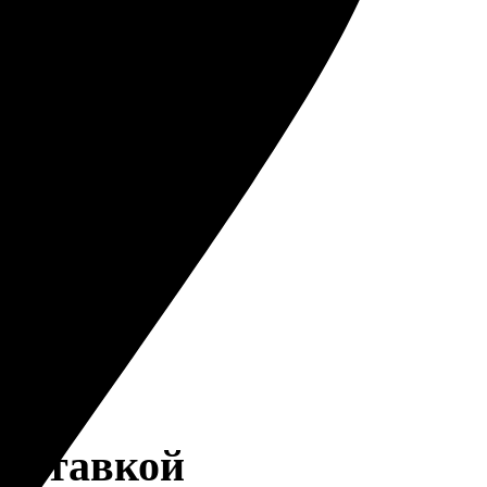
доставкой