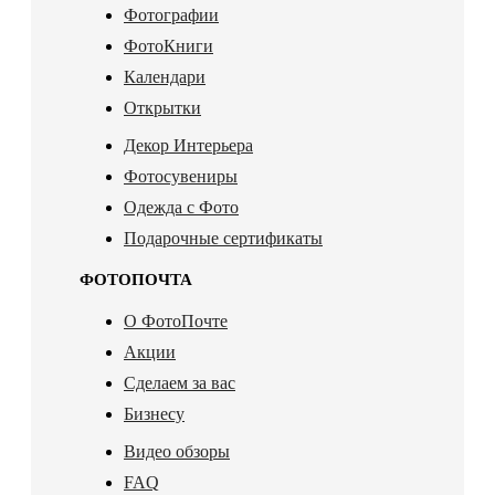
Фотографии
ФотоКниги
Календари
Открытки
Декор Интерьера
Фотосувениры
Одежда с Фото
Подарочные сертификаты
ФОТОПОЧТА
О ФотоПочте
Акции
Сделаем за вас
Бизнесу
Видео обзоры
FAQ