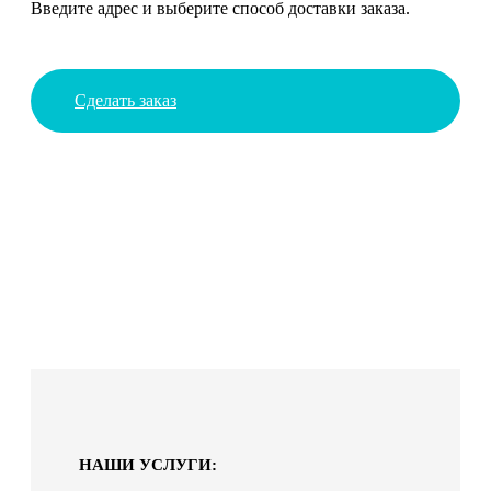
Введите адрес и выберите способ доставки заказа.
Сделать заказ
НАШИ УСЛУГИ: