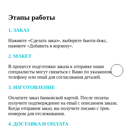
Этапы работы
1. ЗАКАЗ
Нажмите «Сделать заказ», выберите бьюти-бокс,
нажмите «Добавить в корзину».
2. МАКЕТ
В процессе подготовки заказа к отправке наши
специалисты могут связаться с Вами по указанному
телефону или email для согласования деталей.
3. ИЗГОТОВЛЕНИЕ
Оплатите заказ банковской картой. После оплаты
получите подтверждение на email с описанием заказа.
Когда отправим заказ, вы получите письмо с трек-
номером для отслеживания.
4. ДОСТАВКА И ОПЛАТА