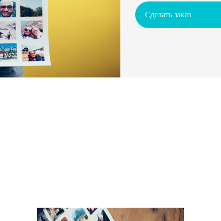
Сделать заказ