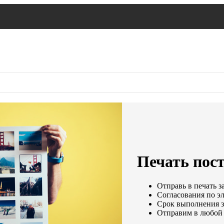
Печать пост
Отправь в печать з
Согласования по эл
Срок выполнения за
Отправим в любой 