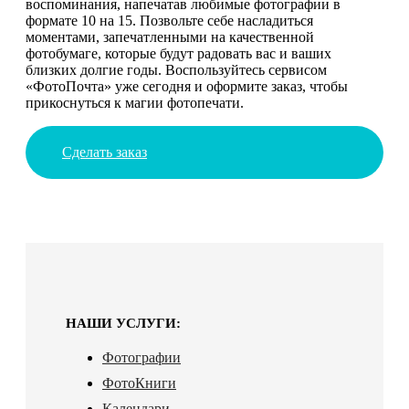
воспоминания, напечатав любимые фотографии в
формате 10 на 15. Позвольте себе насладиться
моментами, запечатленными на качественной
фотобумаге, которые будут радовать вас и ваших
близких долгие годы. Воспользуйтесь сервисом
«ФотоПочта» уже сегодня и оформите заказ, чтобы
прикоснуться к магии фотопечати.
Сделать заказ
НАШИ УСЛУГИ:
Фотографии
ФотоКниги
Календари