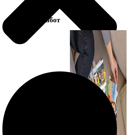
Примеры работ