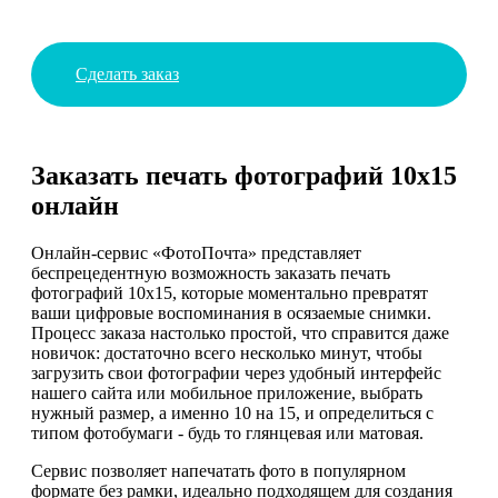
Сделать заказ
Заказать печать фотографий 10х15
онлайн
Онлайн-сервис «ФотоПочта» представляет
беспрецедентную возможность заказать печать
фотографий 10х15, которые моментально превратят
ваши цифровые воспоминания в осязаемые снимки.
Процесс заказа настолько простой, что справится даже
новичок: достаточно всего несколько минут, чтобы
загрузить свои фотографии через удобный интерфейс
нашего сайта или мобильное приложение, выбрать
нужный размер, а именно 10 на 15, и определиться с
типом фотобумаги - будь то глянцевая или матовая.
Сервис позволяет напечатать фото в популярном
формате без рамки, идеально подходящем для создания