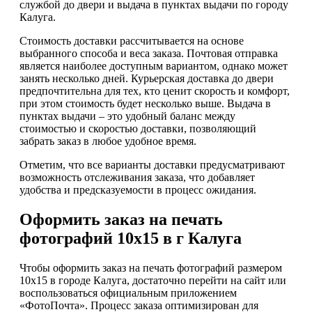
службой до двери и выдача в пунктах выдачи по городу
Калуга.
Стоимость доставки рассчитывается на основе
выбранного способа и веса заказа. Почтовая отправка
является наиболее доступным вариантом, однако может
занять несколько дней. Курьерская доставка до двери
предпочтительна для тех, кто ценит скорость и комфорт,
при этом стоимость будет несколько выше. Выдача в
пунктах выдачи – это удобный баланс между
стоимостью и скоростью доставки, позволяющий
забрать заказ в любое удобное время.
Отметим, что все варианты доставки предусматривают
возможность отслеживания заказа, что добавляет
удобства и предсказуемости в процесс ожидания.
Оформить заказ на печать
фотографий 10х15 в г Калуга
Чтобы оформить заказ на печать фотографий размером
10х15 в городе Калуга, достаточно перейти на сайт или
воспользоваться официальным приложением
«ФотоПочта». Процесс заказа оптимизирован для