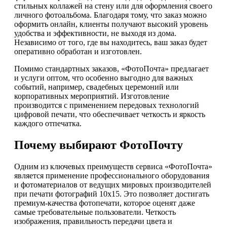
стильных коллажей на стену или для оформления своего
личного фотоальбома. Благодаря тому, что заказ можно
оформить онлайн, клиенты получают высокий уровень
удобства и эффективности, не выходя из дома.
Независимо от того, где вы находитесь, ваш заказ будет
оперативно обработан и изготовлен.
Помимо стандартных заказов, «ФотоПочта» предлагает
и услуги оптом, что особенно выгодно для важных
событий, например, свадебных церемоний или
корпоративных мероприятий. Изготовление
производится с применением передовых технологий
цифровой печати, что обеспечивает четкость и яркость
каждого отпечатка.
Почему выбирают ФотоПочту
Одним из ключевых преимуществ сервиса «ФотоПочта»
является применение профессионального оборудования
и фотоматериалов от ведущих мировых производителей
при печати фотографий 10х15. Это позволяет достигать
премиум-качества фотопечати, которое оценят даже
самые требовательные пользователи. Четкость
изображения, правильность передачи цвета и