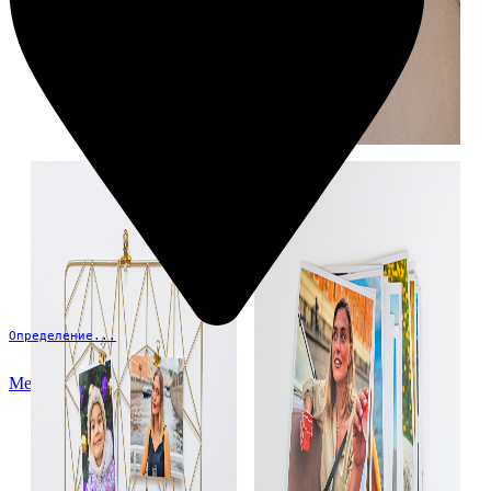
Определение...
Меню