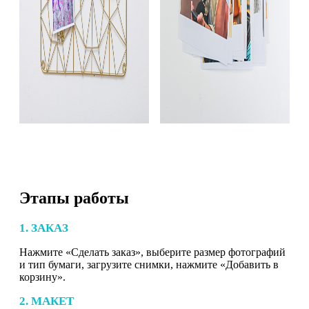
Этапы работы
1. ЗАКАЗ
Нажмите «Сделать заказ», выберите размер фотографий
и тип бумаги, загрузите снимки, нажмите «Добавить в
корзину».
2. МАКЕТ