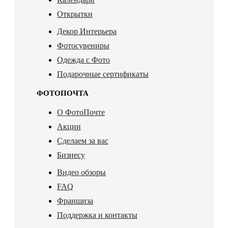
Открытки
Декор Интерьера
Фотосувениры
Одежда с Фото
Подарочные сертификаты
ФОТОПОЧТА
О ФотоПочте
Акции
Сделаем за вас
Бизнесу
Видео обзоры
FAQ
Франшиза
Поддержка и контакты