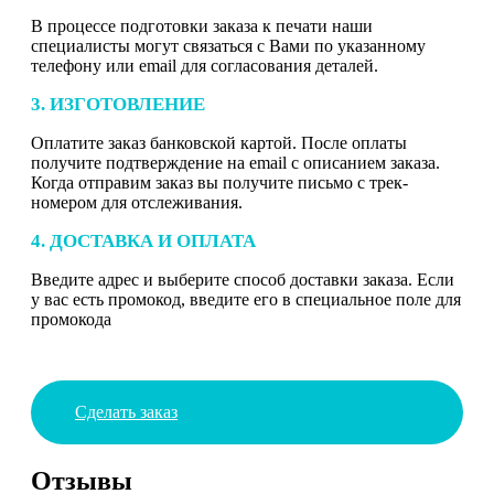
В процессе подготовки заказа к печати наши
специалисты могут связаться с Вами по указанному
телефону или email для согласования деталей.
3. ИЗГОТОВЛЕНИЕ
Оплатите заказ банковской картой. После оплаты
получите подтверждение на email с описанием заказа.
Когда отправим заказ вы получите письмо с трек-
номером для отслеживания.
4. ДОСТАВКА И ОПЛАТА
Введите адрес и выберите способ доставки заказа. Если
у вас есть промокод, введите его в специальное поле для
промокода
Сделать заказ
Отзывы