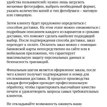
удобства пользователей: нужно лишь загрузить
желаемые фотографии, выбрать необходимый формат,
указать количество копий и тип фотобумаги – матовую
или глянцевую.
Затем клиенту будет предложено определиться с
способом доставки. На этом этапе можно ознакомиться с
подробным описанием каждого из вариантов и сроками
доставки, что поможет сделать наиболее подходящий
выбор. После подтверждения способа доставки, заказ
переходит к оплате. Оплатить заказ можно с помощью
банковской карты непосредственно на сайте или в
мобильном приложении, что гарантирует
максимальную защиту персональных данных и
безопасность транзакций.
Финальным шагом является оформление заказа, после
чего клиент получает подтверждение и номер для
отслеживания доставки. В процессе производства
каждая фотография проходит профессиональную
обработку, чтобы гарантировать высочайшее качество
печати и удовлетворить запросы самых требовательных
клиентов.
Не откладывайте возможность оживить ваши