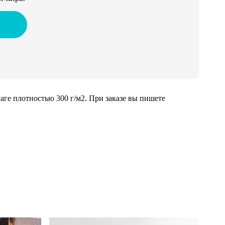
ге плотностью 300 г/м2. При заказе вы пишете