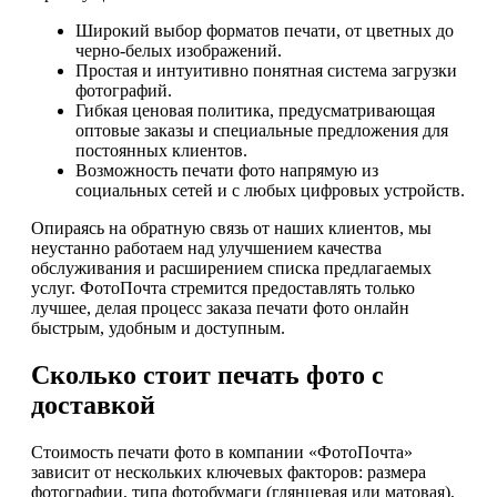
Широкий выбор форматов печати, от цветных до
черно-белых изображений.
Простая и интуитивно понятная система загрузки
фотографий.
Гибкая ценовая политика, предусматривающая
оптовые заказы и специальные предложения для
постоянных клиентов.
Возможность печати фото напрямую из
социальных сетей и с любых цифровых устройств.
Опираясь на обратную связь от наших клиентов, мы
неустанно работаем над улучшением качества
обслуживания и расширением списка предлагаемых
услуг. ФотоПочта стремится предоставлять только
лучшее, делая процесс заказа печати фото онлайн
быстрым, удобным и доступным.
Сколько стоит печать фото с
доставкой
Стоимость печати фото в компании «ФотоПочта»
зависит от нескольких ключевых факторов: размера
фотографии, типа фотобумаги (глянцевая или матовая),