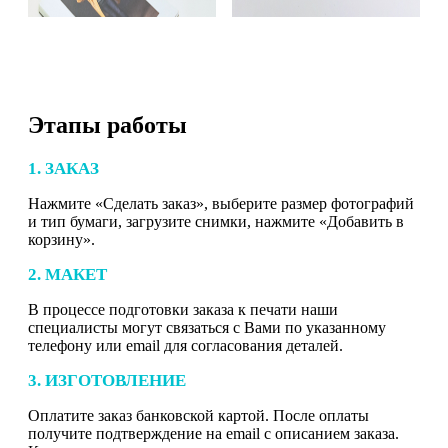
Этапы работы
1. ЗАКАЗ
Нажмите «Сделать заказ», выберите размер фотографий
и тип бумаги, загрузите снимки, нажмите «Добавить в
корзину».
2. МАКЕТ
В процессе подготовки заказа к печати наши
специалисты могут связаться с Вами по указанному
телефону или email для согласования деталей.
3. ИЗГОТОВЛЕНИЕ
Оплатите заказ банковской картой. После оплаты
получите подтверждение на email с описанием заказа.