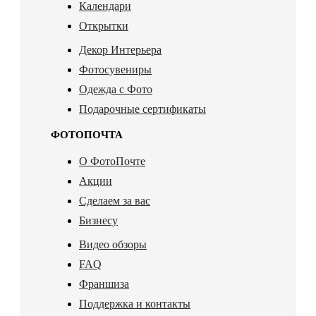
Календари
Открытки
Декор Интерьера
Фотосувениры
Одежда с Фото
Подарочные сертификаты
ФОТОПОЧТА
О ФотоПочте
Акции
Сделаем за вас
Бизнесу
Видео обзоры
FAQ
Франшиза
Поддержка и контакты