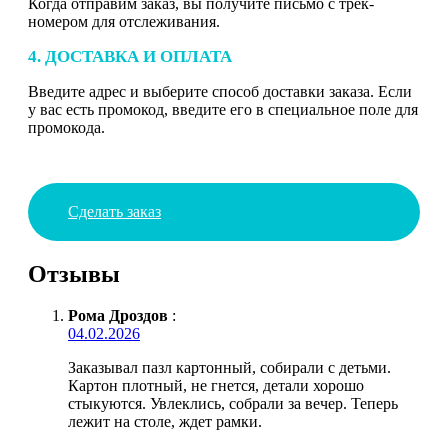
Когда отправим заказ, вы получите письмо с трек-
номером для отслеживания.
4. ДОСТАВКА И ОПЛАТА
Введите адрес и выберите способ доставки заказа. Если
у вас есть промокод, введите его в специальное поле для
промокода.
Сделать заказ
Отзывы
Рома Дроздов
:
04.02.2026
Заказывал пазл картонный, собирали с детьми.
Картон плотный, не гнется, детали хорошо
стыкуются. Увлеклись, собрали за вечер. Теперь
лежит на столе, ждет рамки.