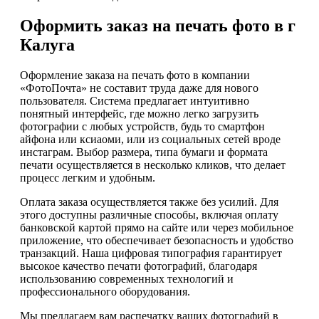
Оформить заказ на печать фото в г
Калуга
Оформление заказа на печать фото в компании
«ФотоПочта» не составит труда даже для нового
пользователя. Система предлагает интуитивно
понятный интерфейс, где можно легко загрузить
фотографии с любых устройств, будь то смартфон
айфона или ксиаоми, или из социальных сетей вроде
инстаграм. Выбор размера, типа бумаги и формата
печати осуществляется в несколько кликов, что делает
процесс легким и удобным.
Оплата заказа осуществляется также без усилий. Для
этого доступны различные способы, включая оплату
банковской картой прямо на сайте или через мобильное
приложение, что обеспечивает безопасность и удобство
транзакций. Наша цифровая типография гарантирует
высокое качество печати фотографий, благодаря
использованию современных технологий и
профессионального оборудования.
Мы предлагаем вам распечатку ваших фотографий в