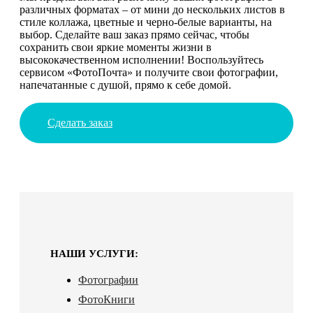
различных форматах – от мини до нескольких листов в
стиле коллажа, цветные и черно-белые варианты, на
выбор. Сделайте ваш заказ прямо сейчас, чтобы
сохранить свои яркие моменты жизни в
высококачественном исполнении! Воспользуйтесь
сервисом «ФотоПочта» и получите свои фотографии,
напечатанные с душой, прямо к себе домой.
Сделать заказ
НАШИ УСЛУГИ:
Фотографии
ФотоКниги