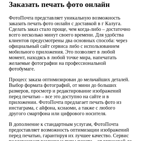
Заказать печать фото онлайн
ФотоПочта представляет уникальную возможность
заказать печать фото онлайн с доставкой в г Калуга.
Сделать заказ стало проще, чем когда-либо – достаточно
всего несколько минут своего времени. Для удобства
клиентов предусмотрены два основных способа: через
официальный сайт сервиса либо с использованием
мобильного приложения. Это позволяет в любой
момент, находясь в любой точке мира, напечатать
желаемые фотографии на профессиональной
фотобумаге.
Процесс заказа оптимизирован до мельчайших деталей.
Выбор формата фотографий, от мини до больших
размеров, просмотр и редактирование изображений
перед печатью – все это доступно на сайте и в
приложении. ФотоПочта предлагает печать фото из
инстаграма, с айфона, ксиаоми, а также с любого
другого смартфона или цифрового носителя.
В дополнение к стандартным услугам, ФотоПочта
предоставляет возможность оптимизации изображений
перед печатью, гарантируя их лучшее качество. Сервис