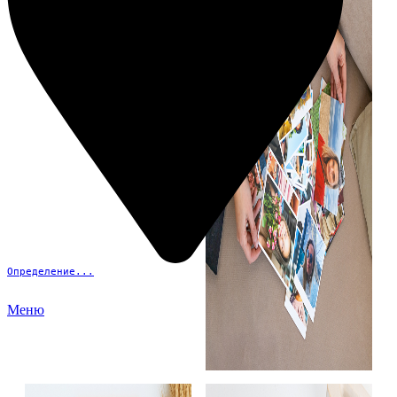
Определение...
Меню