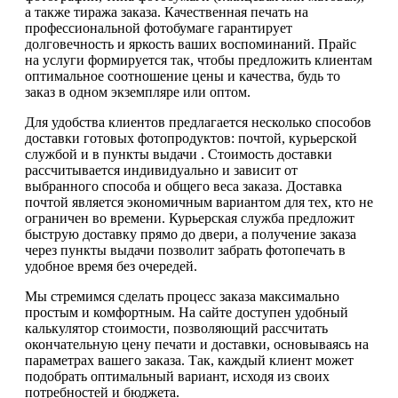
а также тиража заказа. Качественная печать на
профессиональной фотобумаге гарантирует
долговечность и яркость ваших воспоминаний. Прайс
на услуги формируется так, чтобы предложить клиентам
оптимальное соотношение цены и качества, будь то
заказ в одном экземпляре или оптом.
Для удобства клиентов предлагается несколько способов
доставки готовых фотопродуктов: почтой, курьерской
службой и в пункты выдачи . Стоимость доставки
рассчитывается индивидуально и зависит от
выбранного способа и общего веса заказа. Доставка
почтой является экономичным вариантом для тех, кто не
ограничен во времени. Курьерская служба предложит
быструю доставку прямо до двери, а получение заказа
через пункты выдачи позволит забрать фотопечать в
удобное время без очередей.
Мы стремимся сделать процесс заказа максимально
простым и комфортным. На сайте доступен удобный
калькулятор стоимости, позволяющий рассчитать
окончательную цену печати и доставки, основываясь на
параметрах вашего заказа. Так, каждый клиент может
подобрать оптимальный вариант, исходя из своих
потребностей и бюджета.