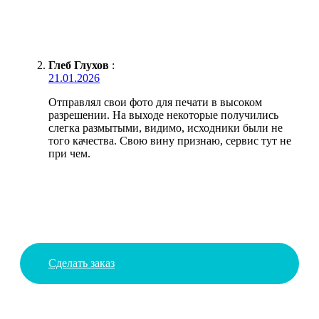
Глеб Глухов
:
21.01.2026
Отправлял свои фото для печати в высоком
разрешении. На выходе некоторые получились
слегка размытыми, видимо, исходники были не
того качества. Свою вину признаю, сервис тут не
при чем.
Сделать заказ