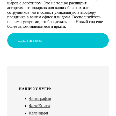
шаров с логотипом. Это не только расширит
ассортимент подарков для ваших близких или
сотрудников, но и создаст уникальную атмосферу
праздника в вашем офисе или дома. Воспользуйтесь
нашими услугами, чтобы сделать ваш Новый год еще
более запоминающимся и ярким.
Сделать заказ
НАШИ УСЛУГИ:
Фотографии
ФотоКниги
Календари