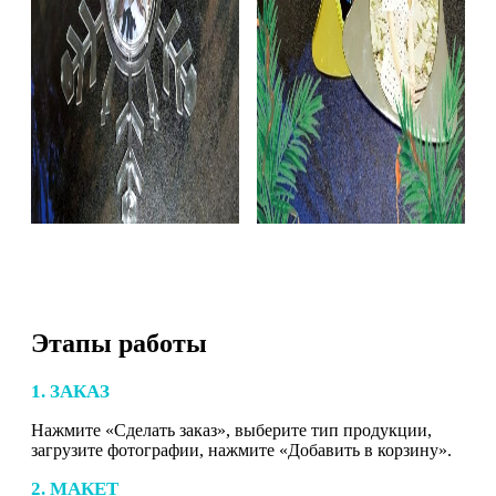
Этапы работы
1. ЗАКАЗ
Нажмите «Сделать заказ», выберите тип продукции,
загрузите фотографии, нажмите «Добавить в корзину».
2. МАКЕТ