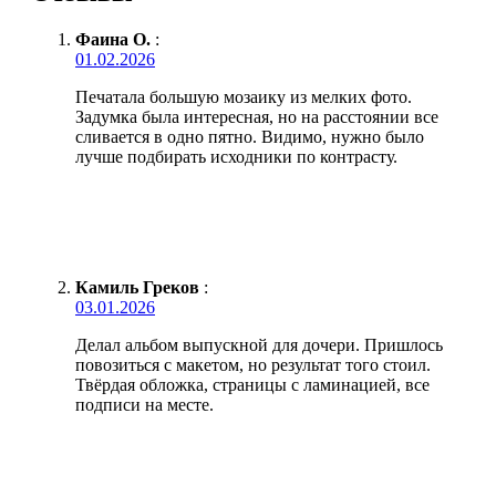
Фаина О.
:
01.02.2026
Печатала большую мозаику из мелких фото.
Задумка была интересная, но на расстоянии все
сливается в одно пятно. Видимо, нужно было
лучше подбирать исходники по контрасту.
Камиль Греков
:
03.01.2026
Делал альбом выпускной для дочери. Пришлось
повозиться с макетом, но результат того стоил.
Твёрдая обложка, страницы с ламинацией, все
подписи на месте.