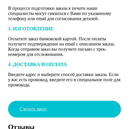
В процессе подготовки заказа к печати наши
специалисты могут связаться с Вами по указанному
телефону или email для согласования деталей.
3. ИЗГОТОВЛЕНИЕ
Оплатите заказ банковской картой. После оплаты
получите подтверждение на email с описанием заказа.
Когда отправим заказ вы получите письмо с трек-
номером для отслеживания.
4. ДОСТАВКА И ОПЛАТА
Введите адрес и выберите способ доставки заказа. Если
у вас есть промокод, введите его в специальное поле для
промокода.
Сделать заказ
Отзывы