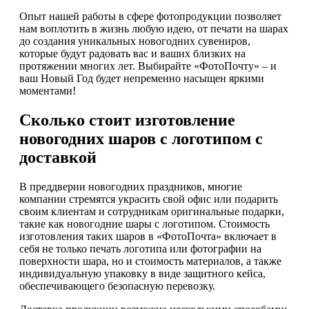
Опыт нашей работы в сфере фотопродукции позволяет
нам воплотить в жизнь любую идею, от печати на шарах
до создания уникальных новогодних сувениров,
которые будут радовать вас и ваших близких на
протяжении многих лет. Выбирайте «ФотоПочту» – и
ваш Новый Год будет непременно насыщен яркими
моментами!
Сколько стоит изготовление
новогодних шаров с логотипом с
доставкой
В преддверии новогодних праздников, многие
компании стремятся украсить свой офис или подарить
своим клиентам и сотрудникам оригинальные подарки,
такие как новогодние шары с логотипом. Стоимость
изготовления таких шаров в «ФотоПочта» включает в
себя не только печать логотипа или фотографии на
поверхности шара, но и стоимость материалов, а также
индивидуальную упаковку в виде защитного кейса,
обеспечивающего безопасную перевозку.