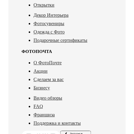
Открытки
Декор Интерьера
Фотосувениры
Одежда с Фото
Подарочные сертификаты
ФОТОПОЧТА
О ФотоПочте
Акции
Сделаем за вас
Бизнесу
Видео обзоры
FAQ
Франшиза
Поддержка и контакты