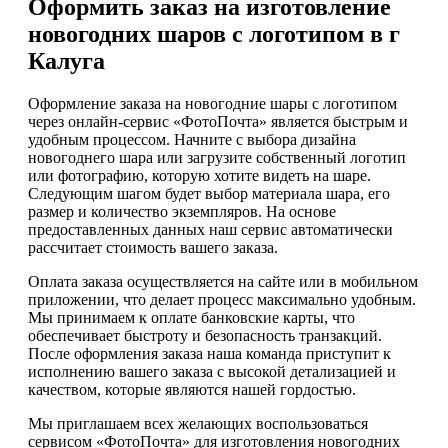
Оформить заказ на изготовление
новогодних шаров с логотипом в г
Калуга
Оформление заказа на новогодние шары с логотипом
через онлайн-сервис «ФотоПочта» является быстрым и
удобным процессом. Начните с выбора дизайна
новогоднего шара или загрузите собственный логотип
или фотографию, которую хотите видеть на шаре.
Следующим шагом будет выбор материала шара, его
размер и количество экземпляров. На основе
предоставленных данных наш сервис автоматически
рассчитает стоимость вашего заказа.
Оплата заказа осуществляется на сайте или в мобильном
приложении, что делает процесс максимально удобным.
Мы принимаем к оплате банковские карты, что
обеспечивает быстроту и безопасность транзакций.
После оформления заказа наша команда приступит к
исполнению вашего заказа с высокой детализацией и
качеством, которые являются нашей гордостью.
Мы приглашаем всех желающих воспользоваться
сервисом «ФотоПочта» для изготовления новогодних