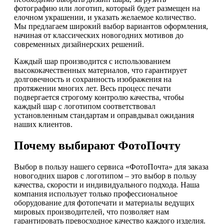
фотографию или логотип, который будет размещен на
елочном украшении, и указать желаемое количество.
Мы предлагаем широкий выбор вариантов оформления,
начиная от классических новогодних мотивов до
современных дизайнерских решений.
Каждый шар производится с использованием
высококачественных материалов, что гарантирует
долговечность и сохранность изображения на
протяжении многих лет. Весь процесс печати
подвергается строгому контролю качества, чтобы
каждый шар с логотипом соответствовал
установленным стандартам и оправдывал ожидания
наших клиентов.
Почему выбирают ФотоПочту
Выбор в пользу нашего сервиса «ФотоПочта» для заказа
новогодних шаров с логотипом – это выбор в пользу
качества, скорости и индивидуального подхода. Наша
компания использует только профессиональное
оборудование для фотопечати и материалы ведущих
мировых производителей, что позволяет нам
гарантировать превосходное качество каждого изделия.