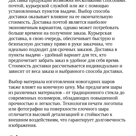
Доставка продукции возможна несколькими способами:
почтой, курьерской службой или же с помощью
установленных пунктов выдачи. Выбор способа
доставки оказывает влияние на ее окончательную
стоимость. Доставка почтой является наиболее
экономичным вариантом, однако может потребовать
больше времени на получение заказа. Курьерская
доставка, в свою очередь, обеспечивает быструю и
безопасную доставку прямо в руки заказчика, что
идеально подходит для срочных заказов. Доставка в
пункты выдачи - удобный вариант для тех, кто
предпочитает забрать заказ в удобное для себя время.
Стоимость доставки рассчитывается индивидуально и
зависит от веса заказа и выбранного способа доставки.
Выбор материала изготовления новогодних шаров
также влияет на конечную цену. Мы предлагаем шары
из различных материалов - от традиционного стекла до
современных полимеров, обладающих повышенной
прочностью и легкостью. Технология печати логотипа
или фотографии на поверхности елочного шара
отличается высокой детализацией и стойкостью к
внешним воздействиям, что гарантирует долговечность
изображения.