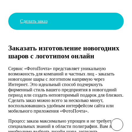
Сделать заказ
Заказать изготовление новогодних
шаров с логотипом онлайн
Сервис «ФотоПочта» представляет уникальную
возможность для компаний и частных лиц - заказать
новогодние шары с логотипом напрямую через
Интернет. Это идеальный способ подчеркнуть
фирменный стиль вашего предприятия в новогодний
период или создать неповторимый подарок для близких.
Сделать заказ можно всего за несколько минут,
воспользовавшись удобным интерфейсом сайта или
мобильного приложения «ФотоПочта».
Процесс заказа максимально упрощен и не требует
специальных знаний в области полиграфии. Вам лишь
необходимо выбрать дизайн шара, загрузить