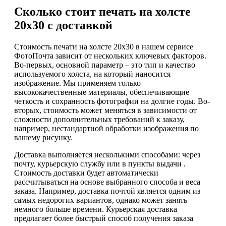
Сколько стоит печать на холсте
20х30 с доставкой
Стоимость печати на холсте 20х30 в нашем сервисе
ФотоПочта зависит от нескольких ключевых факторов.
Во-первых, основной параметр – это тип и качество
используемого холста, на который наносится
изображение. Мы применяем только
высококачественные материалы, обеспечивающие
четкость и сохранность фотографии на долгие годы. Во-
вторых, стоимость может меняться в зависимости от
сложности дополнительных требований к заказу,
например, нестандартной обработки изображения по
вашему рисунку.
Доставка выполняется несколькими способами: через
почту, курьерскую службу или в пункты выдачи .
Стоимость доставки будет автоматически
рассчитываться на основе выбранного способа и веса
заказа. Например, доставка почтой является одним из
самых недорогих вариантов, однако может занять
немного больше времени. Курьерская доставка
предлагает более быстрый способ получения заказа