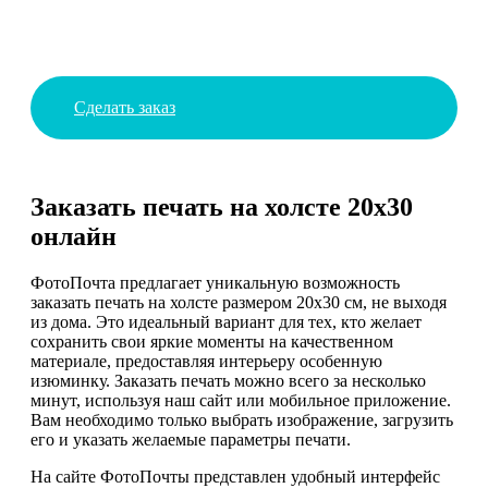
Сделать заказ
Заказать печать на холсте 20х30
онлайн
ФотоПочта предлагает уникальную возможность
заказать печать на холсте размером 20х30 см, не выходя
из дома. Это идеальный вариант для тех, кто желает
сохранить свои яркие моменты на качественном
материале, предоставляя интерьеру особенную
изюминку. Заказать печать можно всего за несколько
минут, используя наш сайт или мобильное приложение.
Вам необходимо только выбрать изображение, загрузить
его и указать желаемые параметры печати.
На сайте ФотоПочты представлен удобный интерфейс