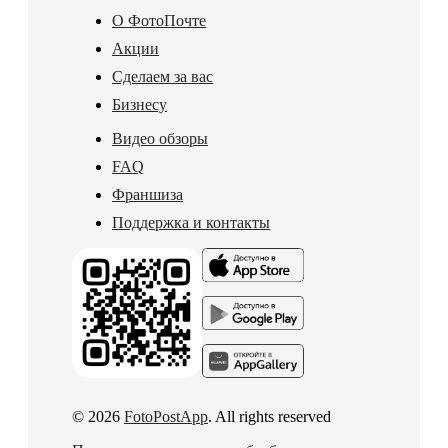
О ФотоПочте
Акции
Сделаем за вас
Бизнесу
Видео обзоры
FAQ
Франшиза
Поддержка и контакты
© 2026
FotoPostApp
. All rights reserved