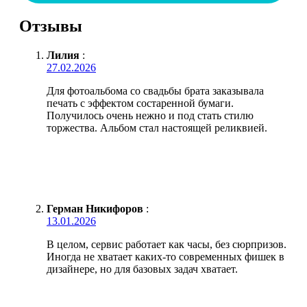
Отзывы
Лилия
:
27.02.2026
Для фотоальбома со свадьбы брата заказывала
печать с эффектом состаренной бумаги.
Получилось очень нежно и под стать стилю
торжества. Альбом стал настоящей реликвией.
Герман Никифоров
:
13.01.2026
В целом, сервис работает как часы, без сюрпризов.
Иногда не хватает каких-то современных фишек в
дизайнере, но для базовых задач хватает.