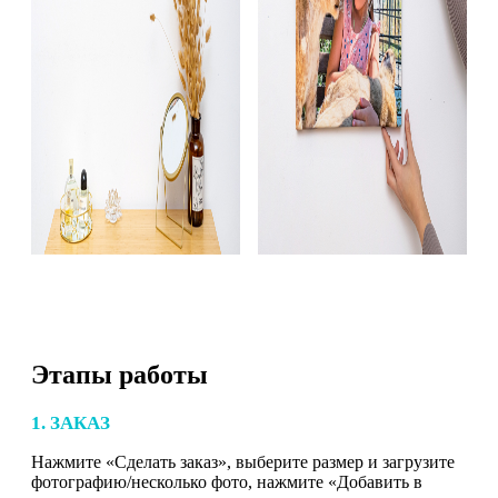
Этапы работы
1. ЗАКАЗ
Нажмите «Сделать заказ», выберите размер и загрузите
фотографию/несколько фото, нажмите «Добавить в