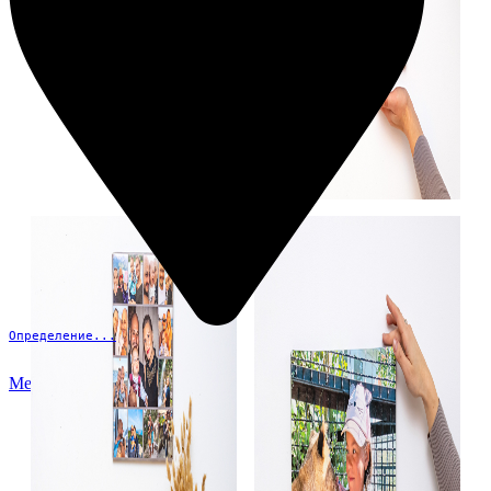
Определение...
Меню