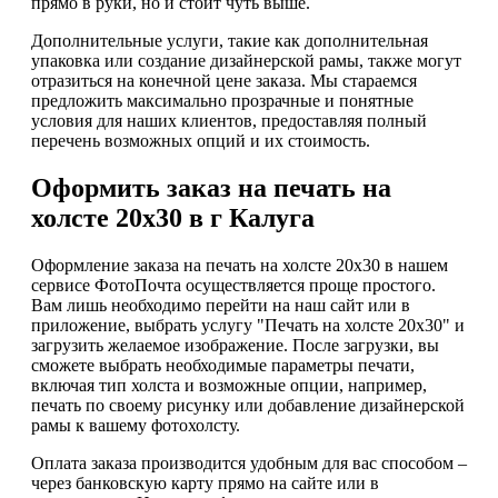
прямо в руки, но и стоит чуть выше.
Дополнительные услуги, такие как дополнительная
упаковка или создание дизайнерской рамы, также могут
отразиться на конечной цене заказа. Мы стараемся
предложить максимально прозрачные и понятные
условия для наших клиентов, предоставляя полный
перечень возможных опций и их стоимость.
Оформить заказ на печать на
холсте 20х30 в г Калуга
Оформление заказа на печать на холсте 20х30 в нашем
сервисе ФотоПочта осуществляется проще простого.
Вам лишь необходимо перейти на наш сайт или в
приложение, выбрать услугу "Печать на холсте 20х30" и
загрузить желаемое изображение. После загрузки, вы
сможете выбрать необходимые параметры печати,
включая тип холста и возможные опции, например,
печать по своему рисунку или добавление дизайнерской
рамы к вашему фотохолсту.
Оплата заказа производится удобным для вас способом –
через банковскую карту прямо на сайте или в