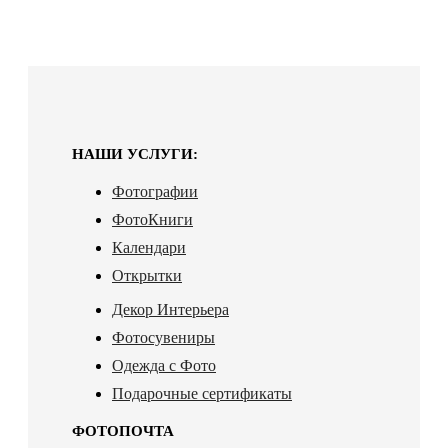
НАШИ УСЛУГИ:
Фотографии
ФотоКниги
Календари
Открытки
Декор Интерьера
Фотосувениры
Одежда с Фото
Подарочные сертификаты
ФОТОПОЧТА