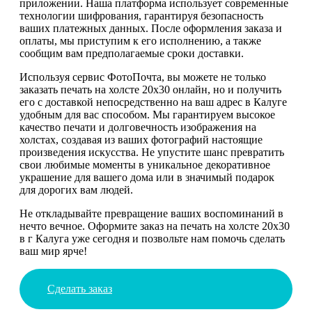
приложении. Наша платформа использует современные
технологии шифрования, гарантируя безопасность
ваших платежных данных. После оформления заказа и
оплаты, мы приступим к его исполнению, а также
сообщим вам предполагаемые сроки доставки.
Используя сервис ФотоПочта, вы можете не только
заказать печать на холсте 20х30 онлайн, но и получить
его с доставкой непосредственно на ваш адрес в Калуге
удобным для вас способом. Мы гарантируем высокое
качество печати и долговечность изображения на
холстах, создавая из ваших фотографий настоящие
произведения искусства. Не упустите шанс превратить
свои любимые моменты в уникальное декоративное
украшение для вашего дома или в значимый подарок
для дорогих вам людей.
Не откладывайте превращение ваших воспоминаний в
нечто вечное. Оформите заказ на печать на холсте 20х30
в г Калуга уже сегодня и позвольте нам помочь сделать
ваш мир ярче!
Сделать заказ