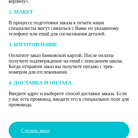
корзину».
2. МАКЕТ
В процессе подготовки заказа к печати наши
специалисты могут связаться с Вами по указанному
телефону или email для согласования деталей.
3. ИЗГОТОВЛЕНИЕ
Оплатите заказ банковской картой. После оплаты
получите подтверждение на email с описанием заказа.
Когда отправим заказ вы получите письмо с трек-
номером для отслеживания.
4. ДОСТАВКА И ОПЛАТА
Введите адрес и выберите способ доставки заказа. Если
у вас есть промокод, введите его в специальное поле для
промокода.
Сделать заказ