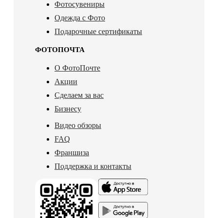
Фотосувениры
Одежда с Фото
Подарочные сертификаты
ФОТОПОЧТА
О ФотоПочте
Акции
Сделаем за вас
Бизнесу
Видео обзоры
FAQ
Франшиза
Поддержка и контакты