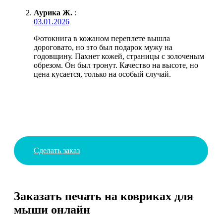
Аурика Ж.
:
03.01.2026
Фотокнига в кожаном переплете вышла
дороговато, но это был подарок мужу на
годовщину. Пахнет кожей, страницы с золоченым
обрезом. Он был тронут. Качество на высоте, но
цена кусается, только на особый случай.
Сделать заказ
Заказать печать на ковриках для
мыши онлайн