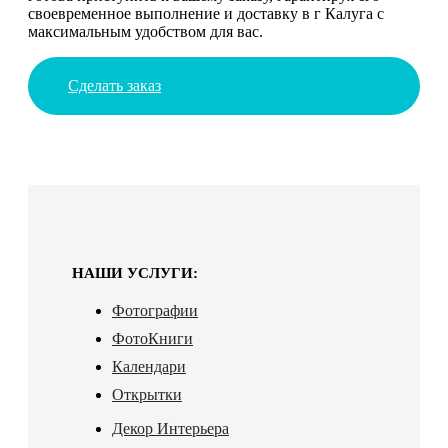
своевременное выполнение и доставку в г Калуга с
максимальным удобством для вас.
Сделать заказ
НАШИ УСЛУГИ:
Фотографии
ФотоКниги
Календари
Открытки
Декор Интерьера