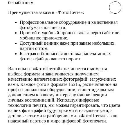
беззаботным.
Преимущества заказа в «ФотоПочте»:
Профессиональное оборудование и качественная
фотобумага для печати.
Простой и удобный процесс заказа через сайт или
мобильное приложение.
Доступный ценник даже при заказе небольших
партий оптом.
Быстрая и безопасная доставка напечатанных
фотографий до вашего порога.
Ваш опыт с «ФотоПочтой» начинается с момента
выбора формата и заканчивается получением
качественно напечатанных фотографий, загруженных
вами. Каждое фото в формате 15х15, распечатанное на
профессиональном оборудовании, станет идеальным
дополнением к вашему интерьеру или коллекции
личных воспоминаний. Используя цифровые
технологии печати, мы можем гарантировать, что цвета
ваших фотографий будут яркими и насыщенными, а
детали - четкими и разборчивыми. «ФотоПочта» - ваш
надежный партнер в мире цифровой фотопечати.