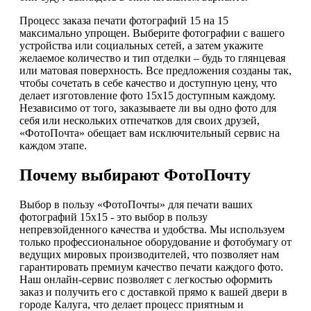
Процесс заказа печати фотографий 15 на 15
максимально упрощен. Выберите фотографии с вашего
устройства или социальных сетей, а затем укажите
желаемое количество и тип отделки – будь то глянцевая
или матовая поверхность. Все предложения созданы так,
чтобы сочетать в себе качество и доступную цену, что
делает изготовление фото 15х15 доступным каждому.
Независимо от того, заказываете ли вы одно фото для
себя или нескольких отпечатков для своих друзей,
«ФотоПочта» обещает вам исключительный сервис на
каждом этапе.
Почему выбирают ФотоПочту
Выбор в пользу «ФотоПочты» для печати ваших
фотографий 15х15 - это выбор в пользу
непревзойденного качества и удобства. Мы используем
только профессиональное оборудование и фотобумагу от
ведущих мировых производителей, что позволяет нам
гарантировать премиум качество печати каждого фото.
Наш онлайн-сервис позволяет с легкостью оформить
заказ и получить его с доставкой прямо к вашей двери в
городе Калуга, что делает процесс приятным и