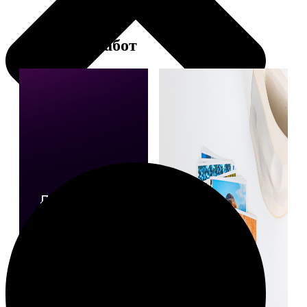
Примеры работ