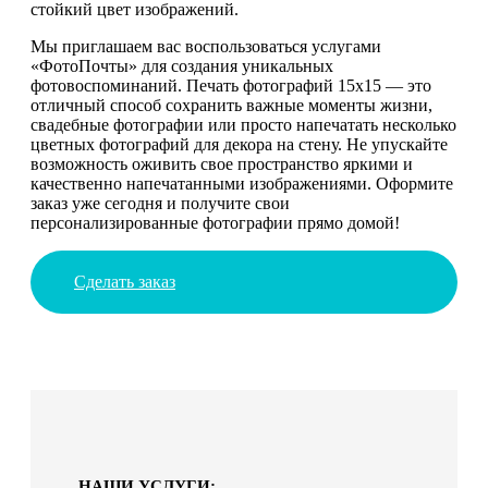
стойкий цвет изображений.
Мы приглашаем вас воспользоваться услугами
«ФотоПочты» для создания уникальных
фотовоспоминаний. Печать фотографий 15х15 — это
отличный способ сохранить важные моменты жизни,
свадебные фотографии или просто напечатать несколько
цветных фотографий для декора на стену. Не упускайте
возможность оживить свое пространство яркими и
качественно напечатанными изображениями. Оформите
заказ уже сегодня и получите свои
персонализированные фотографии прямо домой!
Сделать заказ
НАШИ УСЛУГИ: