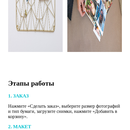
Этапы работы
1. ЗАКАЗ
Нажмите «Сделать заказ», выберите размер фотографий
и тип бумаги, загрузите снимки, нажмите «Добавить в
корзину».
2. МАКЕТ