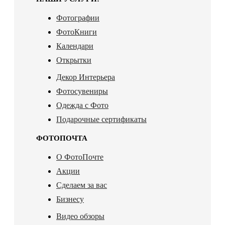
Фотографии
ФотоКниги
Календари
Открытки
Декор Интерьера
Фотосувениры
Одежда с Фото
Подарочные сертификаты
ФОТОПОЧТА
О ФотоПочте
Акции
Сделаем за вас
Бизнесу
Видео обзоры