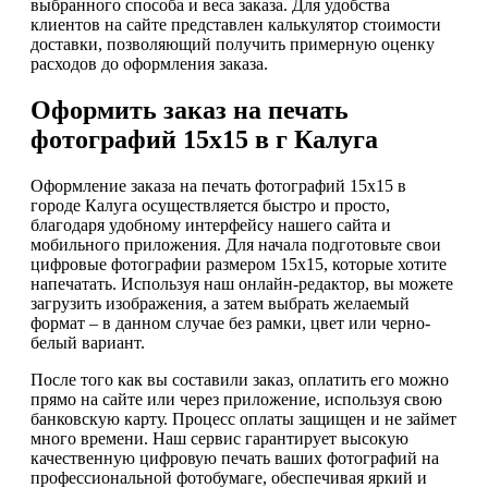
выбранного способа и веса заказа. Для удобства
клиентов на сайте представлен калькулятор стоимости
доставки, позволяющий получить примерную оценку
расходов до оформления заказа.
Оформить заказ на печать
фотографий 15х15 в г Калуга
Оформление заказа на печать фотографий 15х15 в
городе Калуга осуществляется быстро и просто,
благодаря удобному интерфейсу нашего сайта и
мобильного приложения. Для начала подготовьте свои
цифровые фотографии размером 15х15, которые хотите
напечатать. Используя наш онлайн-редактор, вы можете
загрузить изображения, а затем выбрать желаемый
формат – в данном случае без рамки, цвет или черно-
белый вариант.
После того как вы составили заказ, оплатить его можно
прямо на сайте или через приложение, используя свою
банковскую карту. Процесс оплаты защищен и не займет
много времени. Наш сервис гарантирует высокую
качественную цифровую печать ваших фотографий на
профессиональной фотобумаге, обеспечивая яркий и