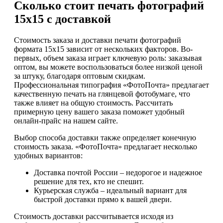
Сколько стоит печать фотографий
15х15 с доставкой
Стоимость заказа и доставки печати фотографий
формата 15х15 зависит от нескольких факторов. Во-
первых, объем заказа играет ключевую роль: заказывая
оптом, вы можете воспользоваться более низкой ценой
за штуку, благодаря оптовым скидкам.
Профессиональная типография «ФотоПочта» предлагает
качественную печать на глянцевой фотобумаге, что
также влияет на общую стоимость. Рассчитать
примерную цену вашего заказа поможет удобный
онлайн-прайс на нашем сайте.
Выбор способа доставки также определяет конечную
стоимость заказа. «ФотоПочта» предлагает несколько
удобных вариантов:
Доставка почтой России – недорогое и надежное
решение для тех, кто не спешит.
Курьерская служба – идеальный вариант для
быстрой доставки прямо к вашей двери.
Стоимость доставки рассчитывается исходя из