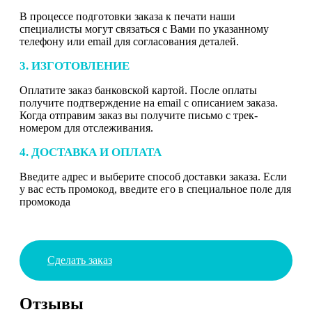
В процессе подготовки заказа к печати наши
специалисты могут связаться с Вами по указанному
телефону или email для согласования деталей.
3. ИЗГОТОВЛЕНИЕ
Оплатите заказ банковской картой. После оплаты
получите подтверждение на email с описанием заказа.
Когда отправим заказ вы получите письмо с трек-
номером для отслеживания.
4. ДОСТАВКА И ОПЛАТА
Введите адрес и выберите способ доставки заказа. Если
у вас есть промокод, введите его в специальное поле для
промокода
Сделать заказ
Отзывы