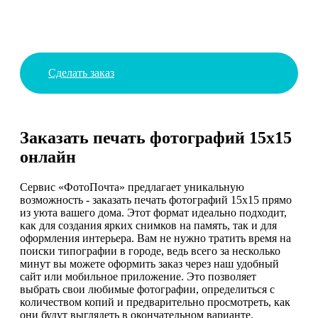
Сделать заказ
Заказать печать фотографий 15х15
онлайн
Сервис «ФотоПочта» предлагает уникальную
возможность - заказать печать фотографий 15х15 прямо
из уюта вашего дома. Этот формат идеально подходит,
как для создания ярких снимков на память, так и для
оформления интерьера. Вам не нужно тратить время на
поиски типографии в городе, ведь всего за несколько
минут вы можете оформить заказ через наш удобный
сайт или мобильное приложение. Это позволяет
выбрать свои любимые фотографии, определиться с
количеством копий и предварительно просмотреть, как
они будут выглядеть в окончательном варианте.