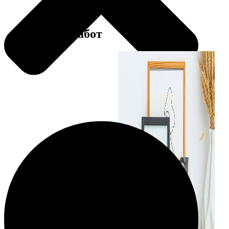
Примеры работ