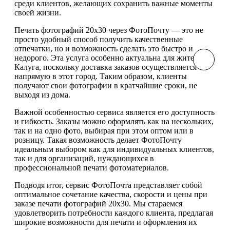
среди клиентов, желающих сохранить важные моменты
своей жизни.
Печать фотографий 20х30 через ФотоПочту — это не
просто удобный способ получить качественные
отпечатки, но и возможность сделать это быстро и
недорого. Эта услуга особенно актуальна для жителей г
Калуга, поскольку доставка заказов осуществляется
напрямую в этот город. Таким образом, клиенты
получают свои фотографии в кратчайшие сроки, не
выходя из дома.
Важной особенностью сервиса является его доступность
и гибкость. Заказы можно оформлять как на нескольких,
так и на одно фото, выбирая при этом оптом или в
розницу. Такая возможность делает ФотоПочту
идеальным выбором как для индивидуальных клиентов,
так и для организаций, нуждающихся в
профессиональной печати фотоматериалов.
Подводя итог, сервис ФотоПочта представляет собой
оптимальное сочетание качества, скорости и цены при
заказе печати фотографий 20х30. Мы стараемся
удовлетворить потребности каждого клиента, предлагая
широкие возможности для печати и оформления их