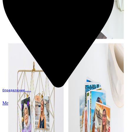
Определение...
Меню