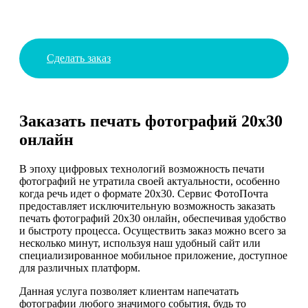
Сделать заказ
Заказать печать фотографий 20х30
онлайн
В эпоху цифровых технологий возможность печати
фотографий не утратила своей актуальности, особенно
когда речь идет о формате 20х30. Сервис ФотоПочта
предоставляет исключительную возможность заказать
печать фотографий 20х30 онлайн, обеспечивая удобство
и быстроту процесса. Осуществить заказ можно всего за
несколько минут, используя наш удобный сайт или
специализированное мобильное приложение, доступное
для различных платформ.
Данная услуга позволяет клиентам напечатать
фотографии любого значимого события, будь то