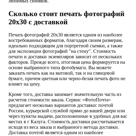
любимых снимков.
Сколько стоит печать фотографий
20х30 с доставкой
Печать фотографий 20х30 является одним из наиболее
востребованных форматов, благодаря своим размерам,
идеально подходящим для портретной съемки, а также
для экспозиции фотографий "на стену". Стоимость
печати и доставки экземпляров зависит от нескольких
факторов. Прежде всего, итоговая цена формируется на
основе выбранного типа фотобумаги. Вы можете
заказать печать как на матовой, так и на глянцевой
бумаге, причем цветная или черно-белая печать фото не
влияет на цену.
Кроме того, доставка занимает значительную часть из
расчетов стоимости заказа. Сервис «ФотоПочта»
предлагает несколько вариантов доставки: почтой
России, курьерской службой прямо до вашей двери или
через пункты выдачи, расположенные в удобных для вас
местах в г Калуга. Стоимость доставки рассчитывается
исходя из веса заказа и выбранного метода доставки.
Доставка почтой является одним из наиболее