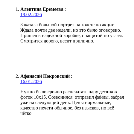
Алевтина Еремеева
:
19.02.2026
Заказала большой портрет на холсте по акции.
Ждала почти две недели, но это было оговорено.
Пришел в надежной коробке, с защитой по углам.
Смотрится дорого, весит прилично.
Афанасий Покровский
:
16.01.2026
Нужно было срочно распечатать пару десятков
фоток 10х15. Созвонился, отправил файлы, забрал
уже на следующий день. Цены нормальные,
качество печати обычное, без изысков, но всё
чётко.