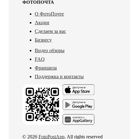
ФОТОПОЧТА
О ФотоПочте
Акции
Сделаем за вас
Бизнесу
Видео обзоры
FAQ
Франшиза
Поддержка и контакты
© 2026
FotoPostApp
. All rights reserved