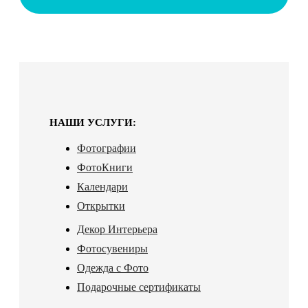
НАШИ УСЛУГИ:
Фотографии
ФотоКниги
Календари
Открытки
Декор Интерьера
Фотосувениры
Одежда с Фото
Подарочные сертификаты