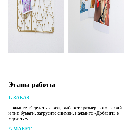
Этапы работы
1. ЗАКАЗ
Нажмите «Сделать заказ», выберите размер фотографий
и тип бумаги, загрузите снимки, нажмите «Добавить в
корзину».
2. МАКЕТ