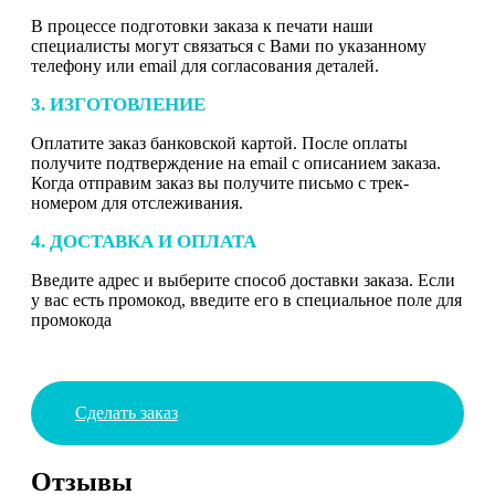
В процессе подготовки заказа к печати наши
специалисты могут связаться с Вами по указанному
телефону или email для согласования деталей.
3. ИЗГОТОВЛЕНИЕ
Оплатите заказ банковской картой. После оплаты
получите подтверждение на email с описанием заказа.
Когда отправим заказ вы получите письмо с трек-
номером для отслеживания.
4. ДОСТАВКА И ОПЛАТА
Введите адрес и выберите способ доставки заказа. Если
у вас есть промокод, введите его в специальное поле для
промокода
Сделать заказ
Отзывы