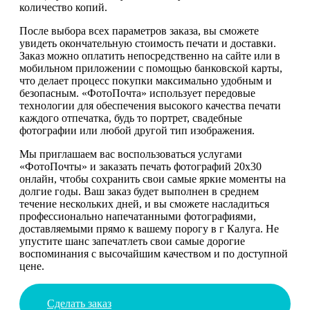
количество копий.
После выбора всех параметров заказа, вы сможете
увидеть окончательную стоимость печати и доставки.
Заказ можно оплатить непосредственно на сайте или в
мобильном приложении с помощью банковской карты,
что делает процесс покупки максимально удобным и
безопасным. «ФотоПочта» использует передовые
технологии для обеспечения высокого качества печати
каждого отпечатка, будь то портрет, свадебные
фотографии или любой другой тип изображения.
Мы приглашаем вас воспользоваться услугами
«ФотоПочты» и заказать печать фотографий 20х30
онлайн, чтобы сохранить свои самые яркие моменты на
долгие годы. Ваш заказ будет выполнен в среднем
течение нескольких дней, и вы сможете насладиться
профессионально напечатанными фотографиями,
доставляемыми прямо к вашему порогу в г Калуга. Не
упустите шанс запечатлеть свои самые дорогие
воспоминания с высочайшим качеством и по доступной
цене.
Сделать заказ