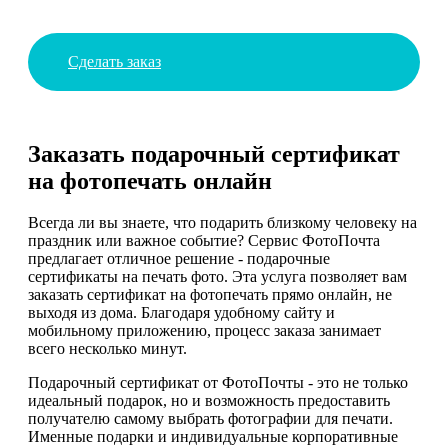
Сделать заказ
Заказать подарочный сертификат
на фотопечать онлайн
Всегда ли вы знаете, что подарить близкому человеку на
праздник или важное событие? Сервис ФотоПочта
предлагает отличное решение - подарочные
сертификаты на печать фото. Эта услуга позволяет вам
заказать сертификат на фотопечать прямо онлайн, не
выходя из дома. Благодаря удобному сайту и
мобильному приложению, процесс заказа занимает
всего несколько минут.
Подарочный сертификат от ФотоПочты - это не только
идеальный подарок, но и возможность предоставить
получателю самому выбрать фотографии для печати.
Именные подарки и индивидуальные корпоративные