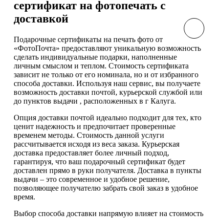
сертификат на фотопечать с
доставкой
Подарочные сертификаты на печать фото от
«ФотоПочта» предоставляют уникальную возможность
сделать индивидуальные подарки, наполненные
личным смыслом и теплом. Стоимость сертификата
зависит не только от его номинала, но и от избранного
способа доставки. Используя наш сервис, вы получаете
возможность доставки почтой, курьерской службой или
до пунктов выдачи , расположенных в г Калуга.
Опция доставки почтой идеально подходит для тех, кто
ценит надежность и предпочитает проверенные
временем методы. Стоимость данной услуги
рассчитывается исходя из веса заказа. Курьерская
доставка предоставляет более личный подход,
гарантируя, что ваш подарочный сертификат будет
доставлен прямо в руки получателя. Доставка в пункты
выдачи – это современное и удобное решение,
позволяющее получателю забрать свой заказ в удобное
время.
Выбор способа доставки напрямую влияет на стоимость