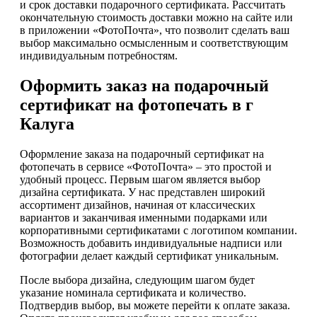
и срок доставки подарочного сертификата. Рассчитать
окончательную стоимость доставки можно на сайте или
в приложении «ФотоПочта», что позволит сделать ваш
выбор максимально осмысленным и соответствующим
индивидуальным потребностям.
Оформить заказ на подарочный
сертификат на фотопечать в г
Калуга
Оформление заказа на подарочный сертификат на
фотопечать в сервисе «ФотоПочта» – это простой и
удобный процесс. Первым шагом является выбор
дизайна сертификата. У нас представлен широкий
ассортимент дизайнов, начиная от классических
вариантов и заканчивая именными подарками или
корпоративными сертификатами с логотипом компании.
Возможность добавить индивидуальные надписи или
фотографии делает каждый сертификат уникальным.
После выбора дизайна, следующим шагом будет
указание номинала сертификата и количество.
Подтвердив выбор, вы можете перейти к оплате заказа.