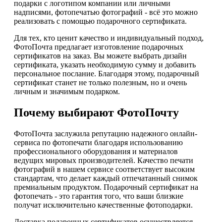
подарки с логотипом компании или личными
надписями, фотопечатью фотографий - всё это можно
реализовать с помощью подарочного сертификата.
Для тех, кто ценит качество и индивидуальный подход,
ФотоПочта предлагает изготовление подарочных
сертификатов на заказ. Вы можете выбрать дизайн
сертификата, указать необходимую сумму и добавить
персональное послание. Благодаря этому, подарочный
сертификат станет не только полезным, но и очень
личным и значимым подарком.
Почему выбирают ФотоПочту
ФотоПочта заслужила репутацию надежного онлайн-
сервиса по фотопечати благодаря использованию
профессионального оборудования и материалов
ведущих мировых производителей. Качество печати
фотографий в нашем сервисе соответствует высоким
стандартам, что делает каждый отпечатанный снимок
премиальным продуктом. Подарочный сертификат на
фотопечать - это гарантия того, что ваши близкие
получат исключительно качественные фотоподарки.
Доставка подарочных сертификатов осуществляется