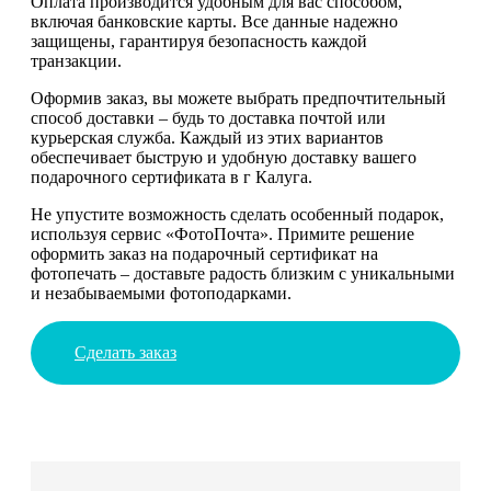
Оплата производится удобным для вас способом,
включая банковские карты. Все данные надежно
защищены, гарантируя безопасность каждой
транзакции.
Оформив заказ, вы можете выбрать предпочтительный
способ доставки – будь то доставка почтой или
курьерская служба. Каждый из этих вариантов
обеспечивает быструю и удобную доставку вашего
подарочного сертификата в г Калуга.
Не упустите возможность сделать особенный подарок,
используя сервис «ФотоПочта». Примите решение
оформить заказ на подарочный сертификат на
фотопечать – доставьте радость близким с уникальными
и незабываемыми фотоподарками.
Сделать заказ