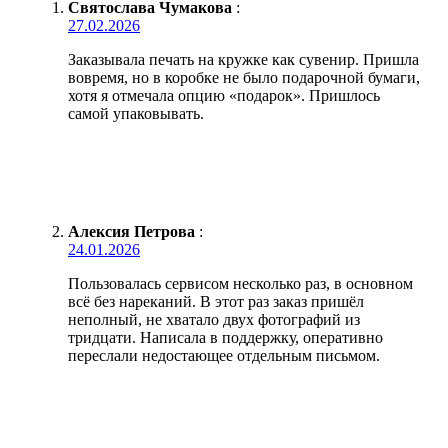
Святослава Чумакова
:
27.02.2026
Заказывала печать на кружке как сувенир. Пришла
вовремя, но в коробке не было подарочной бумаги,
хотя я отмечала опцию «подарок». Пришлось
самой упаковывать.
Алексия Петрова
:
24.01.2026
Пользовалась сервисом несколько раз, в основном
всё без нареканий. В этот раз заказ пришёл
неполный, не хватало двух фотографий из
тридцати. Написала в поддержку, оперативно
переслали недостающее отдельным письмом.