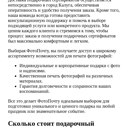
непосредственно в город Калуга, обеспечивая
оперативность и удобство получения заказа. Кроме того,
наша команда всегда готова предоставить
консультационную поддержку и помочь в выборе
подходящей услуги или конкретного продукта. Мы
ценим каждого клиента и стремимся к тому, чтобы
процесс заказа и получения подарочных сертификатов
был максимально комфортным и легким.
Выбирая ФотоПочту, вы получаете доступ к широкому
ассортименту возможностей для печати фотографий:
Индивидуальные и корпоративные подарки с фото
и надписями.
Качественная печать фотографий на различных
материалах.
Гарантия долговечности и сохранности ваших
воспоминаний.
Все это делает ФотоПочту идеальным выбором для
подготовки уникального и ценного подарка на любой
праздник или знаменательное событие.
Сколько стоит подарочный