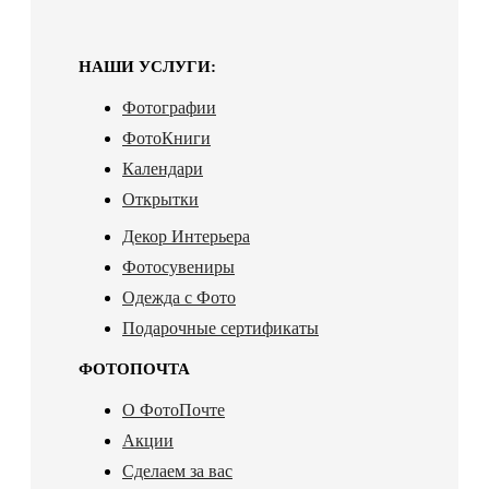
НАШИ УСЛУГИ:
Фотографии
ФотоКниги
Календари
Открытки
Декор Интерьера
Фотосувениры
Одежда с Фото
Подарочные сертификаты
ФОТОПОЧТА
О ФотоПочте
Акции
Сделаем за вас