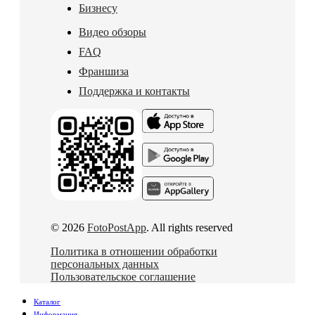
Бизнесу
Видео обзоры
FAQ
Франшиза
Поддержка и контакты
© 2026
FotoPostApp
. All rights reserved
Политика в отношении обработки
персональных данных
Пользовательское соглашение
Каталог
Информация