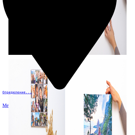
Определение...
Меню