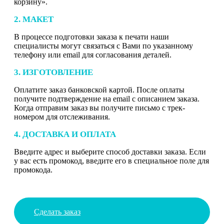
корзину».
2. МАКЕТ
В процессе подготовки заказа к печати наши
специалисты могут связаться с Вами по указанному
телефону или email для согласования деталей.
3. ИЗГОТОВЛЕНИЕ
Оплатите заказ банковской картой. После оплаты
получите подтверждение на email с описанием заказа.
Когда отправим заказ вы получите письмо с трек-
номером для отслеживания.
4. ДОСТАВКА И ОПЛАТА
Введите адрес и выберите способ доставки заказа. Если
у вас есть промокод, введите его в специальное поле для
промокода.
Сделать заказ