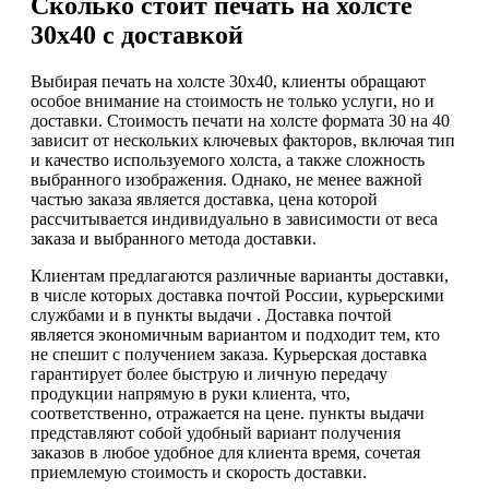
Сколько стоит печать на холсте
30х40 с доставкой
Выбирая печать на холсте 30х40, клиенты обращают
особое внимание на стоимость не только услуги, но и
доставки. Стоимость печати на холсте формата 30 на 40
зависит от нескольких ключевых факторов, включая тип
и качество используемого холста, а также сложность
выбранного изображения. Однако, не менее важной
частью заказа является доставка, цена которой
рассчитывается индивидуально в зависимости от веса
заказа и выбранного метода доставки.
Клиентам предлагаются различные варианты доставки,
в числе которых доставка почтой России, курьерскими
службами и в пункты выдачи . Доставка почтой
является экономичным вариантом и подходит тем, кто
не спешит с получением заказа. Курьерская доставка
гарантирует более быструю и личную передачу
продукции напрямую в руки клиента, что,
соответственно, отражается на цене. пункты выдачи
представляют собой удобный вариант получения
заказов в любое удобное для клиента время, сочетая
приемлемую стоимость и скорость доставки.