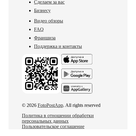
Сделаем за вас
Бизнесу
Видео обзоры
FAQ
Франшиза
Поддержка и контакты
© 2026
FotoPostApp
. All rights reserved
Политика в отношении обработки
персональных данных
Пользовательское соглашение