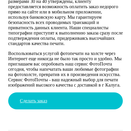
размерами 30 на 40 утверждены, клиенту
предоставляется возможность оплатить заказ недорого
прямо на сайте или в мобильном приложении,
используя банковскую карту. Мы гарантируем
безопасность всех проводимых транзакций и
приватность данных клиента. Наши специалисты
типографии приступят к выполнению заказа сразу после
подтверждения оплаты, придерживаясь высочайших
стандартов качества печати.
Воспользоваться услугой фотопечати на холсте через
Интернет еще никогда не было так просто и удобно. Мы
приглашаем вас опробовать наш сервис ФотоПочта
сегодня, чтобы напечатать ваши любимые фотографии
на фотохолсте, превратив их в произведения искусства.
Сервис ФотоПочты - ваш надежный выбор для печати
изображений высокого качества с доставкой в г Калуга.
Сделать заказ