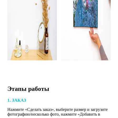
Этапы работы
1. ЗАКАЗ
Нажмите «Сделать заказ», выберите размер и загрузите
фотографию/несколько фото, нажмите «Добавить в