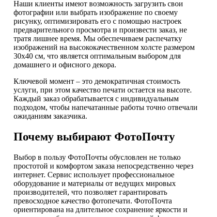
Наши клиенты имеют возможность загрузить свои
фотографии или выбрать изображение по своему
рисунку, оптимизировать его с помощью настроек
предварительного просмотра и произвести заказ, не
тратя лишнее время. Мы обеспечиваем распечатку
изображений на высококачественном холсте размером
30х40 см, что является оптимальным выбором для
домашнего и офисного декора.
Ключевой момент – это демократичная стоимость
услуги, при этом качество печати остается на высоте.
Каждый заказ обрабатывается с индивидуальным
подходом, чтобы напечатанные работы точно отвечали
ожиданиям заказчика.
Почему выбирают ФотоПочту
Выбор в пользу ФотоПочты обусловлен не только
простотой и комфортом заказа непосредственно через
интернет. Сервис использует профессиональное
оборудование и материалы от ведущих мировых
производителей, что позволяет гарантировать
превосходное качество фотопечати. ФотоПочта
ориентирована на длительное сохранение яркости и