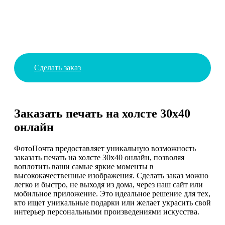
Сделать заказ
Заказать печать на холсте 30х40
онлайн
ФотоПочта предоставляет уникальную возможность
заказать печать на холсте 30х40 онлайн, позволяя
воплотить ваши самые яркие моменты в
высококачественные изображения. Сделать заказ можно
легко и быстро, не выходя из дома, через наш сайт или
мобильное приложение. Это идеальное решение для тех,
кто ищет уникальные подарки или желает украсить свой
интерьер персональными произведениями искусства.