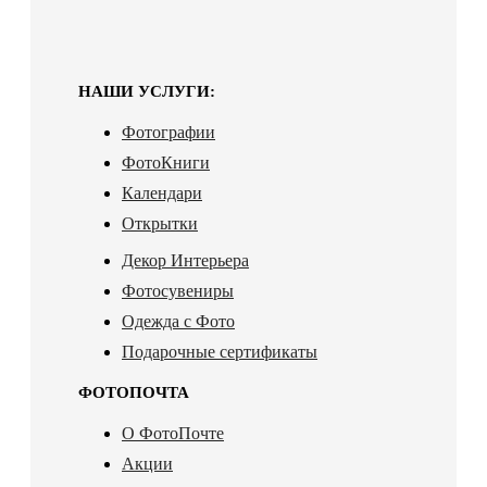
НАШИ УСЛУГИ:
Фотографии
ФотоКниги
Календари
Открытки
Декор Интерьера
Фотосувениры
Одежда с Фото
Подарочные сертификаты
ФОТОПОЧТА
О ФотоПочте
Акции