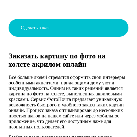
Сделать заказ
Заказать картину по фото на
холсте акрилом онлайн
Всё больше людей стремятся оформить свои интерьеры
особенными акцентами, придающими дому уют и
индивидуальность. Одним из таких решений является
картина по фото на холсте, выполненная акриловыми
красками. Сервис ФотоПочта предлагает уникальную
возможность быстрого и удобного заказа таких картин
онлайн. Процесс заказа оптимизирован до нескольких
простых шагов на нашем сайте или через мобильное
приложение, что делает его доступным даже для
неопытных пользователей.