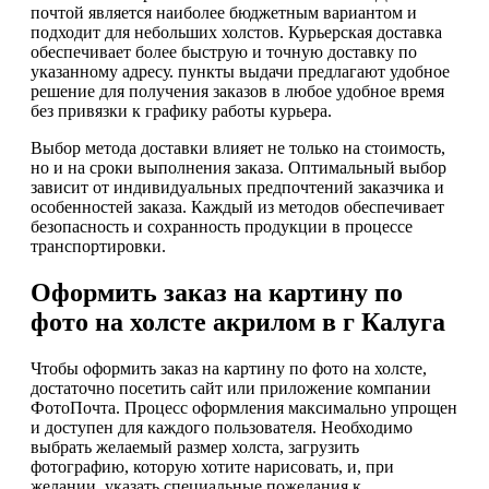
почтой является наиболее бюджетным вариантом и
подходит для небольших холстов. Курьерская доставка
обеспечивает более быструю и точную доставку по
указанному адресу. пункты выдачи предлагают удобное
решение для получения заказов в любое удобное время
без привязки к графику работы курьера.
Выбор метода доставки влияет не только на стоимость,
но и на сроки выполнения заказа. Оптимальный выбор
зависит от индивидуальных предпочтений заказчика и
особенностей заказа. Каждый из методов обеспечивает
безопасность и сохранность продукции в процессе
транспортировки.
Оформить заказ на картину по
фото на холсте акрилом в г Калуга
Чтобы оформить заказ на картину по фото на холсте,
достаточно посетить сайт или приложение компании
ФотоПочта. Процесс оформления максимально упрощен
и доступен для каждого пользователя. Необходимо
выбрать желаемый размер холста, загрузить
фотографию, которую хотите нарисовать, и, при
желании, указать специальные пожелания к