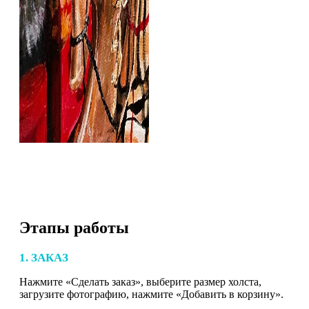
Этапы работы
1. ЗАКАЗ
Нажмите «Сделать заказ», выберите размер холста,
загрузите фотографию, нажмите «Добавить в корзину».