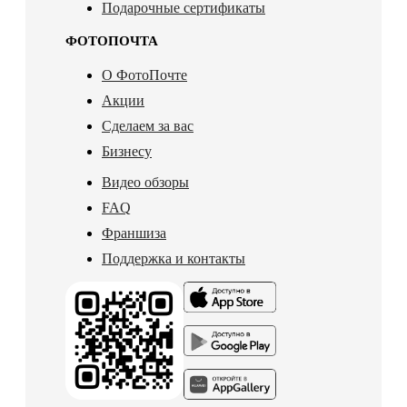
Подарочные сертификаты
ФОТОПОЧТА
О ФотоПочте
Акции
Сделаем за вас
Бизнесу
Видео обзоры
FAQ
Франшиза
Поддержка и контакты