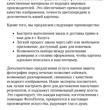
качественные материалы от ведущих мировых
производителей. Это обеспечивает превосходное
качество изображения, точность цветопередачи и
долговечность вашей картины.
Кроме того, мы предлагаем следующие преимущества:
Быстрота выполнения заказа и доставка прямо в
ваш дом в г Калуга.
Легкий процесс заказа через сайт или мобильное
приложение, доступный даже для новичков.
Возможность выбора между различными
размерами и стилями оформления, чтобы картина
идеально вписалась в ваш интерьер.
Дополнительно предлагаемая услуга оценки макета
фотографии перед печатью позволяет избежать
возможных разочарований, связанных с качеством
исходного изображения. Наши эксперты посоветуют,
как лучше настроить фото для достижения наилучших
результатов, и подскажут оптимальный размер холста.
Это гарантирует, что каждая картина, изготовленная с
помощью ФотоПочты, превратится в настоящее
произведение искусства, радующее глаз и душу.