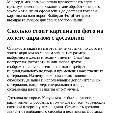
Мы гордимся возможностью предоставлять сервис
премиум-качества на каждом этапе обработки вашего
заказа - от онлайн оформления до доставки готовой
картины на ваш порог. Выбирая ФотоПочту, вы
выбираете лучшее для своих воспоминаний.
Сколько стоит картина по фото на
холсте акрилом с доставкой
Стоимость заказа на изготовление картины по фото на
холсте акрилом во многом зависит от размера
выбранного холста и техники печати. Семейная
портретная фотокартина или любое другое
изображение, перенесенное на холст, требует
индивидуального подхода и применения качественных
материалов. На цену также оказывают влияние
сложность дизайна и использование дополнительных
материалов, например, специального лака для
сохранения цвета и защиты от УФ-лучей.
Доставка по городу Калуга может быть осуществлена
различными способами, в том числе почтой, курьерской
службой и через пункты выдачи. Стоимость доставки
зависит от выбранного способа и веса заказа. Доставка