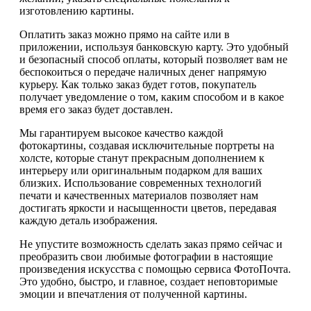
изготовлению картины.
Оплатить заказ можно прямо на сайте или в
приложении, используя банковскую карту. Это удобный
и безопасный способ оплаты, который позволяет вам не
беспокоиться о передаче наличных денег напрямую
курьеру. Как только заказ будет готов, покупатель
получает уведомление о том, каким способом и в какое
время его заказ будет доставлен.
Мы гарантируем высокое качество каждой
фотокартины, создавая исключительные портреты на
холсте, которые станут прекрасным дополнением к
интерьеру или оригинальным подарком для ваших
близких. Использование современных технологий
печати и качественных материалов позволяет нам
достигать яркости и насыщенности цветов, передавая
каждую деталь изображения.
Не упустите возможность сделать заказ прямо сейчас и
преобразить свои любимые фотографии в настоящие
произведения искусства с помощью сервиса ФотоПочта.
Это удобно, быстро, и главное, создает неповторимые
эмоции и впечатления от полученной картины.