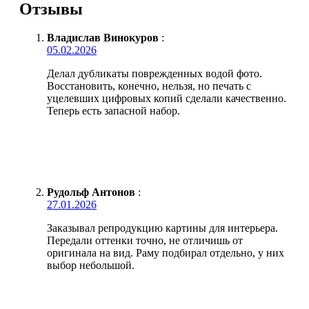
Отзывы
Владислав Винокуров
:
05.02.2026
Делал дубликаты поврежденных водой фото.
Восстановить, конечно, нельзя, но печать с
уцелевших цифровых копий сделали качественно.
Теперь есть запасной набор.
Рудольф Антонов
:
27.01.2026
Заказывал репродукцию картины для интерьера.
Передали оттенки точно, не отличишь от
оригинала на вид. Раму подбирал отдельно, у них
выбор небольшой.