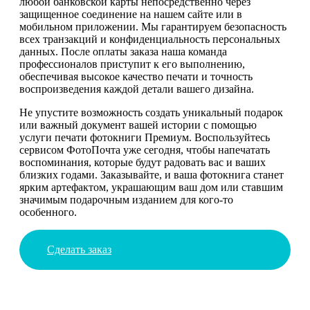
любой банковской карты непосредственно через
защищенное соединение на нашем сайте или в
мобильном приложении. Мы гарантируем безопасность
всех транзакций и конфиденциальность персональных
данных. После оплаты заказа наша команда
профессионалов приступит к его выполнению,
обеспечивая высокое качество печати и точность
воспроизведения каждой детали вашего дизайна.
Не упустите возможность создать уникальный подарок
или важный документ вашей истории с помощью
услуги печати фотокниги Премиум. Воспользуйтесь
сервисом ФотоПочта уже сегодня, чтобы напечатать
воспоминания, которые будут радовать вас и ваших
близких годами. Заказывайте, и ваша фотокнига станет
ярким артефактом, украшающим ваш дом или ставшим
значимым подарочным изданием для кого-то
особенного.
Сделать заказ