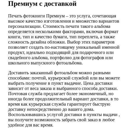
Премиум с доставкой
Печать фотокниги Премиум – это услуга, сочетающая
высокое качество изготовления и множество вариантов
персонализации. Стоимость печати такого альбома
определяется несколькими факторами, включая формат
книги, тип и качество бумаги, тип переплета, а также
сложность дизайна обложки. Выбор этих параметров
позволяет создать по-настоящему уникальный именной
продукт, идеально подходящий для подарочного или
свадебного альбома, портфолио для фотографов или
школьного выпускного фотоальбома.
Доставить заказанный фотоальбом можно разными
способами: почтой, курьерской службой или вы можете
выбрать получение в пункт выдачие. Цена доставки
зависит от веса заказа и выбранного способа доставки.
Почтовая служба предлагает более экономичный, но
иногда более продолжительный вариант доставки, в то
время как курьерская служба гарантирует быструю
доставку непосредственно до вашего дома.
Воспользовавшись услугой доставки в пункты выдачи ,
вы получите возможность забрать свой заказ в любое
удобное для вас время.