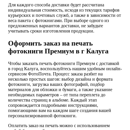
Для каждого способа доставки будет рассчитана
индивидуальная стоимость, исходя из текущих тарифов
курьерских и почтовых служб, а также в зависимости от
веса пакета с фотокнигами. При выборе одного из
предложенных вариантов доставки, не забудьте
учитывать сроки изготовления продукции.
Оформить заказ на печать
фотокниги Премиум в г Калуга
Чтобы заказать печать фотокниги Премиум с доставкой
в город Калуга, воспользуйтесь нашим удобным онлайн-
сервисом ФотоПочта. Процесс заказа разбит на
несколько простых шагов: выбор дизайна и формата
фотокниги, загрузка ваших фотографий, подбор
материалов для обложки и бумаги, а также указание
необходимых параметров – от типа переплета до
количества страниц в альбоме. Каждый этап
сопровождается подробными инструкциями,
помогающими вам на каждом шаге создания вашей
персонализированной фотокниги.
Оплатить заказ на печать можно с использованием