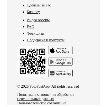
Сделаем за вас
Бизнесу
Видео обзоры
FAQ
Франшиза
Поддержка и контакты
© 2026
FotoPostApp
. All rights reserved
Политика в отношении обработки
персональных данных
Пользовательское соглашение