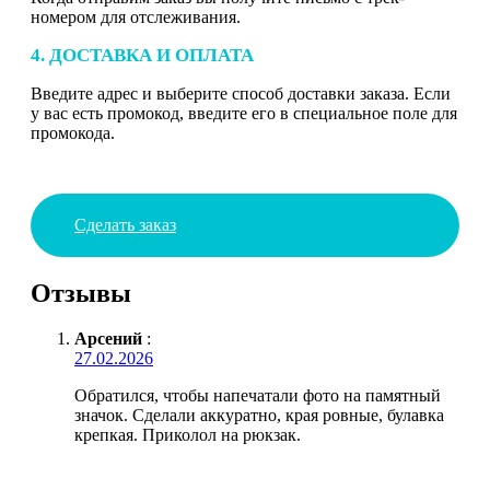
номером для отслеживания.
4. ДОСТАВКА И ОПЛАТА
Введите адрес и выберите способ доставки заказа. Если
у вас есть промокод, введите его в специальное поле для
промокода.
Сделать заказ
Отзывы
Арсений
:
27.02.2026
Обратился, чтобы напечатали фото на памятный
значок. Сделали аккуратно, края ровные, булавка
крепкая. Приколол на рюкзак.