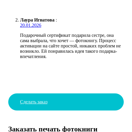
Лаура Игнатова
:
20.01.2026
Подарочный сертификат подарила сестре, она
сама выбрала, что хочет — фотокнигу. Процесс
активации на сайте простой, никаких проблем не
возникло. Ей понравилась идея такого подарка-
впечатления.
Сделать заказ
Заказать печать фотокниги