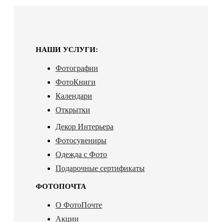
НАШИ УСЛУГИ:
Фотографии
ФотоКниги
Календари
Открытки
Декор Интерьера
Фотосувениры
Одежда с Фото
Подарочные сертификаты
ФОТОПОЧТА
О ФотоПочте
Акции