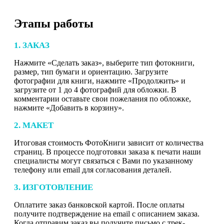
Этапы работы
1. ЗАКАЗ
Нажмите «Сделать заказ», выберите тип фотокниги,
размер, тип бумаги и ориентацию. Загрузите
фотографии для книги, нажмите «Продолжить» и
загрузите от 1 до 4 фотографий для обложки. В
комментарии оставьте свои пожелания по обложке,
нажмите «Добавить в корзину».
2. МАКЕТ
Итоговая стоимость ФотоКниги зависит от количества
страниц. В процессе подготовки заказа к печати наши
специалисты могут связаться с Вами по указанному
телефону или email для согласования деталей.
3. ИЗГОТОВЛЕНИЕ
Оплатите заказ банковской картой. После оплаты
получите подтверждение на email с описанием заказа.
Когда отправим заказ вы получите письмо с трек-