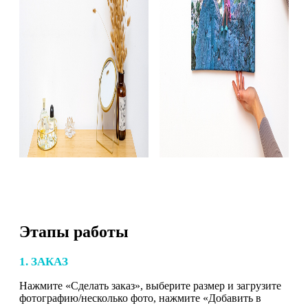
Этапы работы
1. ЗАКАЗ
Нажмите «Сделать заказ», выберите размер и загрузите
фотографию/несколько фото, нажмите «Добавить в