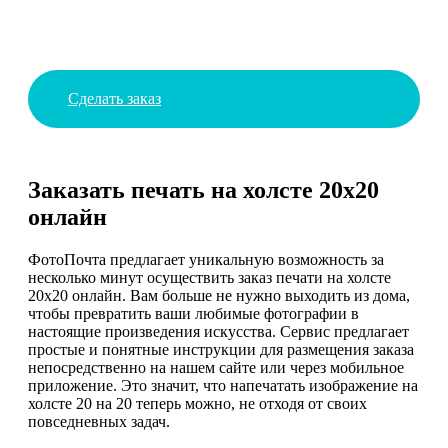
Сделать заказ
Заказать печать на холсте 20х20
онлайн
ФотоПочта предлагает уникальную возможность за
несколько минут осуществить заказ печати на холсте
20х20 онлайн. Вам больше не нужно выходить из дома,
чтобы превратить ваши любимые фотографии в
настоящие произведения искусства. Сервис предлагает
простые и понятные инструкции для размещения заказа
непосредственно на нашем сайте или через мобильное
приложение. Это значит, что напечатать изображение на
холсте 20 на 20 теперь можно, не отходя от своих
повседневных задач.