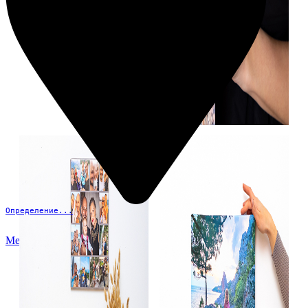
Определение...
Меню