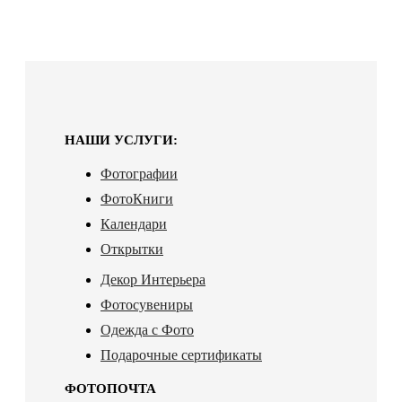
НАШИ УСЛУГИ:
Фотографии
ФотоКниги
Календари
Открытки
Декор Интерьера
Фотосувениры
Одежда с Фото
Подарочные сертификаты
ФОТОПОЧТА