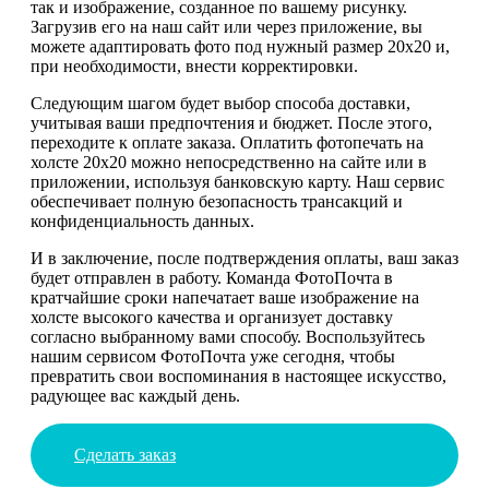
так и изображение, созданное по вашему рисунку.
Загрузив его на наш сайт или через приложение, вы
можете адаптировать фото под нужный размер 20х20 и,
при необходимости, внести корректировки.
Следующим шагом будет выбор способа доставки,
учитывая ваши предпочтения и бюджет. После этого,
переходите к оплате заказа. Оплатить фотопечать на
холсте 20х20 можно непосредственно на сайте или в
приложении, используя банковскую карту. Наш сервис
обеспечивает полную безопасность трансакций и
конфиденциальность данных.
И в заключение, после подтверждения оплаты, ваш заказ
будет отправлен в работу. Команда ФотоПочта в
кратчайшие сроки напечатает ваше изображение на
холсте высокого качества и организует доставку
согласно выбранному вами способу. Воспользуйтесь
нашим сервисом ФотоПочта уже сегодня, чтобы
превратить свои воспоминания в настоящее искусство,
радующее вас каждый день.
Сделать заказ