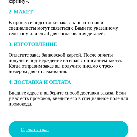
корзину».
2. МАКЕТ
В процессе подготовки заказа к печати наши
специалисты могут связаться с Вами по указанному
телефону или email для согласования деталей.
3. ИЗГОТОВЛЕНИЕ
Оплатите заказ банковской картой. После оплаты
получите подтверждение на email с описанием заказа.
Когда отправим заказ вы получите письмо с трек-
номером для отслеживания.
4. ДОСТАВКА И ОПЛАТА
Введите адрес и выберите способ доставки заказа. Если
у вас есть промокод, введите его в специальное поле для
промокода.
Сделать заказ