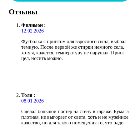
Отзывы
Филимон
:
12.02.2026
Футболка с принтом для взрослого сына, выбрал
темную. После первой же стирки немного села,
хотя я, кажется, температуру не нарушал. Принт
цел, носить можно.
Толя
:
08.01.2026
Сделал большой постер на стену в гараже. Бумага
плотная, не выгорает от света, хоть и не музейное
качество, но для такого помещения то, что надо.