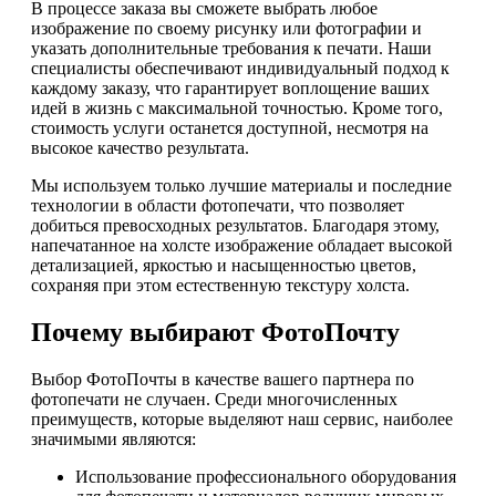
В процессе заказа вы сможете выбрать любое
изображение по своему рисунку или фотографии и
указать дополнительные требования к печати. Наши
специалисты обеспечивают индивидуальный подход к
каждому заказу, что гарантирует воплощение ваших
идей в жизнь с максимальной точностью. Кроме того,
стоимость услуги останется доступной, несмотря на
высокое качество результата.
Мы используем только лучшие материалы и последние
технологии в области фотопечати, что позволяет
добиться превосходных результатов. Благодаря этому,
напечатанное на холсте изображение обладает высокой
детализацией, яркостью и насыщенностью цветов,
сохраняя при этом естественную текстуру холста.
Почему выбирают ФотоПочту
Выбор ФотоПочты в качестве вашего партнера по
фотопечати не случаен. Среди многочисленных
преимуществ, которые выделяют наш сервис, наиболее
значимыми являются:
Использование профессионального оборудования