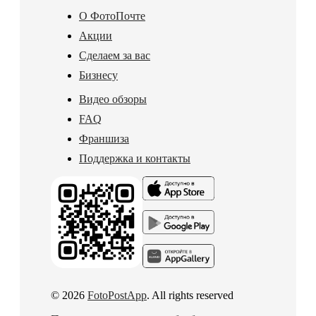
О ФотоПочте
Акции
Сделаем за вас
Бизнесу
Видео обзоры
FAQ
Франшиза
Поддержка и контакты
© 2026
FotoPostApp
. All rights reserved