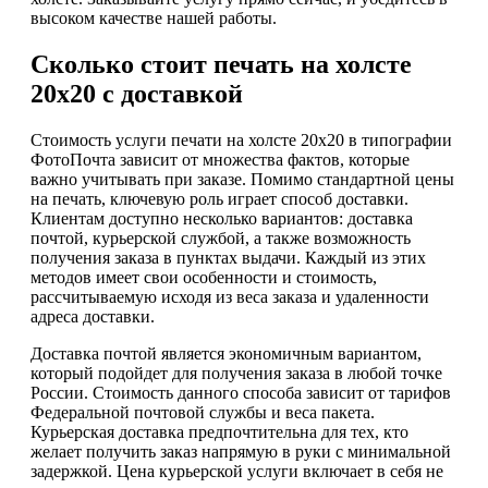
высоком качестве нашей работы.
Сколько стоит печать на холсте
20х20 с доставкой
Стоимость услуги печати на холсте 20х20 в типографии
ФотоПочта зависит от множества фактов, которые
важно учитывать при заказе. Помимо стандартной цены
на печать, ключевую роль играет способ доставки.
Клиентам доступно несколько вариантов: доставка
почтой, курьерской службой, а также возможность
получения заказа в пунктах выдачи. Каждый из этих
методов имеет свои особенности и стоимость,
рассчитываемую исходя из веса заказа и удаленности
адреса доставки.
Доставка почтой является экономичным вариантом,
который подойдет для получения заказа в любой точке
России. Стоимость данного способа зависит от тарифов
Федеральной почтовой службы и веса пакета.
Курьерская доставка предпочтительна для тех, кто
желает получить заказ напрямую в руки с минимальной
задержкой. Цена курьерской услуги включает в себя не