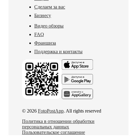
Сделаем за вас
Бизнесу
Видео обзоры
FAQ
Франшиза
Поддержка и контакты
© 2026
FotoPostApp
. All rights reserved
Политика в отношении обработки
персональных данных
Пользовательское соглашение