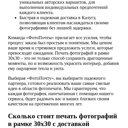
уникальных авторских вариантов, для
выполнения индивидуальных предпочтений
каждого клиента.
Быстрая и надежная доставка в Калугу,
позволяющая клиентам наслаждаться своими
фотографиями без лишней задержки.
Команда «ФотоПочты» прилагает все усилия, чтобы
процесс заказа был простым и понятным. Мы ценим
ваше время и стремимся предложить услуги, которые
превосходят ожидания. Печать фотографий в рамке
30х30 – это не только способ сохранить драгоценные
моменты, но и возможность украсить интерьер, добавив
ему ощущение тепла и уюта.
Выбирая «ФотоПочту», вы выбираете надежного
партнера, готового реализовать ваши самые смелые
идеи в области фотопечати. Мы гарантируем, что
каждая фотография, напечатанная с помощью нашего
сервиса, будет радовать вас и ваших близких своим
качеством на протяжении многих лет.
Сколько стоит печать фотографий
в рамке 30х30 с доставкой