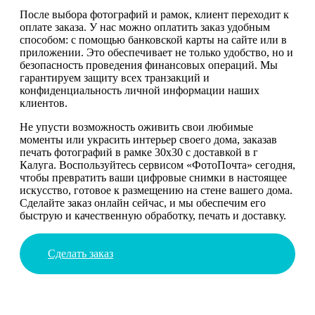
После выбора фотографий и рамок, клиент переходит к
оплате заказа. У нас можно оплатить заказ удобным
способом: с помощью банковской карты на сайте или в
приложении. Это обеспечивает не только удобство, но и
безопасность проведения финансовых операций. Мы
гарантируем защиту всех транзакций и
конфиденциальность личной информации наших
клиентов.
Не упусти возможность оживить свои любимые
моменты или украсить интерьер своего дома, заказав
печать фотографий в рамке 30х30 с доставкой в г
Калуга. Воспользуйтесь сервисом «ФотоПочта» сегодня,
чтобы превратить ваши цифровые снимки в настоящее
искусство, готовое к размещению на стене вашего дома.
Сделайте заказ онлайн сейчас, и мы обеспечим его
быструю и качественную обработку, печать и доставку.
Сделать заказ