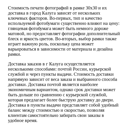
Стоимость печати фотографий в рамке 30х30 и их
доставка в город Калуга зависят от нескольких
ключевых факторов. Во-первых, тип и качество
используемой фотобумаги существенно влияют на цену:
глянцевая фотобумага может быть немного дороже
матовой, но предоставляет фотографии дополнительный
блеск и яркость цветов. Во-вторых, выбор рамки также
играет важную роль, поскольку цена может
варьироваться в зависимости от материала и дизайна
рамки.
Доставка заказов в г Калуга осуществляется
несколькими способами: почтой России, курьерской
службой и через пункты выдачи. Стоимость доставки
напрямую зависит от веса заказа и выбранного способа
доставки. Доставка почтой является наиболее
экономичным вариантом, однако срок доставки может
быть дольше по сравнению с курьерской службой,
которая предлагает более быструю доставку до двери.
Доставка в пункты выдачи представляет собой удобный
баланс между стоимостью и скоростью, позволяя
клиентам самостоятельно забирать свои заказы в
удобное время.