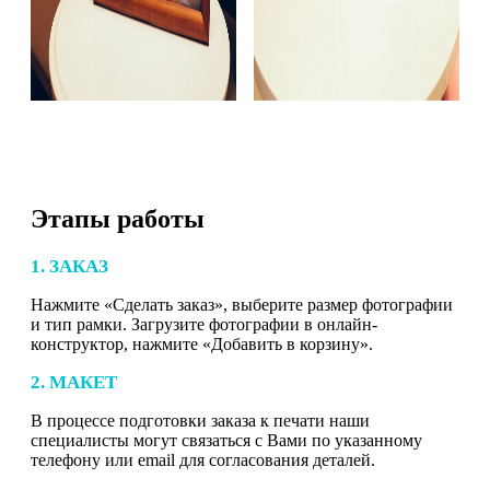
Этапы работы
1. ЗАКАЗ
Нажмите «Сделать заказ», выберите размер фотографии
и тип рамки. Загрузите фотографии в онлайн-
конструктор, нажмите «Добавить в корзину».
2. МАКЕТ
В процессе подготовки заказа к печати наши
специалисты могут связаться с Вами по указанному
телефону или email для согласования деталей.