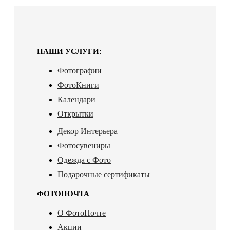
НАШИ УСЛУГИ:
Фотографии
ФотоКниги
Календари
Открытки
Декор Интерьера
Фотосувениры
Одежда с Фото
Подарочные сертификаты
ФОТОПОЧТА
О ФотоПочте
Акции