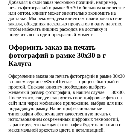
Добавляя в свой заказ несколько позиций, например,
печать фотографий в рамке 30x30 в большом количестве
или оптом, клиент может значительно экономить на
доставке. Мы рекомендуем клиентам планировать свои
заказы, объединяя несколько продуктов в одну партию,
чтобы избежать лишних расходов на доставку и
получить все в один прекрасный момент.
Оформить заказ на печать
фотографий в рамке 30х30 в г
Калуга
Оформление заказа на печать фотографий в рамке 30х30
в нашем сервисе «ФотоПочта» — процесс быстрый и
простой. Сначала клиенту необходимо выбрать
желаемый размер фотографии, в нашем случае — 30х30.
После этого, следует загрузить свои цифровые фото на
сайт или через мобильное приложение, выбрав для них
подходящую рамку. Наши профессиональные
типографии обеспечивают качественную печать с
использованием современных цифровых технологий,
гарантируя, что каждая фотография будет напечатана с
максимальной яркостью цвета и детализацией.