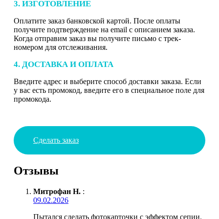
3. ИЗГОТОВЛЕНИЕ
Оплатите заказ банковской картой. После оплаты
получите подтверждение на email с описанием заказа.
Когда отправим заказ вы получите письмо с трек-
номером для отслеживания.
4. ДОСТАВКА И ОПЛАТА
Введите адрес и выберите способ доставки заказа. Если
у вас есть промокод, введите его в специальное поле для
промокода.
Сделать заказ
Отзывы
Митрофан Н.
:
09.02.2026
Пытался сделать фотокарточки с эффектом сепии.