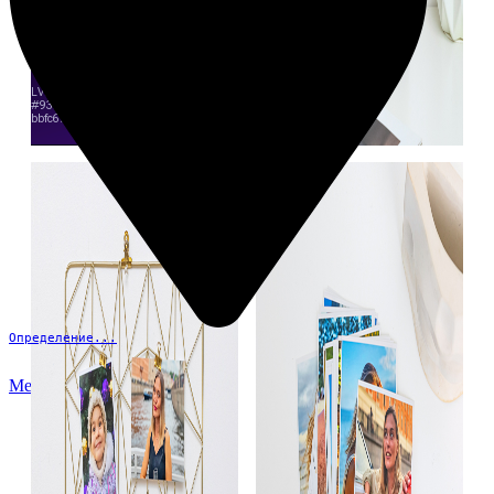
Определение...
Меню