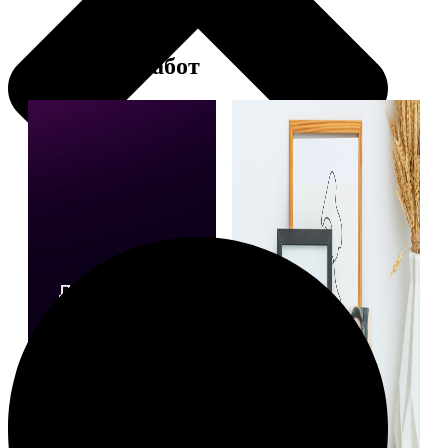
Примеры работ