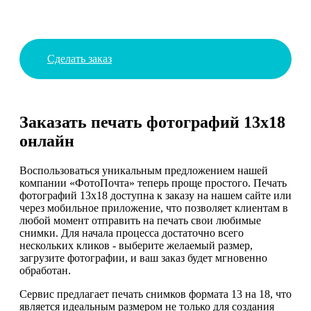
Сделать заказ
Заказать печать фотографий 13х18
онлайн
Воспользоваться уникальным предложением нашей
компании «ФотоПочта» теперь проще простого. Печать
фотографий 13х18 доступна к заказу на нашем сайте или
через мобильное приложение, что позволяет клиентам в
любой момент отправить на печать свои любимые
снимки. Для начала процесса достаточно всего
нескольких кликов - выберите желаемый размер,
загрузите фотографии, и ваш заказ будет мгновенно
обработан.
Сервис предлагает печать снимков формата 13 на 18, что
является идеальным размером не только для создания