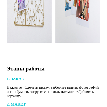
Этапы работы
1. ЗАКАЗ
Нажмите «Сделать заказ», выберите размер фотографий
и тип бумаги, загрузите снимки, нажмите «Добавить в
корзину».
2. МАКЕТ