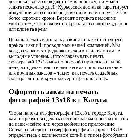
доставка является бюджетным вариантом, но может
занять несколько дней. Курьерская доставка гарантирует
получение заказа непосредственно в руки получателя в
более короткие сроки. Вариант с пункта выдачими
удобен тем, что позволяет забрать заказ в любое удобное
для клиента время.
Цена на печать и доставку зависит также от текущего
прайса и акций, проводимых нашей компанией. Мы
всегда стараемся предложить своим клиентам самые
выгодные условия. Оптом заказывать печать
фотографий 13х18 можно по особо привлекательной
цене, что делает наш сервис весьма привлекательным
для крупных заказов – таких, как печать свадебных
фотографий или крупных серий фото на стену.
Оформить заказ на печать
фотографий 13х18 в г Калуга
Чтобы напечатать фотографии 13х18 в городе Калуга,
вам потребуется сделать всего несколько простых шагов
на нашем сайте или через мобильное приложение.
Сначала выберите размер фотографии - формат 13х18,
определитесь с количеством копий и типом фотобумаги