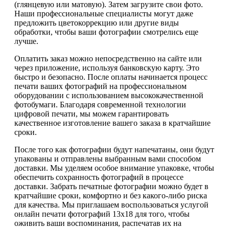
(глянцевую или матовую). Затем загрузите свои фото.
Наши профессиональные специалисты могут даже
предложить цветокоррекцию или другие виды
обработки, чтобы ваши фотографии смотрелись еще
лучше.
Оплатить заказ можно непосредственно на сайте или
через приложение, используя банковскую карту. Это
быстро и безопасно. После оплаты начинается процесс
печати ваших фотографий на профессиональном
оборудовании с использованием высококачественной
фотобумаги. Благодаря современной технологии
цифровой печати, мы можем гарантировать
качественное изготовление вашего заказа в кратчайшие
сроки.
После того как фотографии будут напечатаны, они будут
упакованы и отправлены выбранным вами способом
доставки. Мы уделяем особое внимание упаковке, чтобы
обеспечить сохранность фотографий в процессе
доставки. Забрать печатные фотографии можно будет в
кратчайшие сроки, комфортно и без какого-либо риска
для качества. Мы приглашаем воспользоваться услугой
онлайн печати фотографий 13х18 для того, чтобы
оживить ваши воспоминания, распечатав их на