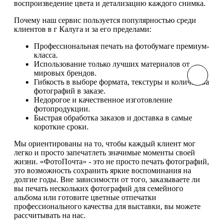
воспроизведение цвета и детализацию каждого снимка.
Почему наш сервис пользуется популярностью среди
клиентов в г Калуга и за его пределами:
Профессиональная печать на фотобумаге премиум-
класса.
Использование только лучших материалов от
мировых брендов.
Гибкость в выборе формата, текстуры и количества
фотографий в заказе.
Недорогое и качественное изготовление
фотопродукции.
Быстрая обработка заказов и доставка в самые
короткие сроки.
Мы ориентированы на то, чтобы каждый клиент мог
легко и просто запечатлеть значимые моменты своей
жизни. «ФотоПочта» - это не просто печать фотографий,
это возможность сохранить яркие воспоминания на
долгие годы. Вне зависимости от того, заказываете ли
вы печать нескольких фотографий для семейного
альбома или готовите цветные отпечатки
профессионального качества для выставки, вы можете
рассчитывать на нас.