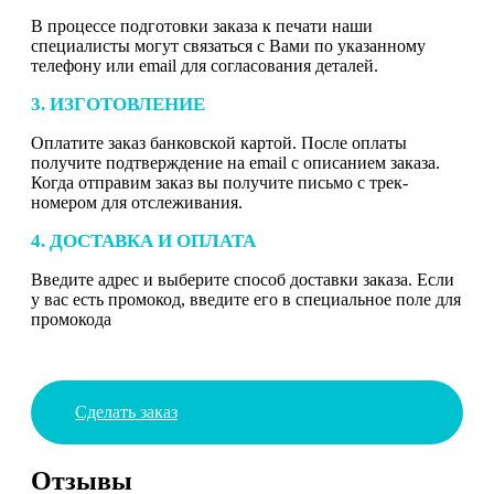
В процессе подготовки заказа к печати наши
специалисты могут связаться с Вами по указанному
телефону или email для согласования деталей.
3. ИЗГОТОВЛЕНИЕ
Оплатите заказ банковской картой. После оплаты
получите подтверждение на email с описанием заказа.
Когда отправим заказ вы получите письмо с трек-
номером для отслеживания.
4. ДОСТАВКА И ОПЛАТА
Введите адрес и выберите способ доставки заказа. Если
у вас есть промокод, введите его в специальное поле для
промокода
Сделать заказ
Отзывы