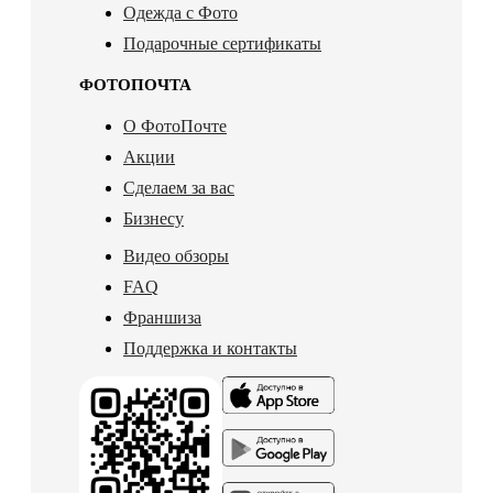
Одежда с Фото
Подарочные сертификаты
ФОТОПОЧТА
О ФотоПочте
Акции
Сделаем за вас
Бизнесу
Видео обзоры
FAQ
Франшиза
Поддержка и контакты