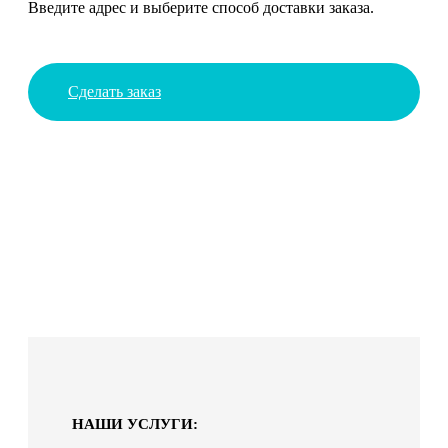
Введите адрес и выберите способ доставки заказа.
Сделать заказ
НАШИ УСЛУГИ: