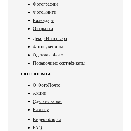
Фотографии
ФотоКниги
Календари
Открытки
Декор Интерьера
Фотосувениры
Одежда с Фото
Подарочные сертификаты
ФОТОПОЧТА
О ФотоПочте
Акции
Сделаем за вас
Бизнесу
Видео обзоры
FAQ