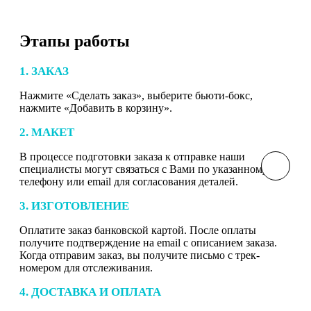
Этапы работы
1. ЗАКАЗ
Нажмите «Сделать заказ», выберите бьюти-бокс,
нажмите «Добавить в корзину».
2. МАКЕТ
В процессе подготовки заказа к отправке наши
специалисты могут связаться с Вами по указанному
телефону или email для согласования деталей.
3. ИЗГОТОВЛЕНИЕ
Оплатите заказ банковской картой. После оплаты
получите подтверждение на email с описанием заказа.
Когда отправим заказ, вы получите письмо с трек-
номером для отслеживания.
4. ДОСТАВКА И ОПЛАТА